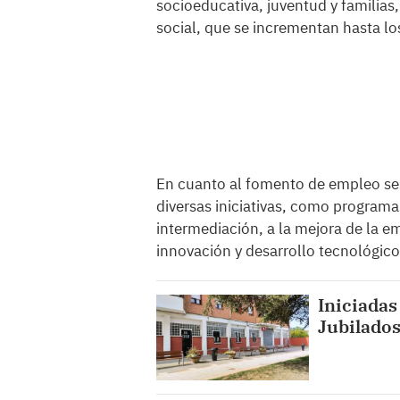
socioeducativa, juventud y familia
social, que se incrementan hasta l
En cuanto al fomento de empleo se
diversas iniciativas, como programa
intermediación, a la mejora de la e
innovación y desarrollo tecnológico
Iniciadas
Jubilados