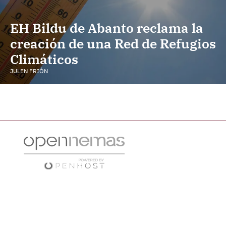
EH Bildu de Abanto reclama la
creación de una Red de Refugios
Climáticos
JULEN FRIÓN