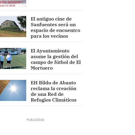
El antiguo cine de
Sanfuentes será un
espacio de encuentro
para los vecinos
El Ayuntamiento
asume la gestión del
campo de fútbol de El
Mortuero
EH Bildu de Abanto
reclama la creación
de una Red de
Refugios Climáticos