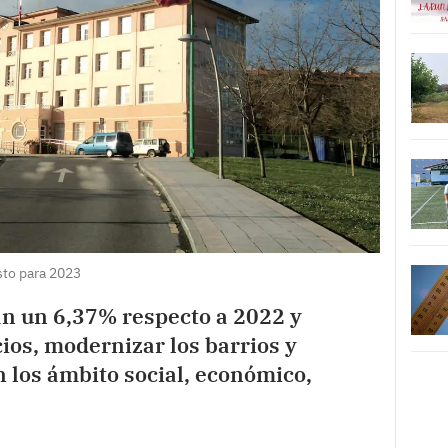
to para 2023
n un 6,37% respecto a 2022 y
ios, modernizar los barrios y
n los ámbito social, económico,