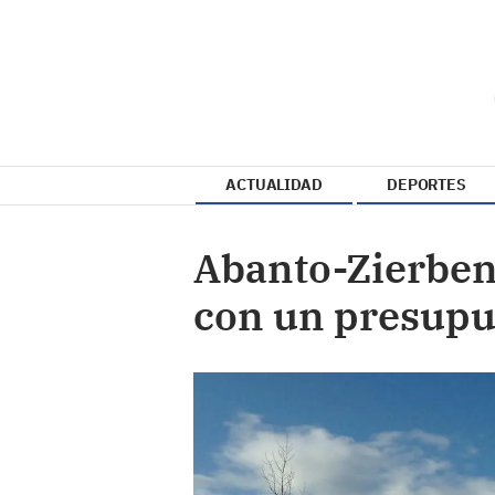
ACTUALIDAD
DEPORTES
Abanto-Zierben
con un presupu