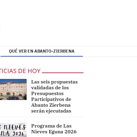
QUÉ VER EN ABANTO-ZIERBENA
ICIAS DE HOY
Las seis propuestas
validadas de los
Presupuestos
Participativos de
Abanto Zierbena
serán ejecutadas
Programa de Las
Nieves Eguna 2026