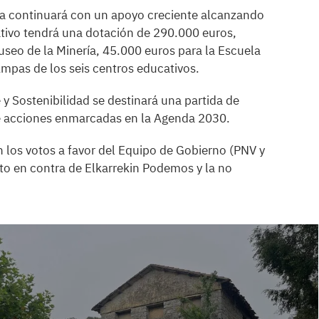
ría continuará con un apoyo creciente alcanzando
iativo tendrá una dotación de 290.000 euros,
seo de la Minería, 45.000 euros para la Escuela
mpas de los seis centros educativos.
y Sostenibilidad se destinará una partida de
de acciones enmarcadas en la Agenda 2030.
 los votos a favor del Equipo de Gobierno (PNV y
to en contra de Elkarrekin Podemos y la no