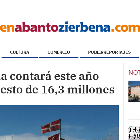
CULTURA
COMERCIO
PUBLIRREPORTAJES
NOT
a contará este año
esto de 16,3 millones