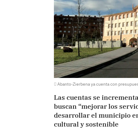
Abanto-Zierbena ya cuenta con presupues
Las cuentas se incrementa
buscan “mejorar los servic
desarrollar el municipio e
cultural y sostenible