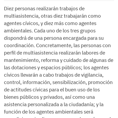
Diez personas realizarán trabajos de
multiasistencia, otras diez trabajarán como
agentes cívicos, y diez más como agentes
ambientales. Cada uno de los tres grupos
dispondrá de una persona encargada para su
coordinación. Concretamente, las personas con
perfil de multiasistencia realizarán labores de
mantenimiento, reforma y cuidado de algunas de
las dotaciones y espacios públicos; los agentes
cívicos llevarán a cabo trabajos de vigilancia,
control, información, sensibilización, promoción
de actitudes cívicas para el buen uso de los
bienes públicos y privados, así como una
asistencia personalizada a la ciudadanía; y la
función de los agentes ambientales será