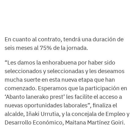
En cuanto al contrato, tendrá una duración de
seis meses al 75% de la jornada.
“Les damos la enhorabuena por haber sido
seleccionados y seleccionadas y les deseamos
mucha suerte en esta nueva etapa que han
comenzado. Esperamos que la participación en
‘Abanto lanerako prest’ les facilite el acceso a
nuevas oportunidades laborales”, finaliza el
alcalde, Iñaki Urrutia, y la concejala de Empleo y
Desarrollo Económico, Maitana Martínez Goiri.