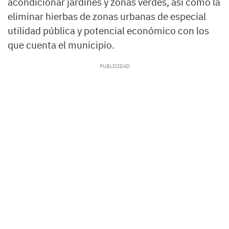
acondicionar jardines y zonas verdes, así como la
eliminar hierbas de zonas urbanas de especial
utilidad pública y potencial económico con los
que cuenta el municipio.