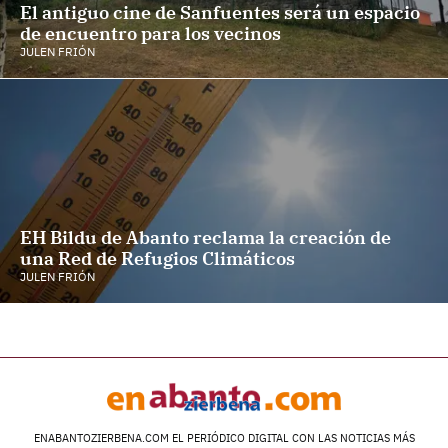
El antiguo cine de Sanfuentes será un espacio
de encuentro para los vecinos
JULEN FRIÓN
EH Bildu de Abanto reclama la creación de
una Red de Refugios Climáticos
JULEN FRIÓN
ENABANTOZIERBENA.COM EL PERIÓDICO DIGITAL CON LAS NOTICIAS MÁS