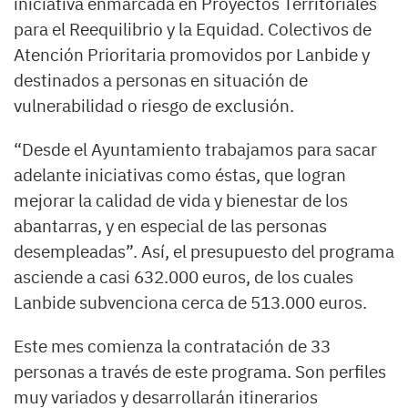
iniciativa enmarcada en Proyectos Territoriales
para el Reequilibrio y la Equidad. Colectivos de
Atención Prioritaria promovidos por Lanbide y
destinados a personas en situación de
vulnerabilidad o riesgo de exclusión.
“Desde el Ayuntamiento trabajamos para sacar
adelante iniciativas como éstas, que logran
mejorar la calidad de vida y bienestar de los
abantarras, y en especial de las personas
desempleadas”. Así, el presupuesto del programa
asciende a casi 632.000 euros, de los cuales
Lanbide subvenciona cerca de 513.000 euros.
Este mes comienza la contratación de 33
personas a través de este programa. Son perfiles
muy variados y desarrollarán itinerarios