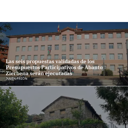
Las seis propuestas validadas de los
Presupuestos Participativos de Abanto
Zierbena serán ejecutadas
JULEN FRIÓN