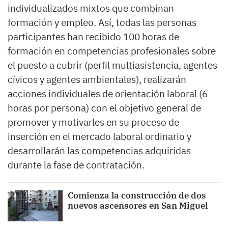
individualizados mixtos que combinan
formación y empleo. Así, todas las personas
participantes han recibido 100 horas de
formación en competencias profesionales sobre
el puesto a cubrir (perfil multiasistencia, agentes
cívicos y agentes ambientales), realizarán
acciones individuales de orientación laboral (6
horas por persona) con el objetivo general de
promover y motivarles en su proceso de
inserción en el mercado laboral ordinario y
desarrollarán las competencias adquiridas
durante la fase de contratación.
Comienza la construcción de dos
nuevos ascensores en San Miguel