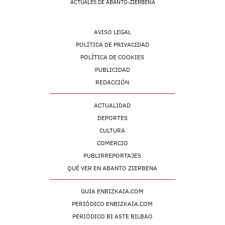
ACTUALES DE ABANTO-ZIERBENA
AVISO LEGAL
POLÍTICA DE PRIVACIDAD
POLÍTICA DE COOKIES
PUBLICIDAD
REDACCIÓN
ACTUALIDAD
DEPORTES
CULTURA
COMERCIO
PUBLIRREPORTAJES
QUÉ VER EN ABANTO ZIERBENA
GUIA ENBIZKAIA.COM
PERIÓDICO ENBIZKAIA.COM
PERIÓDICO BI ASTE BILBAO