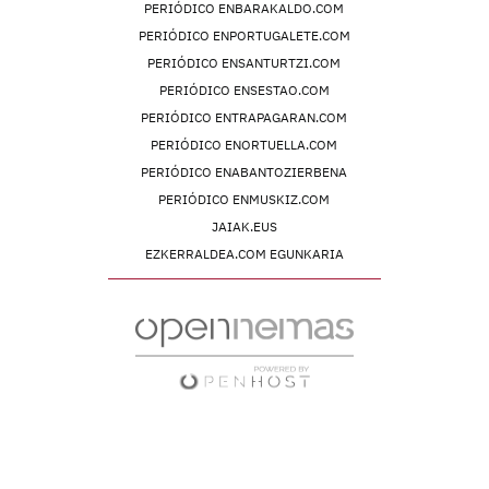
PERIÓDICO ENBARAKALDO.COM
PERIÓDICO ENPORTUGALETE.COM
PERIÓDICO ENSANTURTZI.COM
PERIÓDICO ENSESTAO.COM
PERIÓDICO ENTRAPAGARAN.COM
PERIÓDICO ENORTUELLA.COM
PERIÓDICO ENABANTOZIERBENA
PERIÓDICO ENMUSKIZ.COM
JAIAK.EUS
EZKERRALDEA.COM EGUNKARIA