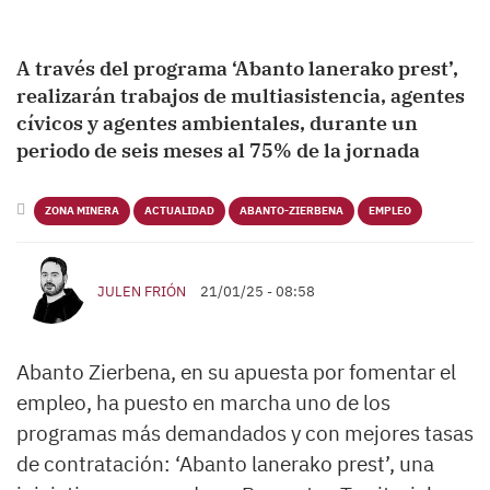
A través del programa ‘Abanto lanerako prest’,
realizarán trabajos de multiasistencia, agentes
cívicos y agentes ambientales, durante un
periodo de seis meses al 75% de la jornada
ZONA MINERA
ACTUALIDAD
ABANTO-ZIERBENA
EMPLEO
JULEN FRIÓN
21/01/25 - 08:58
Abanto Zierbena, en su apuesta por fomentar el
empleo, ha puesto en marcha uno de los
programas más demandados y con mejores tasas
de contratación: ‘Abanto lanerako prest’, una