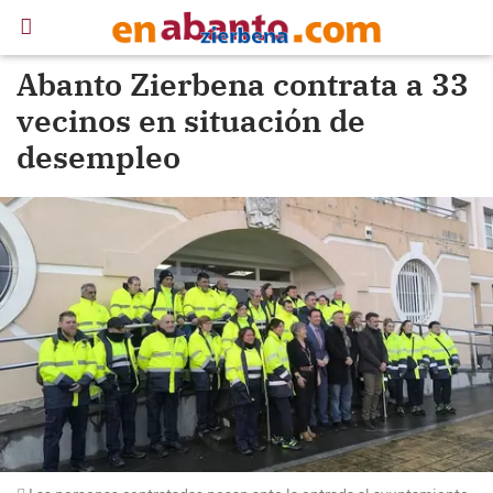
Abanto Zierbena contrata a 33
vecinos en situación de
desempleo