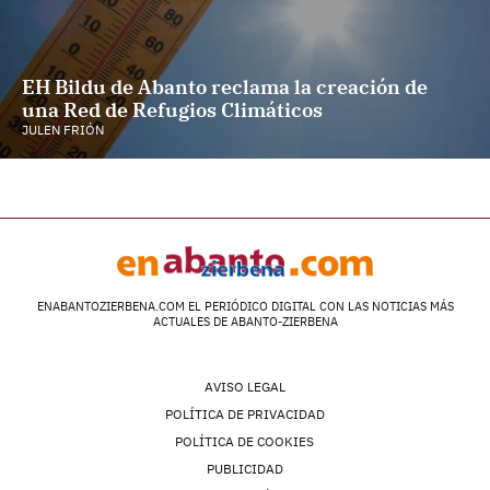
EH Bildu de Abanto reclama la creación de
una Red de Refugios Climáticos
JULEN FRIÓN
ENABANTOZIERBENA.COM EL PERIÓDICO DIGITAL CON LAS NOTICIAS MÁS
ACTUALES DE ABANTO-ZIERBENA
AVISO LEGAL
POLÍTICA DE PRIVACIDAD
POLÍTICA DE COOKIES
PUBLICIDAD