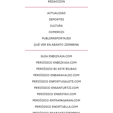
REDACCIÓN
ACTUALIDAD
DEPORTES
CULTURA
COMERCIO
PUBLIRREPORTAJES
QUÉ VER EN ABANTO ZIERBENA
GUIA ENBIZKAIA.COM
PERIÓDICO ENBIZKAIA.COM
PERIÓDICO BI ASTE BILBAO
PERIÓDICO ENBARAKALDO.COM
PERIÓDICO ENPORTUGALETE.COM
PERIÓDICO ENSANTURTZI.COM
PERIÓDICO ENSESTAO.COM
PERIÓDICO ENTRAPAGARAN.COM
PERIÓDICO ENORTUELLA.COM
PERIÓDICO ENABANTOZIERBENA