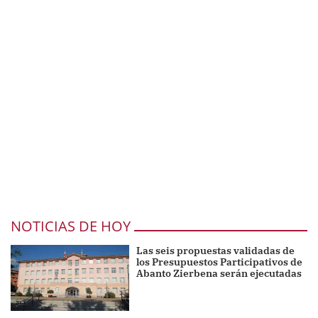
NOTICIAS DE HOY
Las seis propuestas validadas de
los Presupuestos Participativos de
Abanto Zierbena serán ejecutadas