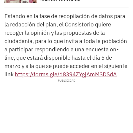
Estando en la fase de recopilación de datos para
la redacción del plan, el Consistorio quiere
recoger la opinión y las propuestas de la
ciudadanía, para lo que invita a toda la población
a participar respondiendo a una encuesta on-
line, que estará disponible hasta el día 5 de
marzo y a la que se puede acceder en el siguiente
link
https://forms.gle/d8394ZYgjAmMSDSdA