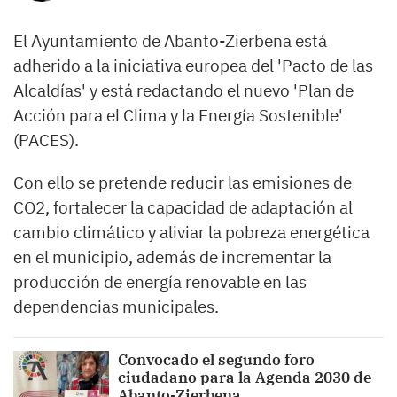
El Ayuntamiento de Abanto-Zierbena está
adherido a la iniciativa europea del 'Pacto de las
Alcaldías' y está redactando el nuevo 'Plan de
Acción para el Clima y la Energía Sostenible'
(PACES).
Con ello se pretende reducir las emisiones de
CO2, fortalecer la capacidad de adaptación al
cambio climático y aliviar la pobreza energética
en el municipio, además de incrementar la
producción de energía renovable en las
dependencias municipales.
Convocado el segundo foro
ciudadano para la Agenda 2030 de
Abanto-Zierbena