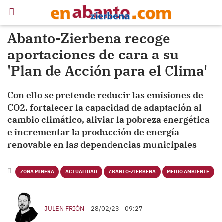
Abanto-Zierbena recoge
aportaciones de cara a su
'Plan de Acción para el Clima'
Con ello se pretende reducir las emisiones de
CO2, fortalecer la capacidad de adaptación al
cambio climático, aliviar la pobreza energética
e incrementar la producción de energía
renovable en las dependencias municipales
ZONA MINERA
ACTUALIDAD
ABANTO-ZIERBENA
MEDIO AMBIENTE
JULEN FRIÓN
28/02/23 - 09:27