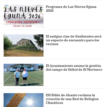
Programa de Las Nieves Eguna
2026
El antiguo cine de Sanfuentes será
un espacio de encuentro para los
vecinos
El Ayuntamiento asume la gestión
del campo de fútbol de El Mortuero
EH Bildu de Abanto reclama la
creación de una Red de Refugios
Climáticos