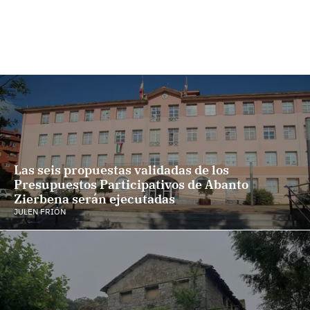
Las seis propuestas validadas de los
Presupuestos Participativos de Abanto
Zierbena serán ejecutadas
JULEN FRIÓN