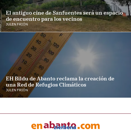
El antiguo cine de Sanfuentes será un espacio
de encuentro para los vecinos
JULEN FRIÓN
EH Bildu de Abanto reclama la creación de
una Red de Refugios Climáticos
JULEN FRIÓN