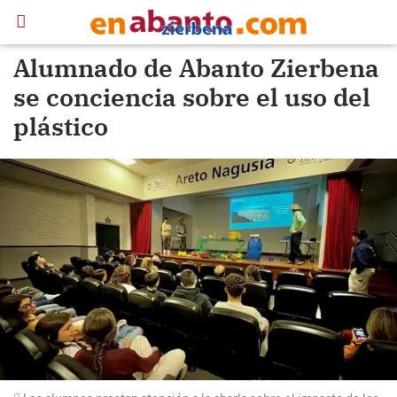
Alumnado de Abanto Zierbena
se conciencia sobre el uso del
plástico