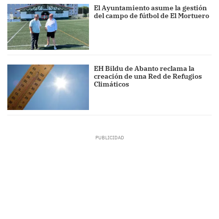
El Ayuntamiento asume la gestión
del campo de fútbol de El Mortuero
EH Bildu de Abanto reclama la
creación de una Red de Refugios
Climáticos