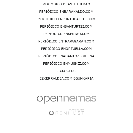
PERIÓDICO BI ASTE BILBAO
PERIÓDICO ENBARAKALDO.COM
PERIÓDICO ENPORTUGALETE.COM
PERIÓDICO ENSANTURTZI.COM
PERIÓDICO ENSESTAO.COM
PERIÓDICO ENTRAPAGARAN.COM
PERIÓDICO ENORTUELLA.COM
PERIÓDICO ENABANTOZIERBENA
PERIÓDICO ENMUSKIZ.COM
JAIAK.EUS
EZKERRALDEA.COM EGUNKARIA