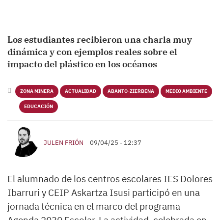
Los estudiantes recibieron una charla muy
dinámica y con ejemplos reales sobre el
impacto del plástico en los océanos
ZONA MINERA
ACTUALIDAD
ABANTO-ZIERBENA
MEDIO AMBIENTE
EDUCACIÓN
JULEN FRIÓN
09/04/25 - 12:37
El alumnado de los centros escolares IES Dolores
Ibarruri y CEIP Askartza Isusi participó en una
jornada técnica en el marco del programa