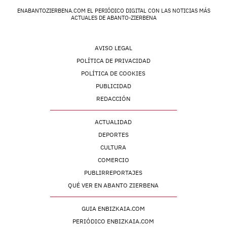
ENABANTOZIERBENA.COM EL PERIÓDICO DIGITAL CON LAS NOTICIAS MÁS
ACTUALES DE ABANTO-ZIERBENA
AVISO LEGAL
POLÍTICA DE PRIVACIDAD
POLÍTICA DE COOKIES
PUBLICIDAD
REDACCIÓN
ACTUALIDAD
DEPORTES
CULTURA
COMERCIO
PUBLIRREPORTAJES
QUÉ VER EN ABANTO ZIERBENA
GUIA ENBIZKAIA.COM
PERIÓDICO ENBIZKAIA.COM