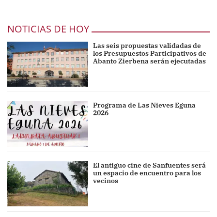
NOTICIAS DE HOY
Las seis propuestas validadas de
los Presupuestos Participativos de
Abanto Zierbena serán ejecutadas
Programa de Las Nieves Eguna
2026
El antiguo cine de Sanfuentes será
un espacio de encuentro para los
vecinos