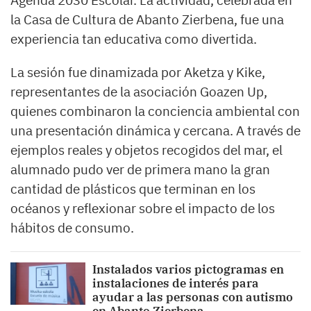
Agenda 2030 Escolar. La actividad, celebrada en
la Casa de Cultura de Abanto ​Zierbena, fue una
experiencia tan educativa como divertida.
La sesión fue dinamizada por Aketza y Kike,
representantes de la asociación Goazen Up,
quienes combinaron la conciencia ambiental con
una presentación dinámica y cercana. A través de
ejemplos reales y objetos recogidos del mar, el
alumnado pudo ver de primera mano la gran
cantidad de plásticos que terminan en los
océanos y reflexionar sobre el impacto de los
hábitos de consumo.
Instalados varios pictogramas en
instalaciones de interés para
ayudar a las personas con autismo