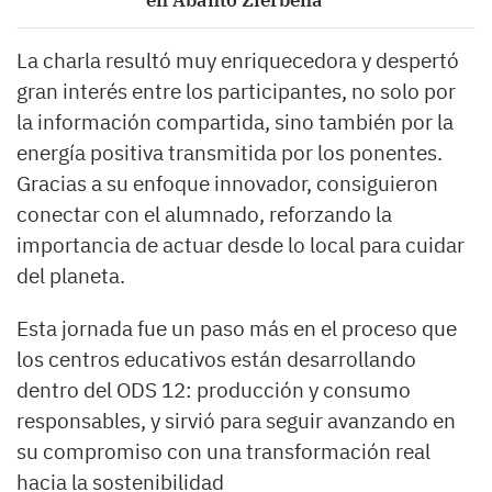
en Abanto Zierbena
La charla resultó muy enriquecedora y despertó
gran interés entre los participantes, no solo por
la información compartida, sino también por la
energía positiva transmitida por los ponentes.
Gracias a su enfoque innovador, consiguieron
conectar con el alumnado, reforzando la
importancia de actuar desde lo local para cuidar
del planeta.
Esta jornada fue un paso más en el proceso que
los centros educativos están desarrollando
dentro del ODS 12: producción y consumo
responsables, y sirvió para seguir avanzando en
su compromiso con una transformación real
hacia la sostenibilidad