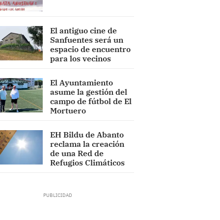
El antiguo cine de
Sanfuentes será un
espacio de encuentro
para los vecinos
El Ayuntamiento
asume la gestión del
campo de fútbol de El
Mortuero
EH Bildu de Abanto
reclama la creación
de una Red de
Refugios Climáticos