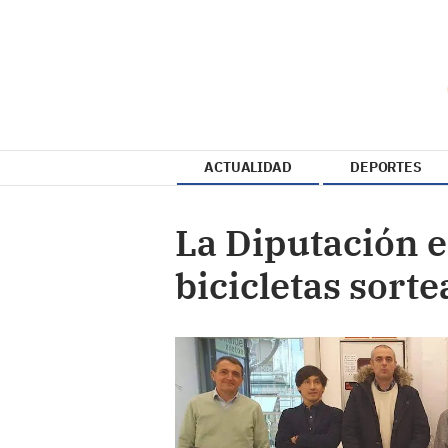
ACTUALIDAD
DEPORTES
La Diputación e
bicicletas sorte