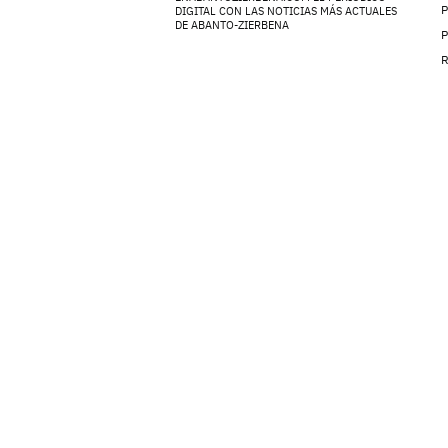
P
DIGITAL CON LAS NOTICIAS MÁS ACTUALES
DE ABANTO-ZIERBENA
P