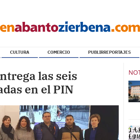
CULTURA
COMERCIO
PUBLIRREPORTAJES
NOT
ntrega las seis
adas en el PIN