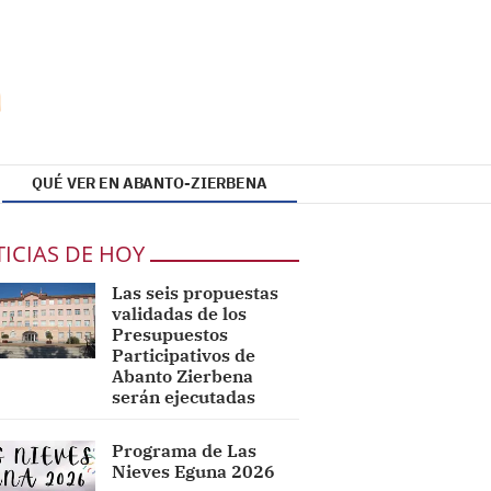
QUÉ VER EN ABANTO-ZIERBENA
ICIAS DE HOY
Las seis propuestas
validadas de los
Presupuestos
Participativos de
Abanto Zierbena
serán ejecutadas
Programa de Las
Nieves Eguna 2026