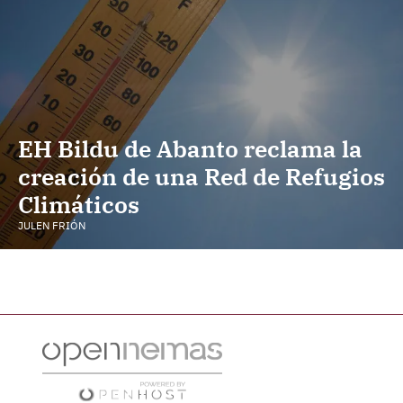
EH Bildu de Abanto reclama la
creación de una Red de Refugios
Climáticos
JULEN FRIÓN