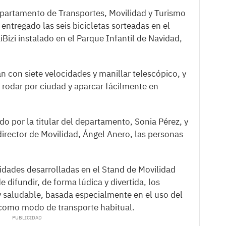
partamento de Transportes, Movilidad y Turismo
 entregado las seis bicicletas sorteadas en el
Bizi instalado en el Parque Infantil de Navidad,
n con siete velocidades y manillar telescópico, y
rodar por ciudad y aparcar fácilmente en
do por la titular del departamento, Sonia Pérez, y
irector de Movilidad, Ángel Anero, las personas
ividades desarrolladas en el Stand de Movilidad
e difundir, de forma lúdica y divertida, los
y saludable, basada especialmente en el uso del
a como modo de transporte habitual.