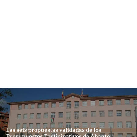
Las seis propuestas validadas de los
Presupuestos Participativos de Abanto