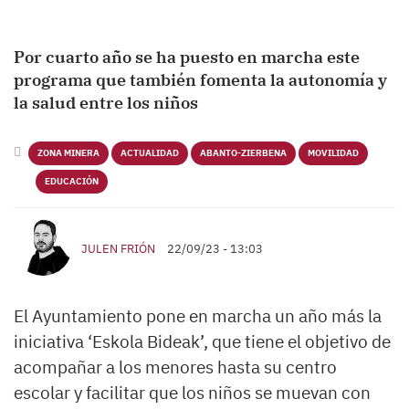
Por cuarto año se ha puesto en marcha este
programa que también fomenta la autonomía y
la salud entre los niños
ZONA MINERA
ACTUALIDAD
ABANTO-ZIERBENA
MOVILIDAD
EDUCACIÓN
JULEN FRIÓN
22/09/23 - 13:03
El Ayuntamiento pone en marcha un año más la
iniciativa ‘Eskola Bideak’, que tiene el objetivo de
acompañar a los menores hasta su centro
escolar y facilitar que los niños se muevan con