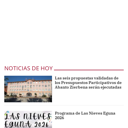
NOTICIAS DE HOY
Las seis propuestas validadas de
los Presupuestos Participativos de
Abanto Zierbena serán ejecutadas
Programa de Las Nieves Eguna
2026