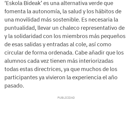
‘Eskola Bideak’ es una alternativa verde que
fomenta la autonomía, la salud y los hábitos de
una movilidad más sostenible. Es necesaria la
puntualidad, llevar un chaleco representativo de
y la solidaridad con los miembros más pequeños
de esas salidas y entradas al cole, así como
circular de forma ordenada. Cabe añadir que los
alumnos cada vez tienen más interiorizadas
todas estas directrices, ya que muchos de los
participantes ya vivieron la experiencia el año
pasado.