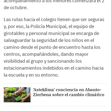
acompañamiento a los menores comenzará el 2
de octubre.
Las rutas hacia el colegio tienen que ser seguras
y, por eso, la Policía Municipal, el equipo de
girotaldes y personal municipal se encarga de
salvaguardar la seguridad de los niños en el
camino desde el punto de encuentro hasta los
centros, acompañándoles, dando mayor
visibilidad al grupo y sancionando los
estacionamientos indebidos en el camino hacia
la escuela y en su entorno.
'Asteklima' conciencia en Abanto-
Zierbena sobre el cambio climático