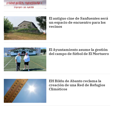
El antiguo cine de Sanfuentes será
un espacio de encuentro para los
vecinos
El Ayuntamiento asume la gestión
del campo de fútbol de El Mortuero
EH Bildu de Abanto reclama la
creación de una Red de Refugios
Climáticos