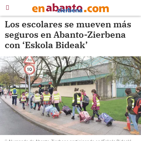
Los escolares se mueven más
seguros en Abanto-Zierbena
con ‘Eskola Bideak’