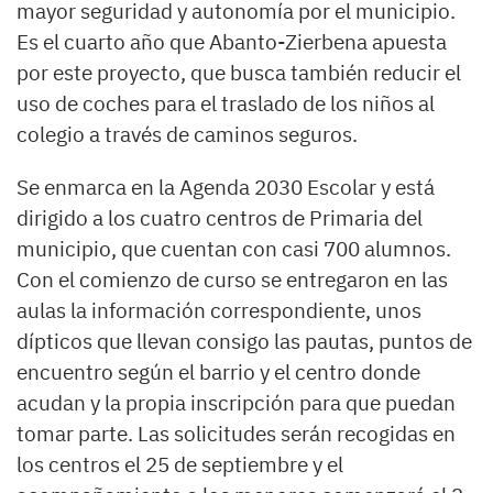
mayor seguridad y autonomía por el municipio.
Es el cuarto año que Abanto-Zierbena apuesta
por este proyecto, que busca también reducir el
uso de coches para el traslado de los niños al
colegio a través de caminos seguros.
Se enmarca en la Agenda 2030 Escolar y está
dirigido a los cuatro centros de Primaria del
municipio, que cuentan con casi 700 alumnos.
Con el comienzo de curso se entregaron en las
aulas la información correspondiente, unos
dípticos que llevan consigo las pautas, puntos de
encuentro según el barrio y el centro donde
acudan y la propia inscripción para que puedan
tomar parte. Las solicitudes serán recogidas en
los centros el 25 de septiembre y el