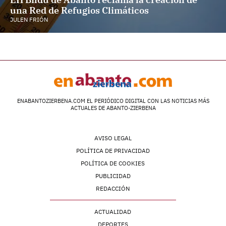
una Red de Refugios Climáticos
JULEN FRIÓN
ENABANTOZIERBENA.COM EL PERIÓDICO DIGITAL CON LAS NOTICIAS MÁS
ACTUALES DE ABANTO-ZIERBENA
AVISO LEGAL
POLÍTICA DE PRIVACIDAD
POLÍTICA DE COOKIES
PUBLICIDAD
REDACCIÓN
ACTUALIDAD
DEPORTES