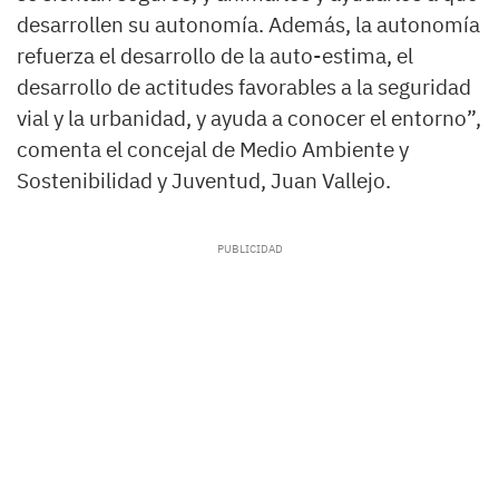
desarrollen su autonomía. Además, la autonomía
refuerza el desarrollo de la auto-estima, el
desarrollo de actitudes favorables a la seguridad
vial y la urbanidad, y ayuda a conocer el entorno”,
comenta el concejal de Medio Ambiente y
Sostenibilidad y Juventud, Juan Vallejo.