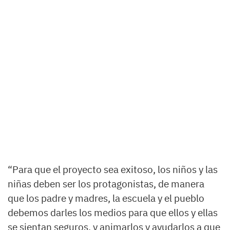
“Para que el proyecto sea exitoso, los niños y las
niñas deben ser los protagonistas, de manera
que los padre y madres, la escuela y el pueblo
debemos darles los medios para que ellos y ellas
se sientan seguros, y animarlos y ayudarlos a que