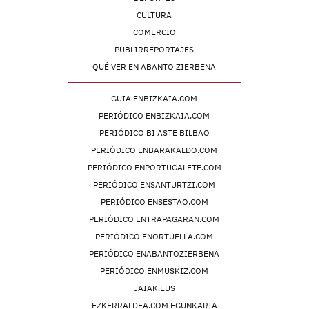
CULTURA
COMERCIO
PUBLIRREPORTAJES
QUÉ VER EN ABANTO ZIERBENA
GUIA ENBIZKAIA.COM
PERIÓDICO ENBIZKAIA.COM
PERIÓDICO BI ASTE BILBAO
PERIÓDICO ENBARAKALDO.COM
PERIÓDICO ENPORTUGALETE.COM
PERIÓDICO ENSANTURTZI.COM
PERIÓDICO ENSESTAO.COM
PERIÓDICO ENTRAPAGARAN.COM
PERIÓDICO ENORTUELLA.COM
PERIÓDICO ENABANTOZIERBENA
PERIÓDICO ENMUSKIZ.COM
JAIAK.EUS
EZKERRALDEA.COM EGUNKARIA