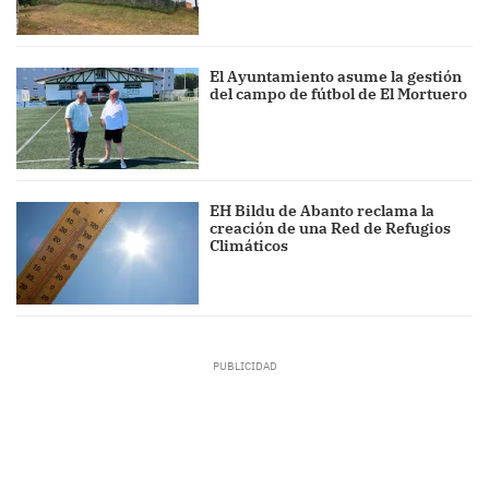
El Ayuntamiento asume la gestión
del campo de fútbol de El Mortuero
EH Bildu de Abanto reclama la
creación de una Red de Refugios
Climáticos