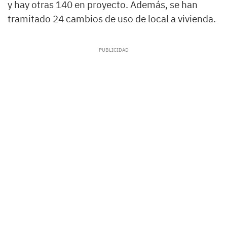
y hay otras 140 en proyecto. Además, se han
tramitado 24 cambios de uso de local a vivienda.