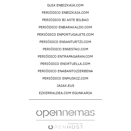
GUIA ENBIZKAIA.COM
PERIÓDICO ENBIZKAIA.COM
PERIÓDICO BI ASTE BILBAO
PERIÓDICO ENBARAKALDO.COM
PERIÓDICO ENPORTUGALETE.COM
PERIÓDICO ENSANTURTZI.COM
PERIÓDICO ENSESTAO.COM
PERIÓDICO ENTRAPAGARAN.COM
PERIÓDICO ENORTUELLA.COM
PERIÓDICO ENABANTOZIERBENA
PERIÓDICO ENMUSKIZ.COM
JAIAK.EUS
EZKERRALDEA.COM EGUNKARIA