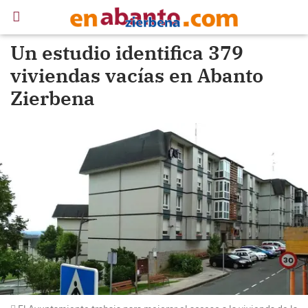
Un estudio identifica 379
viviendas vacías en Abanto
Zierbena