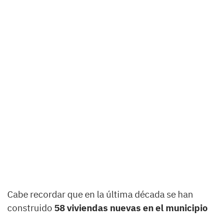
Cabe recordar que en la última década se han
construido
58 viviendas nuevas en el municipio