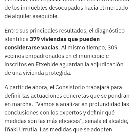
de los inmuebles desocupados hacia el mercado
de alquiler asequible.
Entre sus principales resultados, el diagnóstico
identifica
379 viviendas que pueden
considerarse vacías
. Al mismo tiempo, 309
vecinos empadronados en el municipio e
inscritos en Etxebide aguardan la adjudicación
de una vivienda protegida.
A partir de ahora, el Consistorio trabajará para
definir las actuaciones concretas que se pondrán
en marcha. “Vamos a analizar en profundidad las
conclusiones con los expertos y definir qué
medidas son las más eficaces”, señala el alcalde,
Iñaki Urrutia. Las medidas que se adopten