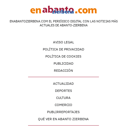
ENABANTOZIERBENA.COM EL PERIÓDICO DIGITAL CON LAS NOTICIAS MÁS
ACTUALES DE ABANTO-ZIERBENA
AVISO LEGAL
POLÍTICA DE PRIVACIDAD
POLÍTICA DE COOKIES
PUBLICIDAD
REDACCIÓN
ACTUALIDAD
DEPORTES
CULTURA
COMERCIO
PUBLIRREPORTAJES
QUÉ VER EN ABANTO ZIERBENA