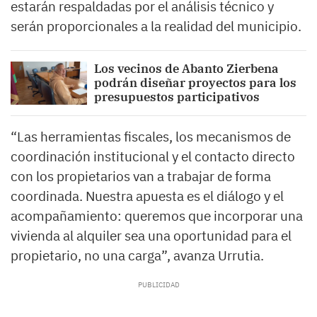
estarán respaldadas por el análisis técnico y
serán proporcionales a la realidad del municipio.
Los vecinos de Abanto Zierbena
podrán diseñar proyectos para los
presupuestos participativos
“Las herramientas fiscales, los mecanismos de
coordinación institucional y el contacto directo
con los propietarios van a trabajar de forma
coordinada. Nuestra apuesta es el diálogo y el
acompañamiento: queremos que incorporar una
vivienda al alquiler sea una oportunidad para el
propietario, no una carga”, avanza Urrutia.