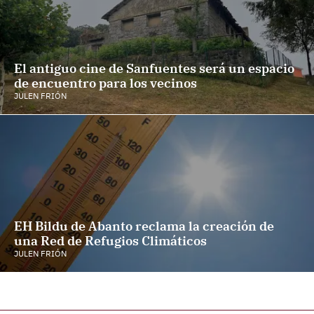
El antiguo cine de Sanfuentes será un espacio
de encuentro para los vecinos
JULEN FRIÓN
EH Bildu de Abanto reclama la creación de
una Red de Refugios Climáticos
JULEN FRIÓN