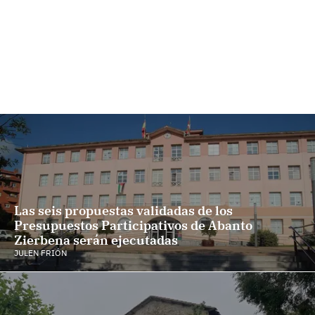
Las seis propuestas validadas de los
Presupuestos Participativos de Abanto
Zierbena serán ejecutadas
JULEN FRIÓN