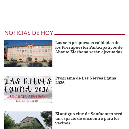
NOTICIAS DE HOY
Las seis propuestas validadas de
los Presupuestos Participativos de
Abanto Zierbena serán ejecutadas
Programa de Las Nieves Eguna
2026
El antiguo cine de Sanfuentes será
un espacio de encuentro para los
vecinos