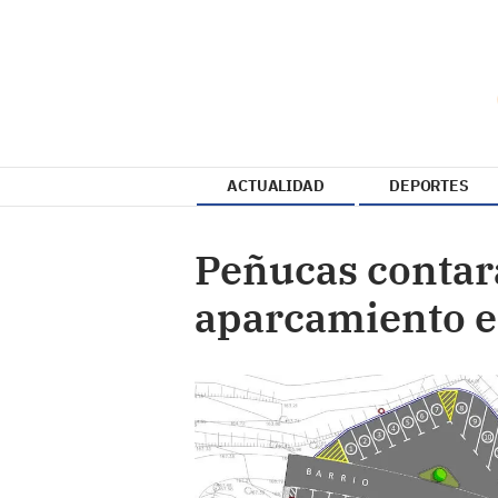
ACTUALIDAD
DEPORTES
Peñucas contar
aparcamiento e