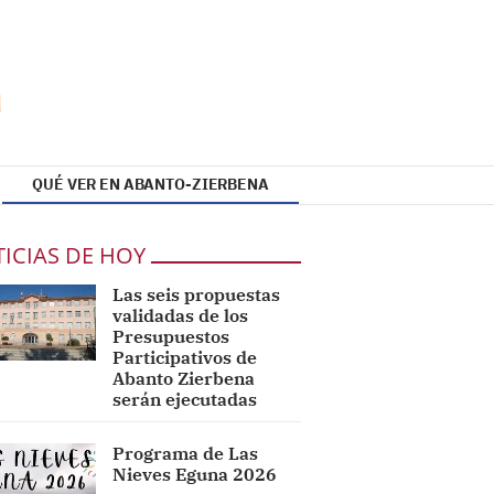
QUÉ VER EN ABANTO-ZIERBENA
ICIAS DE HOY
Las seis propuestas
validadas de los
Presupuestos
Participativos de
Abanto Zierbena
serán ejecutadas
Programa de Las
Nieves Eguna 2026