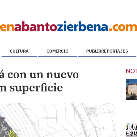
CULTURA
COMERCIO
PUBLIRREPORTAJES
NOT
á con un nuevo
n superficie