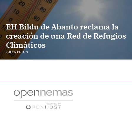
EH Bildu de Abanto reclama la
creación de una Red de Refugios
Climáticos
JULEN FRIÓN