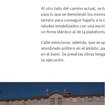
Al otro lado del camino actual, se h
para lo que se demolerán los muros
terreno para conseguir bajarlo a la
taludes estabilizados con una esco
un firme idéntico al de la plataform
Cabe mencionar, además, que se ap
alumbrado público en el ámbito, par
en el bario. Se prevé las obras ten
su ejecución.