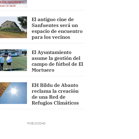
El antiguo cine de
Sanfuentes será un
espacio de encuentro
para los vecinos
El Ayuntamiento
asume la gestión del
campo de fútbol de El
Mortuero
EH Bildu de Abanto
reclama la creación
de una Red de
Refugios Climáticos