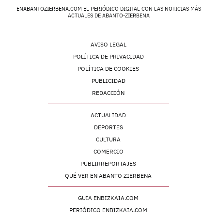
ENABANTOZIERBENA.COM EL PERIÓDICO DIGITAL CON LAS NOTICIAS MÁS
ACTUALES DE ABANTO-ZIERBENA
AVISO LEGAL
POLÍTICA DE PRIVACIDAD
POLÍTICA DE COOKIES
PUBLICIDAD
REDACCIÓN
ACTUALIDAD
DEPORTES
CULTURA
COMERCIO
PUBLIRREPORTAJES
QUÉ VER EN ABANTO ZIERBENA
GUIA ENBIZKAIA.COM
PERIÓDICO ENBIZKAIA.COM