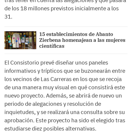
tras tener en cuenta las alegaciones y que pasará
de los 18 millones previstos inicialmente a los
31.
15 establecimientos de Abanto
Zierbena homenajean a las mujeres
científicas
El Consistorio prevé diseñar unos paneles
informativos y trípticos que se buzonearán entre
los vecinos de Las Carreras en los que se recoja
de una manera muy visual en qué consistirá este
nuevo proyecto. Además, se abrirá de nuevo un
periodo de alegaciones y resolución de
inquietudes, y se realizará una consulta sobre su
aprobación. Este proyecto ha sido el elegido tras
estudiarse diez posibles alternativas.