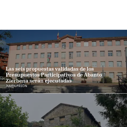
Las seis propuestas validadas de los
Presupuestos Participativos de Abanto
Zierbena serán ejecutadas
JULEN FRIÓN