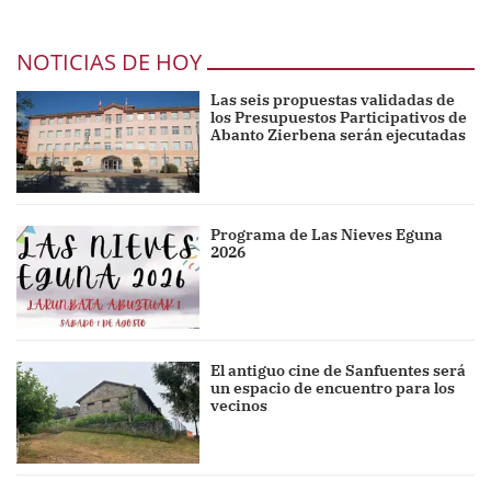
NOTICIAS DE HOY
Las seis propuestas validadas de
los Presupuestos Participativos de
Abanto Zierbena serán ejecutadas
Programa de Las Nieves Eguna
2026
El antiguo cine de Sanfuentes será
un espacio de encuentro para los
vecinos