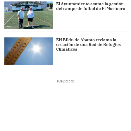
El Ayuntamiento asume la gestión
del campo de fútbol de El Mortuero
EH Bildu de Abanto reclama la
creación de una Red de Refugios
Climáticos