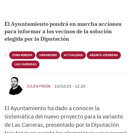
El Ayuntamiento pondrá en marcha acciones
para informar a los vecinos de la solución
elegida por la Diputación
ZONA MINERA
URBANISMO
ACTUALIDAD
ABANTO-ZIERBENA
LAS CARRERAS
JULEN FRIÓN
10/02/25 - 12:20
El Ayuntamiento ha dado a conocer la
sistemática del nuevo proyecto para la variante
de Las Carreras, presentado por la Diputación