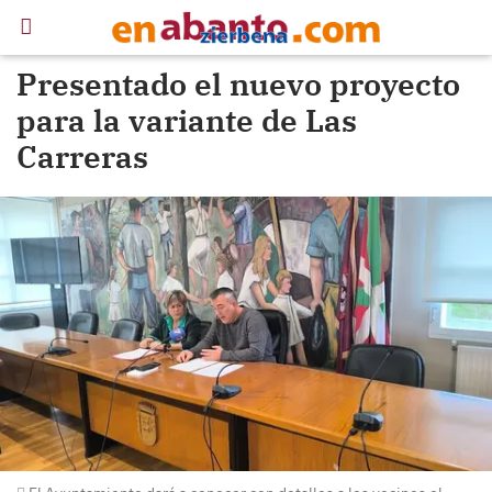
Presentado el nuevo proyecto
para la variante de Las
Carreras