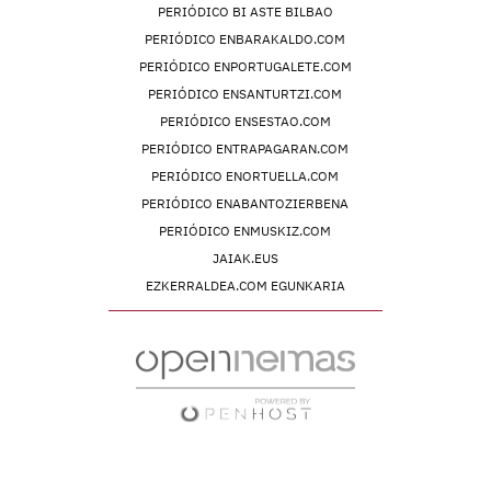
PERIÓDICO BI ASTE BILBAO
PERIÓDICO ENBARAKALDO.COM
PERIÓDICO ENPORTUGALETE.COM
PERIÓDICO ENSANTURTZI.COM
PERIÓDICO ENSESTAO.COM
PERIÓDICO ENTRAPAGARAN.COM
PERIÓDICO ENORTUELLA.COM
PERIÓDICO ENABANTOZIERBENA
PERIÓDICO ENMUSKIZ.COM
JAIAK.EUS
EZKERRALDEA.COM EGUNKARIA