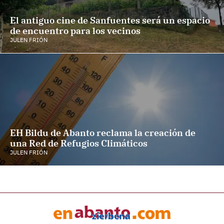
El antiguo cine de Sanfuentes será un espacio
de encuentro para los vecinos
JULEN FRIÓN
EH Bildu de Abanto reclama la creación de
una Red de Refugios Climáticos
JULEN FRIÓN