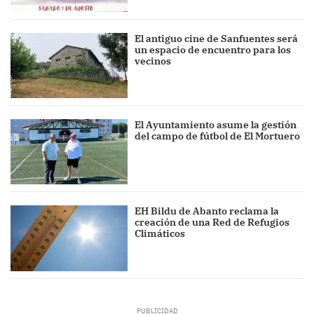
El antiguo cine de Sanfuentes será
un espacio de encuentro para los
vecinos
El Ayuntamiento asume la gestión
del campo de fútbol de El Mortuero
EH Bildu de Abanto reclama la
creación de una Red de Refugios
Climáticos