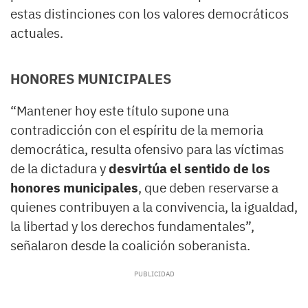
estas distinciones con los valores democráticos
actuales.
HONORES MUNICIPALES
“Mantener hoy este título supone una
contradicción con el espíritu de la memoria
democrática, resulta ofensivo para las víctimas
de la dictadura y
desvirtúa el sentido de los
honores municipales
, que deben reservarse a
quienes contribuyen a la convivencia, la igualdad,
la libertad y los derechos fundamentales”,
señalaron desde la coalición soberanista.