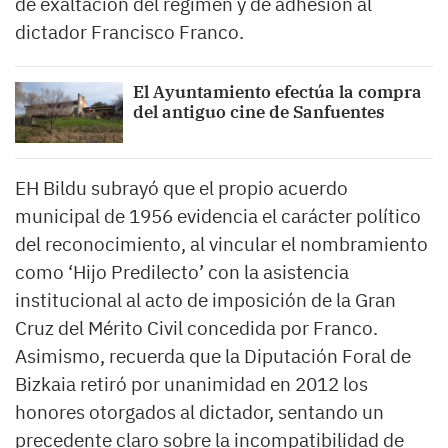
de exaltación del régimen y de adhesión al
dictador Francisco Franco.
El Ayuntamiento efectúa la compra
del antiguo cine de Sanfuentes
EH Bildu subrayó que el propio acuerdo
municipal de 1956 evidencia el carácter político
del reconocimiento, al vincular el nombramiento
como ‘Hijo Predilecto’ con la asistencia
institucional al acto de imposición de la Gran
Cruz del Mérito Civil concedida por Franco.
Asimismo, recuerda que la Diputación Foral de
Bizkaia retiró por unanimidad en 2012 los
honores otorgados al dictador, sentando un
precedente claro sobre la incompatibilidad de