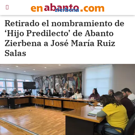
Retirado el nombramiento de
‘Hijo Predilecto’ de Abanto
Zierbena a José María Ruiz
Salas