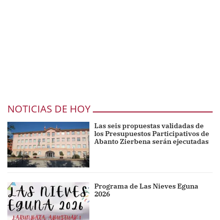
NOTICIAS DE HOY
Las seis propuestas validadas de
los Presupuestos Participativos de
Abanto Zierbena serán ejecutadas
Programa de Las Nieves Eguna
2026