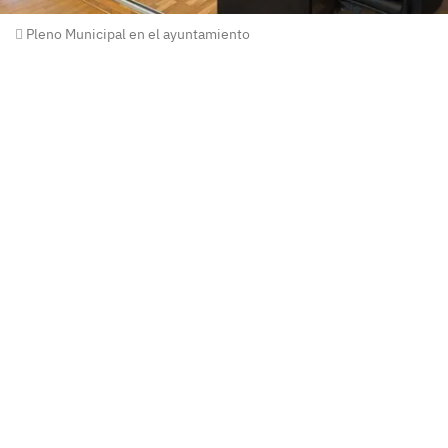
Pleno Municipal en el ayuntamiento