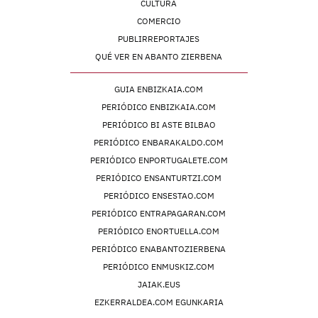
CULTURA
COMERCIO
PUBLIRREPORTAJES
QUÉ VER EN ABANTO ZIERBENA
GUIA ENBIZKAIA.COM
PERIÓDICO ENBIZKAIA.COM
PERIÓDICO BI ASTE BILBAO
PERIÓDICO ENBARAKALDO.COM
PERIÓDICO ENPORTUGALETE.COM
PERIÓDICO ENSANTURTZI.COM
PERIÓDICO ENSESTAO.COM
PERIÓDICO ENTRAPAGARAN.COM
PERIÓDICO ENORTUELLA.COM
PERIÓDICO ENABANTOZIERBENA
PERIÓDICO ENMUSKIZ.COM
JAIAK.EUS
EZKERRALDEA.COM EGUNKARIA