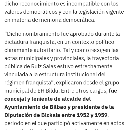
dicho reconocimiento es incompatible con los
valores democráticos y con la legislación vigente
en materia de memoria democrática.
“Dicho nombramiento fue aprobado durante la
dictadura franquista, en un contexto político
claramente autoritario. Tal y como recogen las
actas municipales y provinciales, la trayectoria
pública de Ruiz Salas estuvo estrechamente
vinculada a la estructura institucional del
régimen franquista”, explicaron desde el grupo
municipal de EH Bildu. Entre otros cargos,
fue
concejal y teniente de alcalde del
Ayuntamiento de Bilbao y presidente de la
Diputación de Bizkaia entre 1952 y 1959
,
periodo en el que participó activamente en actos