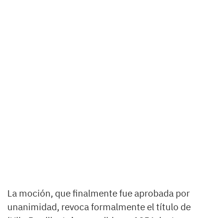
La moción, que finalmente fue aprobada por
unanimidad, revoca formalmente el título de