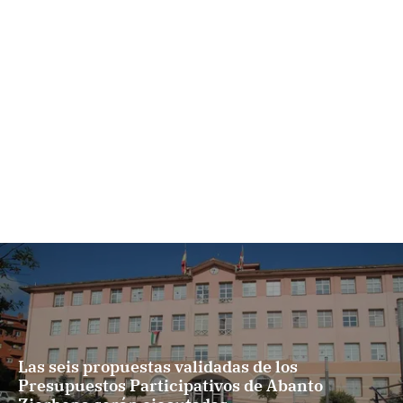
Las seis propuestas validadas de los
Presupuestos Participativos de Abanto