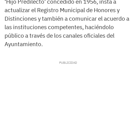
‘Hijo Predilecto’ concedido en 1956, insta a
actualizar el Registro Municipal de Honores y
Distinciones y también a comunicar el acuerdo a
las instituciones competentes, haciéndolo
público a través de los canales oficiales del
Ayuntamiento.