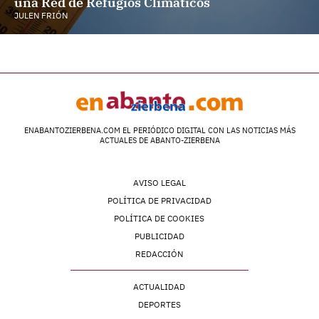
una Red de Refugios Climáticos
JULEN FRIÓN
ENABANTOZIERBENA.COM EL PERIÓDICO DIGITAL CON LAS NOTICIAS MÁS
ACTUALES DE ABANTO-ZIERBENA
AVISO LEGAL
POLÍTICA DE PRIVACIDAD
POLÍTICA DE COOKIES
PUBLICIDAD
REDACCIÓN
ACTUALIDAD
DEPORTES