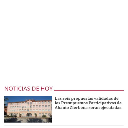
NOTICIAS DE HOY
Las seis propuestas validadas de
los Presupuestos Participativos de
Abanto Zierbena serán ejecutadas