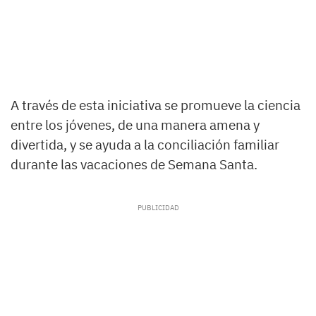
A través de esta iniciativa se promueve la ciencia
entre los jóvenes, de una manera amena y
divertida, y se ayuda a la conciliación familiar
durante las vacaciones de Semana Santa.