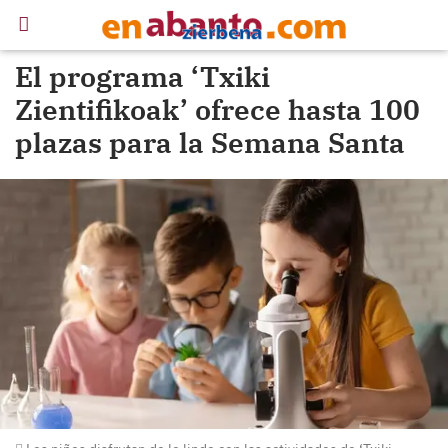
El programa ‘Txiki
Zientifikoak’ ofrece hasta 100
plazas para la Semana Santa