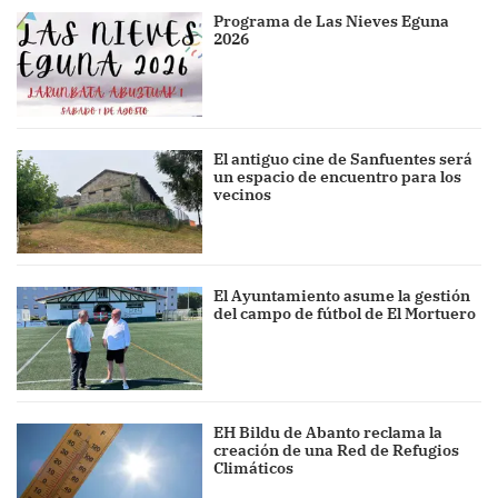
Programa de Las Nieves Eguna
2026
El antiguo cine de Sanfuentes será
un espacio de encuentro para los
vecinos
El Ayuntamiento asume la gestión
del campo de fútbol de El Mortuero
EH Bildu de Abanto reclama la
creación de una Red de Refugios
Climáticos