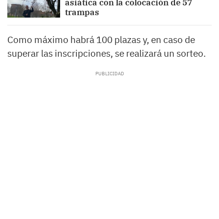
asiática con la colocación de 57
trampas
Como máximo habrá 100 plazas y, en caso de
superar las inscripciones, se realizará un sorteo.​