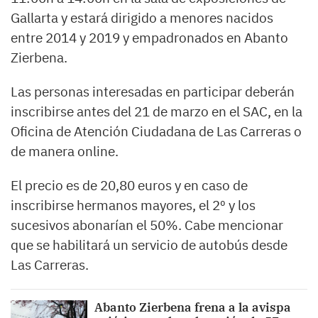
Gallarta y estará dirigido a menores nacidos
entre 2014 y 2019 y empadronados en Abanto
Zierbena.
Las personas interesadas en participar deberán
inscribirse antes del 21 de marzo en el SAC, en la
Oficina de Atención Ciudadana de Las Carreras o
de manera online.
El precio es de 20,80 euros y en caso de
inscribirse hermanos mayores, el 2º y los
sucesivos abonarían el 50%. Cabe mencionar
que se habilitará un servicio de autobús desde
Las Carreras.
Abanto Zierbena frena a la avispa