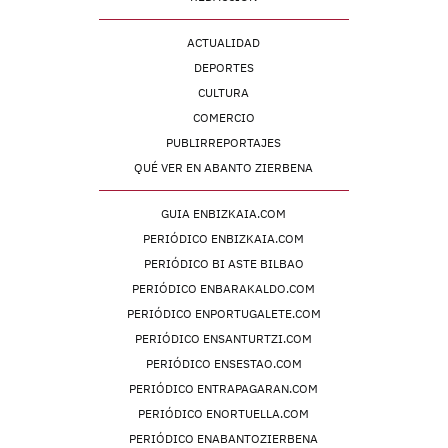
ACTUALIDAD
DEPORTES
CULTURA
COMERCIO
PUBLIRREPORTAJES
QUÉ VER EN ABANTO ZIERBENA
GUIA ENBIZKAIA.COM
PERIÓDICO ENBIZKAIA.COM
PERIÓDICO BI ASTE BILBAO
PERIÓDICO ENBARAKALDO.COM
PERIÓDICO ENPORTUGALETE.COM
PERIÓDICO ENSANTURTZI.COM
PERIÓDICO ENSESTAO.COM
PERIÓDICO ENTRAPAGARAN.COM
PERIÓDICO ENORTUELLA.COM
PERIÓDICO ENABANTOZIERBENA