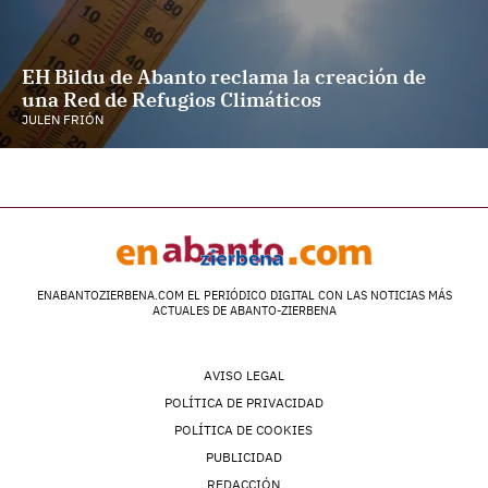
EH Bildu de Abanto reclama la creación de
una Red de Refugios Climáticos
JULEN FRIÓN
ENABANTOZIERBENA.COM EL PERIÓDICO DIGITAL CON LAS NOTICIAS MÁS
ACTUALES DE ABANTO-ZIERBENA
AVISO LEGAL
POLÍTICA DE PRIVACIDAD
POLÍTICA DE COOKIES
PUBLICIDAD
REDACCIÓN