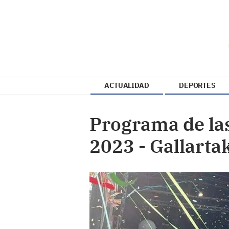
ACTUALIDAD
DEPORTES
Programa de las
2023 - Gallarta