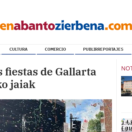
CULTURA
COMERCIO
PUBLIRREPORTAJES
NOT
 fiestas de Gallarta
ko jaiak