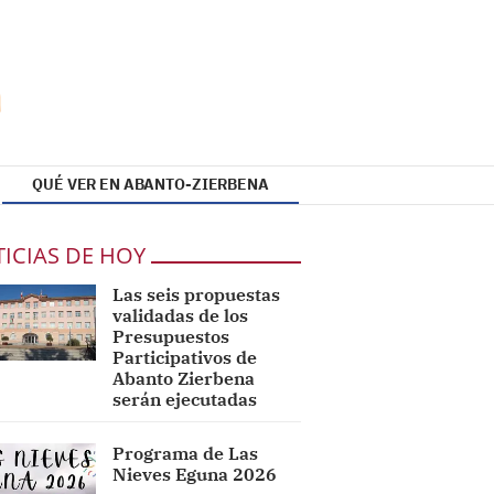
QUÉ VER EN ABANTO-ZIERBENA
ICIAS DE HOY
Las seis propuestas
validadas de los
Presupuestos
Participativos de
Abanto Zierbena
serán ejecutadas
Programa de Las
Nieves Eguna 2026