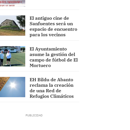
El antiguo cine de
Sanfuentes será un
espacio de encuentro
para los vecinos
El Ayuntamiento
asume la gestión del
campo de fútbol de El
Mortuero
EH Bildu de Abanto
reclama la creación
de una Red de
Refugios Climáticos