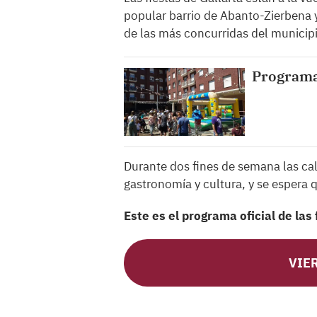
popular barrio de Abanto-Zierbena ya
de las más concurridas del municip
Programa 
Durante dos fines de semana las cal
gastronomía y cultura, y se espera 
Este es el programa oficial de las
VIER