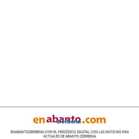
ENABANTOZIERBENA.COM EL PERIÓDICO DIGITAL CON LAS NOTICIAS MÁS
ACTUALES DE ABANTO-ZIERBENA