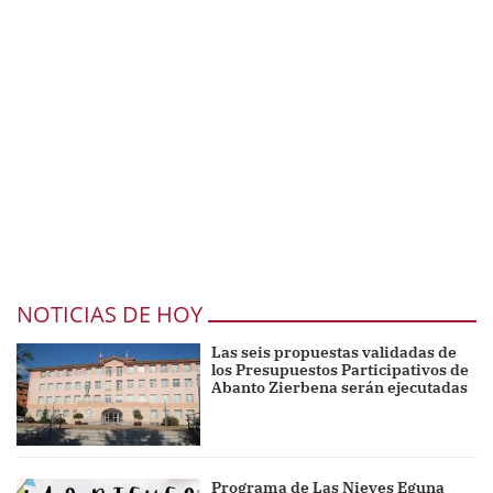
NOTICIAS DE HOY
Las seis propuestas validadas de
los Presupuestos Participativos de
Abanto Zierbena serán ejecutadas
Programa de Las Nieves Eguna