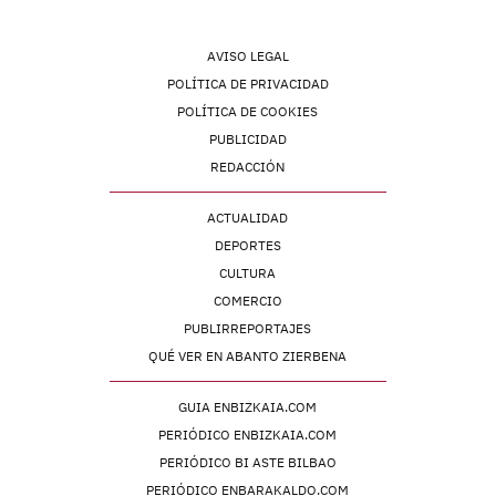
AVISO LEGAL
POLÍTICA DE PRIVACIDAD
POLÍTICA DE COOKIES
PUBLICIDAD
REDACCIÓN
ACTUALIDAD
DEPORTES
CULTURA
COMERCIO
PUBLIRREPORTAJES
QUÉ VER EN ABANTO ZIERBENA
GUIA ENBIZKAIA.COM
PERIÓDICO ENBIZKAIA.COM
PERIÓDICO BI ASTE BILBAO
PERIÓDICO ENBARAKALDO.COM