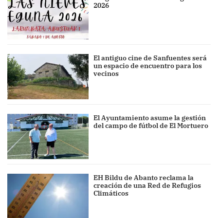
2026
El antiguo cine de Sanfuentes será
un espacio de encuentro para los
vecinos
El Ayuntamiento asume la gestión
del campo de fútbol de El Mortuero
EH Bildu de Abanto reclama la
creación de una Red de Refugios
Climáticos