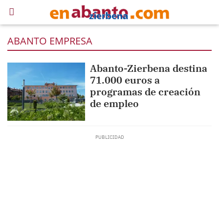
ABANTO EMPRESA
Abanto-Zierbena destina
71.000 euros a
programas de creación
de empleo