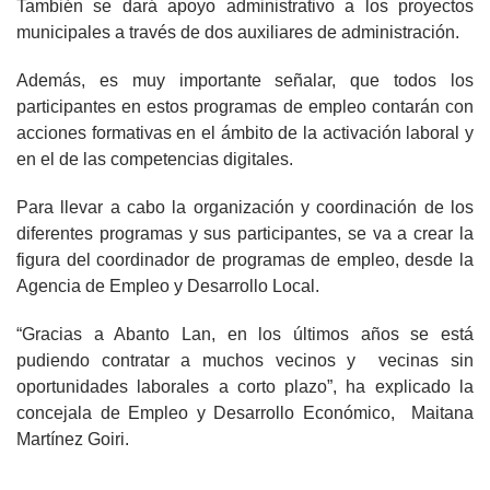
También se dará apoyo administrativo a los proyectos
municipales a través de dos auxiliares de administración.
Además, es muy importante señalar, que todos los
participantes en estos programas de empleo contarán con
acciones formativas en el ámbito de la activación laboral y
en el de las competencias digitales.
Para llevar a cabo la organización y coordinación de los
diferentes programas y sus participantes, se va a crear la
figura del coordinador de programas de empleo, desde la
Agencia de Empleo y Desarrollo Local.
“Gracias a Abanto Lan, en los últimos años se está
pudiendo contratar a muchos vecinos y vecinas sin
oportunidades laborales a corto plazo”, ha explicado la
concejala de Empleo y Desarrollo Económico, Maitana
Martínez Goiri.