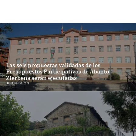
Las seis propuestas validadas de los
Presupuestos Participativos de Abanto
Zierbena serán ejecutadas
JULEN FRIÓN