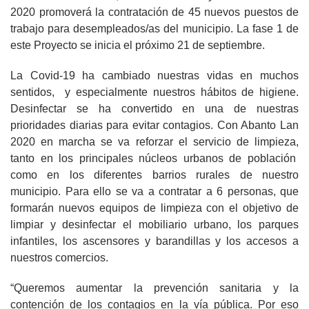
2020 promoverá la contratación de 45 nuevos puestos de
trabajo para desempleados/as del municipio. La fase 1 de
este Proyecto se inicia el próximo 21 de septiembre.
La Covid-19 ha cambiado nuestras vidas en muchos
sentidos, y especialmente nuestros hábitos de higiene.
Desinfectar se ha convertido en una de nuestras
prioridades diarias para evitar contagios. Con Abanto Lan
2020 en marcha se va reforzar el servicio de limpieza,
tanto en los principales núcleos urbanos de población
como en los diferentes barrios rurales de nuestro
municipio. Para ello se va a contratar a 6 personas, que
formarán nuevos equipos de limpieza con el objetivo de
limpiar y desinfectar el mobiliario urbano, los parques
infantiles, los ascensores y barandillas y los accesos a
nuestros comercios.
“Queremos aumentar la prevención sanitaria y la
contención de los contagios en la vía pública. Por eso