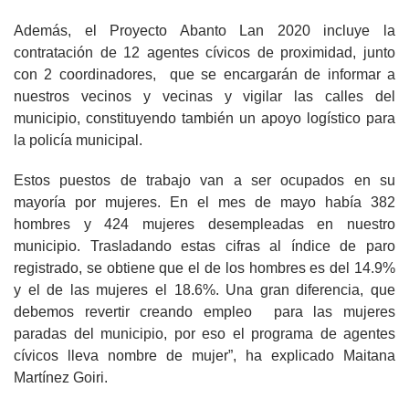
Además, el Proyecto Abanto Lan 2020 incluye la
contratación de 12 agentes cívicos de proximidad, junto
con 2 coordinadores, que se encargarán de informar a
nuestros vecinos y vecinas y vigilar las calles del
municipio, constituyendo también un apoyo logístico para
la policía municipal.
Estos puestos de trabajo van a ser ocupados en su
mayoría por mujeres. En el mes de mayo había 382
hombres y 424 mujeres desempleadas en nuestro
municipio. Trasladando estas cifras al índice de paro
registrado, se obtiene que el de los hombres es del 14.9%
y el de las mujeres el 18.6%. Una gran diferencia, que
debemos revertir creando empleo para las mujeres
paradas del municipio, por eso el programa de agentes
cívicos lleva nombre de mujer”, ha explicado Maitana
Martínez Goiri.