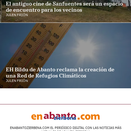
El antiguo cine de Sanfuentes será un espacio
de encuentro para los vecinos
JULEN FRIÓN
EH Bildu de Abanto reclama la creación de
una Red de Refugios Climáticos
JULEN FRIÓN
ENABANTOZIERBENA.COM EL PERIÓDICO DIGITAL CON LAS NOTICIAS MÁS