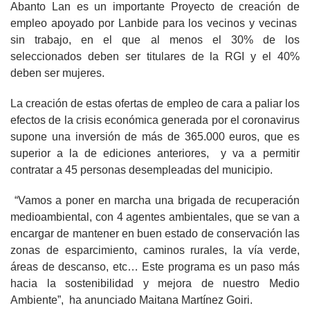
Abanto Lan es un importante Proyecto de creación de
empleo apoyado por Lanbide para los vecinos y vecinas
sin trabajo, en el que al menos el 30% de los
seleccionados deben ser titulares de la RGI y el 40%
deben ser mujeres.
La creación de estas ofertas de empleo de cara a paliar los
efectos de la crisis económica generada por el coronavirus
supone una inversión de más de 365.000 euros, que es
superior a la de ediciones anteriores, y va a permitir
contratar a 45 personas desempleadas del municipio.
“Vamos a poner en marcha una brigada de recuperación
medioambiental, con 4 agentes ambientales, que se van a
encargar de mantener en buen estado de conservación las
zonas de esparcimiento, caminos rurales, la vía verde,
áreas de descanso, etc… Este programa es un paso más
hacia la sostenibilidad y mejora de nuestro Medio
Ambiente”, ha anunciado Maitana Martínez Goiri.