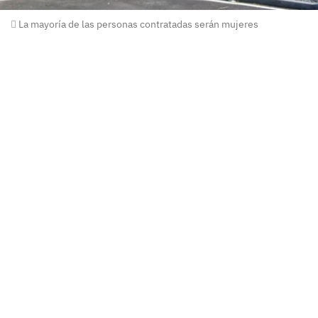
La mayoría de las personas contratadas serán mujeres