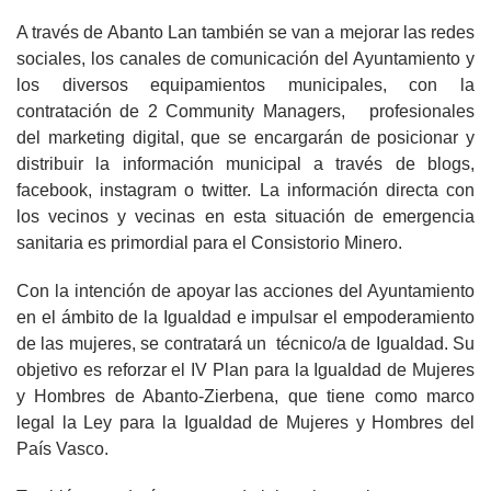
A través de Abanto Lan también se van a mejorar las redes
sociales, los canales de comunicación del Ayuntamiento y
los diversos equipamientos municipales, con la
contratación de 2 Community Managers, profesionales
del marketing digital, que se encargarán de posicionar y
distribuir la información municipal a través de blogs,
facebook, instagram o twitter. La información directa con
los vecinos y vecinas en esta situación de emergencia
sanitaria es primordial para el Consistorio Minero.
Con la intención de apoyar las acciones del Ayuntamiento
en el ámbito de la Igualdad e impulsar el empoderamiento
de las mujeres, se contratará un técnico/a de Igualdad. Su
objetivo es reforzar el IV Plan para la Igualdad de Mujeres
y Hombres de Abanto-Zierbena, que tiene como marco
legal la Ley para la Igualdad de Mujeres y Hombres del
País Vasco.