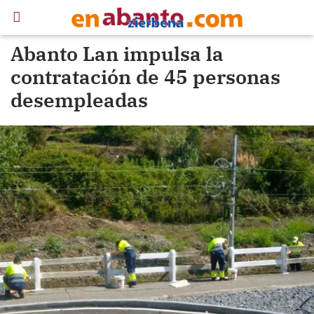
Abanto Lan impulsa la
contratación de 45 personas
desempleadas