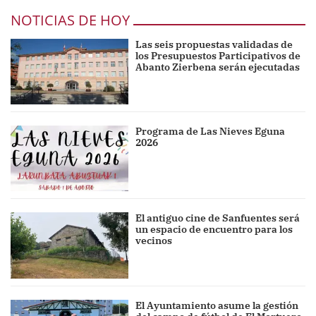
NOTICIAS DE HOY
Las seis propuestas validadas de
los Presupuestos Participativos de
Abanto Zierbena serán ejecutadas
Programa de Las Nieves Eguna
2026
El antiguo cine de Sanfuentes será
un espacio de encuentro para los
vecinos
El Ayuntamiento asume la gestión