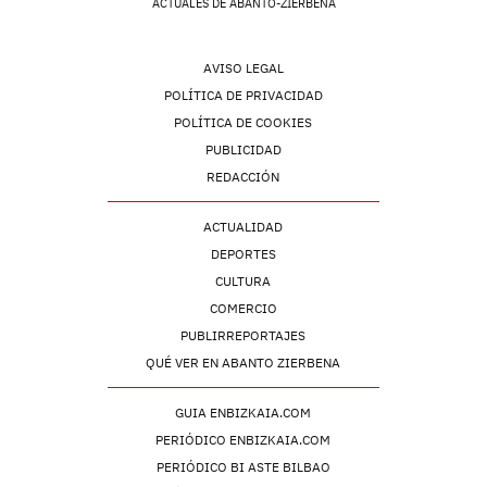
ACTUALES DE ABANTO-ZIERBENA
AVISO LEGAL
POLÍTICA DE PRIVACIDAD
POLÍTICA DE COOKIES
PUBLICIDAD
REDACCIÓN
ACTUALIDAD
DEPORTES
CULTURA
COMERCIO
PUBLIRREPORTAJES
QUÉ VER EN ABANTO ZIERBENA
GUIA ENBIZKAIA.COM
PERIÓDICO ENBIZKAIA.COM
PERIÓDICO BI ASTE BILBAO