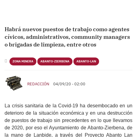
Habrá nuevos puestos de trabajo como agentes
cívicos, administrativos, community managers
o brigadas de limpieza, entre otros
ZONA MINERA
ABANTO-ZIERBENA
ABANTO-LAN
REDACCIÓN
04/09/20 - 02:00
La crisis sanitaria de la Covid-19 ha desembocado en un
deterioro de la situación económica y en una destrucción
de puestos de trabajo sin precedentes en lo que llevamos
de 2020, por eso el Ayuntamiento de Abanto-Zierbena, de
la mano de Lanbide, a través del Proyecto Abanto Lan