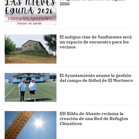
2026
El antiguo cine de Sanfuentes será
un espacio de encuentro para los
vecinos
El Ayuntamiento asume la gestión
del campo de fútbol de El Mortuero
EH Bildu de Abanto reclama la
creación de una Red de Refugios
Climáticos