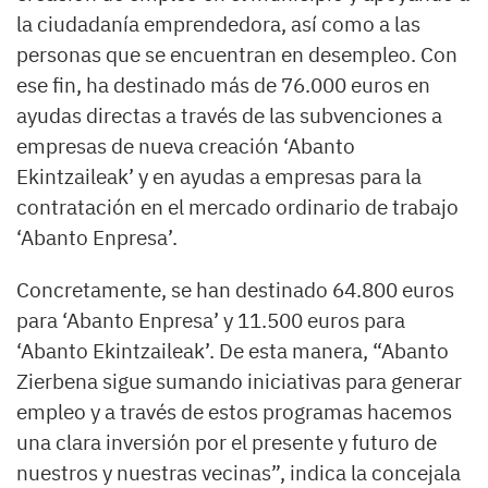
la ciudadanía emprendedora, así como a las
personas que se encuentran en desempleo. Con
ese fin, ha destinado más de 76.000 euros en
ayudas directas a través de las subvenciones a
empresas de nueva creación ‘Abanto
Ekintzaileak’ y en ayudas a empresas para la
contratación en el mercado ordinario de trabajo
‘Abanto Enpresa’.
Concretamente, se han destinado 64.800 euros
para ‘Abanto Enpresa’ y 11.500 euros para
‘Abanto Ekintzaileak’. De esta manera, “Abanto
Zierbena sigue sumando iniciativas para generar
empleo y a través de estos programas hacemos
una clara inversión por el presente y futuro de
nuestros y nuestras vecinas”, indica la concejala