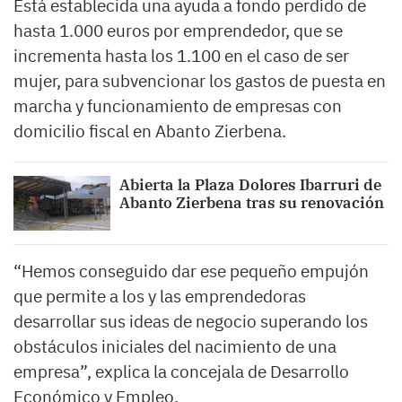
Está establecida una ayuda a fondo perdido de
hasta 1.000 euros por emprendedor, que se
incrementa hasta los 1.100 en el caso de ser
mujer, para subvencionar los gastos de puesta en
marcha y funcionamiento de empresas con
domicilio fiscal en Abanto Zierbena.
Abierta la Plaza Dolores Ibarruri de
Abanto Zierbena tras su renovación
“Hemos conseguido dar ese pequeño empujón
que permite a los y las emprendedoras
desarrollar sus ideas de negocio superando los
obstáculos iniciales del nacimiento de una
empresa”, explica la concejala de Desarrollo
Económico y Empleo.