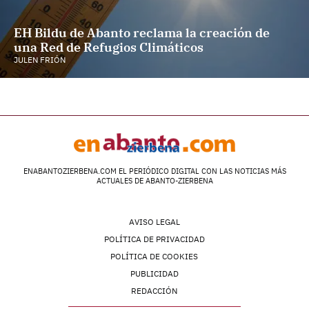
EH Bildu de Abanto reclama la creación de
una Red de Refugios Climáticos
JULEN FRIÓN
ENABANTOZIERBENA.COM EL PERIÓDICO DIGITAL CON LAS NOTICIAS MÁS
ACTUALES DE ABANTO-ZIERBENA
AVISO LEGAL
POLÍTICA DE PRIVACIDAD
POLÍTICA DE COOKIES
PUBLICIDAD
REDACCIÓN