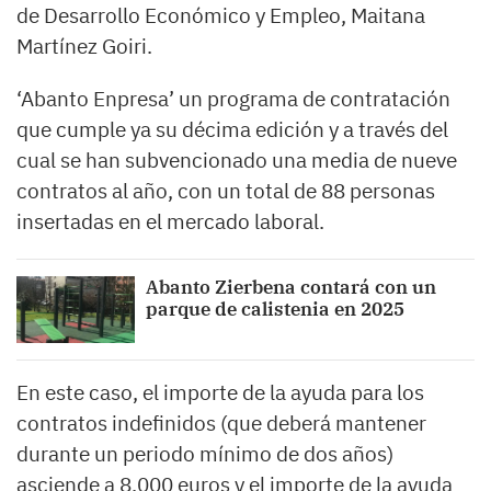
de Desarrollo Económico y Empleo, Maitana
Martínez Goiri.
‘Abanto Enpresa’ un programa de contratación
que cumple ya su décima edición y a través del
cual se han subvencionado una media de nueve
contratos al año, con un total de 88 personas
insertadas en el mercado laboral.
Abanto Zierbena contará con un
parque de calistenia en 2025
En este caso, el importe de la ayuda para los
contratos indefinidos (que deberá mantener
durante un periodo mínimo de dos años)
asciende a 8.000 euros y el importe de la ayuda