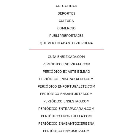
ACTUALIDAD
DEPORTES
CULTURA
COMERCIO
PUBLIRREPORTAJES
QUÉ VER EN ABANTO ZIERBENA
GUIA ENBIZKAIA.COM
PERIÓDICO ENBIZKAIA.COM
PERIÓDICO BI ASTE BILBAO
PERIÓDICO ENBARAKALDO.COM
PERIÓDICO ENPORTUGALETE.COM
PERIÓDICO ENSANTURTZI.COM
PERIÓDICO ENSESTAO.COM
PERIÓDICO ENTRAPAGARAN.COM
PERIÓDICO ENORTUELLA.COM
PERIÓDICO ENABANTOZIERBENA
PERIÓDICO ENMUSKIZ.COM