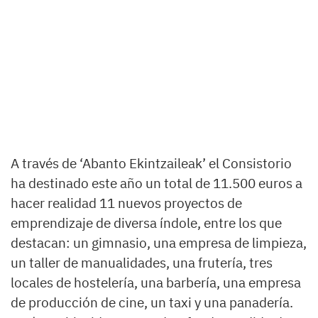
A través de ‘Abanto Ekintzaileak’ el Consistorio
ha destinado este año un total de 11.500 euros a
hacer realidad 11 nuevos proyectos de
emprendizaje de diversa índole, entre los que
destacan: un gimnasio, una empresa de limpieza,
un taller de manualidades, una frutería, tres
locales de hostelería, una barbería, una empresa
de producción de cine, un taxi y una panadería.