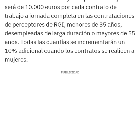
será de 10.000 euros por cada contrato de
trabajo a jornada completa en las contrataciones
de perceptores de RGI, menores de 35 años,
desempleadas de larga duración o mayores de 55
años. Todas las cuantías se incrementarán un
10% adicional cuando los contratos se realicen a
mujeres.