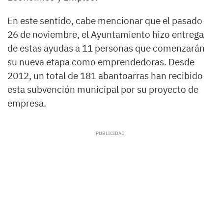
En este sentido, cabe mencionar que el pasado
26 de noviembre, el Ayuntamiento hizo entrega
de estas ayudas a 11 personas que comenzarán
su nueva etapa como emprendedoras. Desde
2012, un total de 181 abantoarras han recibido
esta subvención municipal por su proyecto de
empresa.