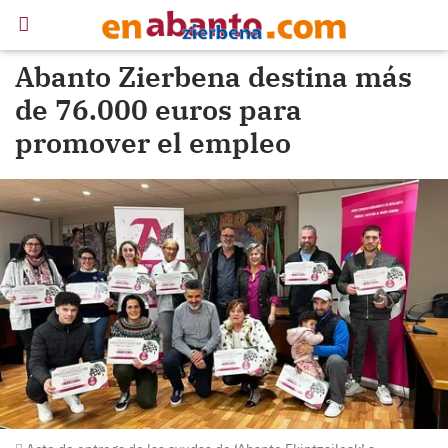
Abanto Zierbena destina más
de 76.000 euros para
promover el empleo