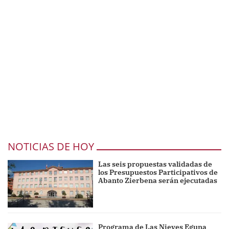
NOTICIAS DE HOY
Las seis propuestas validadas de
los Presupuestos Participativos de
Abanto Zierbena serán ejecutadas
Programa de Las Nieves Eguna