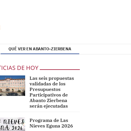
QUÉ VER EN ABANTO-ZIERBENA
ICIAS DE HOY
Las seis propuestas
validadas de los
Presupuestos
Participativos de
Abanto Zierbena
serán ejecutadas
Programa de Las
Nieves Eguna 2026