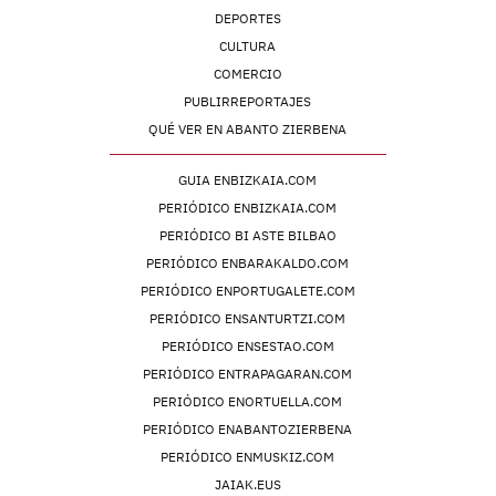
DEPORTES
CULTURA
COMERCIO
PUBLIRREPORTAJES
QUÉ VER EN ABANTO ZIERBENA
GUIA ENBIZKAIA.COM
PERIÓDICO ENBIZKAIA.COM
PERIÓDICO BI ASTE BILBAO
PERIÓDICO ENBARAKALDO.COM
PERIÓDICO ENPORTUGALETE.COM
PERIÓDICO ENSANTURTZI.COM
PERIÓDICO ENSESTAO.COM
PERIÓDICO ENTRAPAGARAN.COM
PERIÓDICO ENORTUELLA.COM
PERIÓDICO ENABANTOZIERBENA
PERIÓDICO ENMUSKIZ.COM
JAIAK.EUS