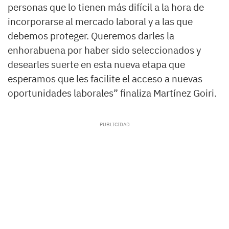
personas que lo tienen más difícil a la hora de
incorporarse al mercado laboral y a las que
debemos proteger. Queremos darles la
enhorabuena por haber sido seleccionados y
desearles suerte en esta nueva etapa que
esperamos que les facilite el acceso a nuevas
oportunidades laborales” finaliza Martínez Goiri.