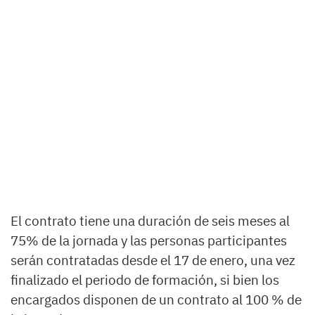
El contrato tiene una duración de seis meses al
75% de la jornada y las personas participantes
serán contratadas desde el 17 de enero, una vez
finalizado el periodo de formación, si bien los
encargados disponen de un contrato al 100 % de