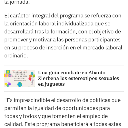
la jornada.
El carácter integral del programa se refuerza con
la orientación laboral individualizada que se
desarrollará tras la formación, con el objetivo de
promover y motivar a las personas participantes
en su proceso de inserción en el mercado laboral
ordinario.
Una guía combate en Abanto
Zierbena los estereotipos sexuales
en juguetes
“Es imprescindible el desarrollo de políticas que
permitan la igualdad de oportunidades para
todas y todos y que fomenten el empleo de
calidad. Este programa beneficiará a todas estas