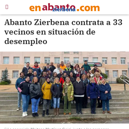
Abanto Zierbena contrata a 33
vecinos en situación de
desempleo