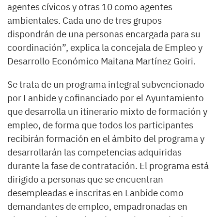
agentes cívicos y otras 10 como agentes
ambientales. Cada uno de tres grupos
dispondrán de una personas encargada para su
coordinación”, explica la concejala de Empleo y
Desarrollo Económico Maitana Martínez Goiri.
Se trata de un programa integral subvencionado
por Lanbide y cofinanciado por el Ayuntamiento
que desarrolla un itinerario mixto de formación y
empleo, de forma que todos los participantes
recibirán formación en el ámbito del programa y
desarrollarán las competencias adquiridas
durante la fase de contratación. El programa está
dirigido a personas que se encuentran
desempleadas e inscritas en Lanbide como
demandantes de empleo, empadronadas en