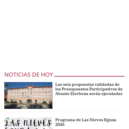
NOTICIAS DE HOY
Las seis propuestas validadas de
los Presupuestos Participativos de
Abanto Zierbena serán ejecutadas
Programa de Las Nieves Eguna
2026