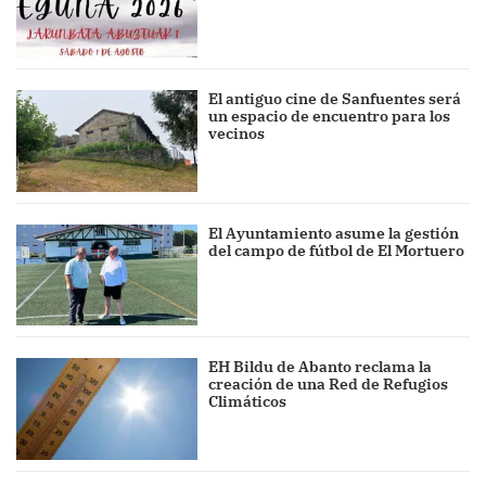
El antiguo cine de Sanfuentes será
un espacio de encuentro para los
vecinos
El Ayuntamiento asume la gestión
del campo de fútbol de El Mortuero
EH Bildu de Abanto reclama la
creación de una Red de Refugios
Climáticos