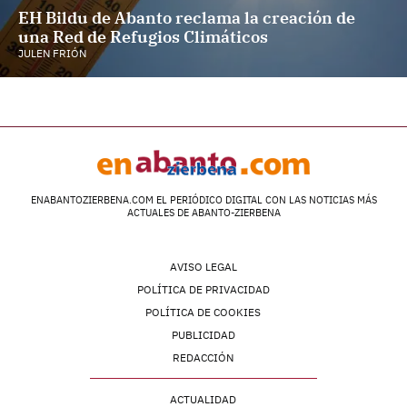
EH Bildu de Abanto reclama la creación de
una Red de Refugios Climáticos
JULEN FRIÓN
ENABANTOZIERBENA.COM EL PERIÓDICO DIGITAL CON LAS NOTICIAS MÁS
ACTUALES DE ABANTO-ZIERBENA
AVISO LEGAL
POLÍTICA DE PRIVACIDAD
POLÍTICA DE COOKIES
PUBLICIDAD
REDACCIÓN
ACTUALIDAD