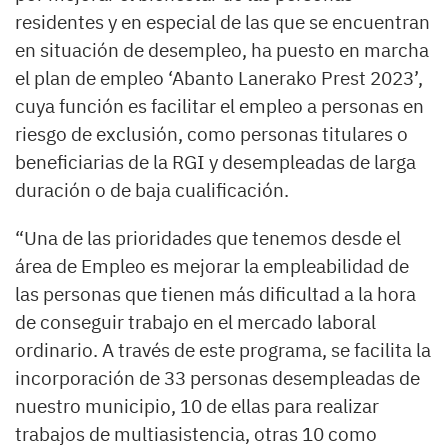
residentes y en especial de las que se encuentran
en situación de desempleo, ha puesto en marcha
el plan de empleo ‘Abanto Lanerako Prest 2023’,
cuya función es facilitar el empleo a personas en
riesgo de exclusión, como personas titulares o
beneficiarias de la RGI y desempleadas de larga
duración o de baja cualificación.
“Una de las prioridades que tenemos desde el
área de Empleo es mejorar la empleabilidad de
las personas que tienen más dificultad a la hora
de conseguir trabajo en el mercado laboral
ordinario. A través de este programa, se facilita la
incorporación de 33 personas desempleadas de
nuestro municipio, 10 de ellas para realizar
trabajos de multiasistencia, otras 10 como