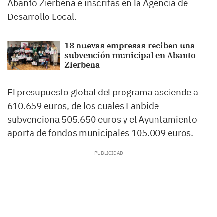
Abanto Zierbena e inscritas en la Agencia de
Desarrollo Local.
18 nuevas empresas reciben una
subvención municipal en Abanto
Zierbena
El presupuesto global del programa asciende a
610.659 euros, de los cuales Lanbide
subvenciona 505.650 euros y el Ayuntamiento
aporta de fondos municipales 105.009 euros.