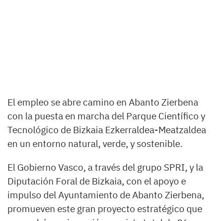
El empleo se abre camino en Abanto Zierbena
con la puesta en marcha del Parque Científico y
Tecnológico de Bizkaia Ezkerraldea-Meatzaldea
en un entorno natural, verde, y sostenible.
El Gobierno Vasco, a través del grupo SPRI, y la
Diputación Foral de Bizkaia, con el apoyo e
impulso del Ayuntamiento de Abanto Zierbena,
promueven este gran proyecto estratégico que