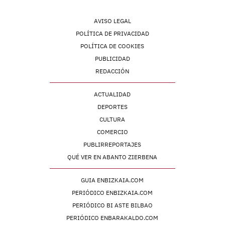
AVISO LEGAL
POLÍTICA DE PRIVACIDAD
POLÍTICA DE COOKIES
PUBLICIDAD
REDACCIÓN
ACTUALIDAD
DEPORTES
CULTURA
COMERCIO
PUBLIRREPORTAJES
QUÉ VER EN ABANTO ZIERBENA
GUIA ENBIZKAIA.COM
PERIÓDICO ENBIZKAIA.COM
PERIÓDICO BI ASTE BILBAO
PERIÓDICO ENBARAKALDO.COM