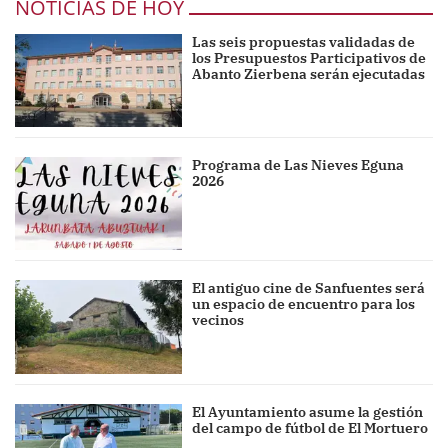
NOTICIAS DE HOY
Las seis propuestas validadas de
los Presupuestos Participativos de
Abanto Zierbena serán ejecutadas
Programa de Las Nieves Eguna
2026
El antiguo cine de Sanfuentes será
un espacio de encuentro para los
vecinos
El Ayuntamiento asume la gestión
del campo de fútbol de El Mortuero