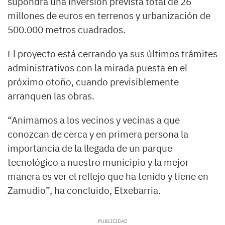
supondrá una inversión prevista total de 26
millones de euros en terrenos y urbanización de
500.000 metros cuadrados.
El proyecto está cerrando ya sus últimos trámites
administrativos con la mirada puesta en el
próximo otoño, cuando previsiblemente
arranquen las obras.
“Animamos a los vecinos y vecinas a que
conozcan de cerca y en primera persona la
importancia de la llegada de un parque
tecnológico a nuestro municipio y la mejor
manera es ver el reflejo que ha tenido y tiene en
Zamudio”, ha concluido, Etxebarria.