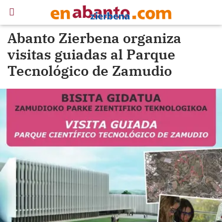
Abanto Zierbena organiza
visitas guiadas al Parque
Tecnológico de Zamudio