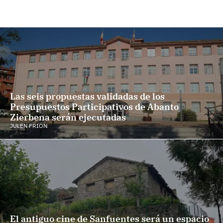
Las seis propuestas validadas de los
Presupuestos Participativos de Abanto
Zierbena serán ejecutadas
JULEN FRIÓN
El antiguo cine de Sanfuentes será un espacio