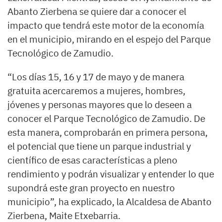
Abanto Zierbena se quiere dar a conocer el
impacto que tendrá este motor de la economía
en el municipio, mirando en el espejo del Parque
Tecnológico de Zamudio.
“Los días 15, 16 y 17 de mayo y de manera
gratuita acercaremos a mujeres, hombres,
jóvenes y personas mayores que lo deseen a
conocer el Parque Tecnológico de Zamudio. De
esta manera, comprobarán en primera persona,
el potencial que tiene un parque industrial y
científico de esas características a pleno
rendimiento y podrán visualizar y entender lo que
supondrá este gran proyecto en nuestro
municipio”, ha explicado, la Alcaldesa de Abanto
Zierbena, Maite Etxebarria.