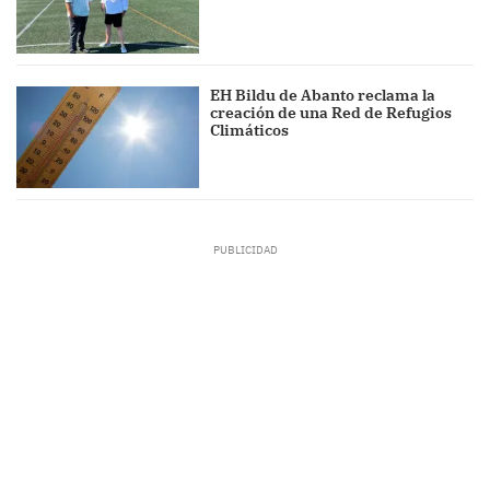
EH Bildu de Abanto reclama la
creación de una Red de Refugios
Climáticos