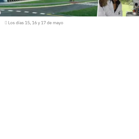
Los días 15, 16 y 17 de mayo