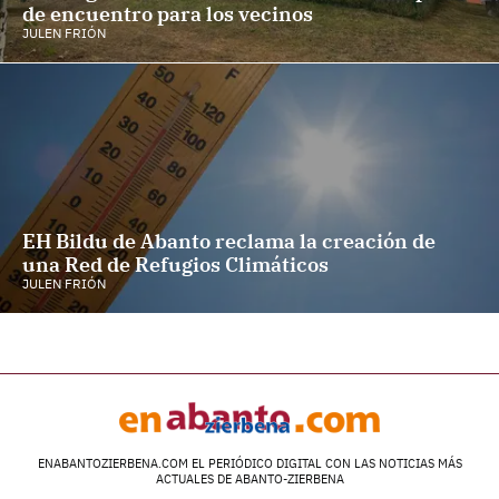
de encuentro para los vecinos
JULEN FRIÓN
EH Bildu de Abanto reclama la creación de
una Red de Refugios Climáticos
JULEN FRIÓN
ENABANTOZIERBENA.COM EL PERIÓDICO DIGITAL CON LAS NOTICIAS MÁS
ACTUALES DE ABANTO-ZIERBENA