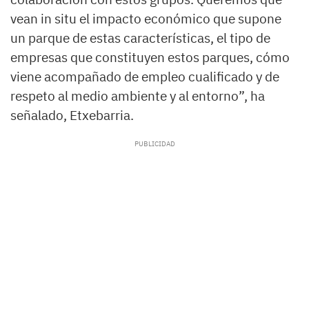
vean in situ el impacto económico que supone
un parque de estas características, el tipo de
empresas que constituyen estos parques, cómo
viene acompañado de empleo cualificado y de
respeto al medio ambiente y al entorno”, ha
señalado, Etxebarria.