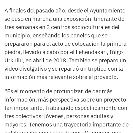
A finales del pasado año, desde el Ayuntamiento
se puso en marcha una exposición itinerante de
tres semanas en 3 centros socioculturales del
municipio, enseñando los paneles que se
prepararon para el acto de colocación la primera
piedra, llevado a cabo por el Lehendakari, Iñigo
Urkullu, en abril de 2018. También se preparó un
video divulgativo y se repartió un tríptico con la
información más relevante sobre el proyecto.
“Es el momento de profundizar, de dar más
información, más perspectiva sobre un proyecto
tan importante. Trabajando específicamente con
tres colectivos: jóvenes, personas adultas y
mayores. Tenemos una trayectoria importante de
colaboración con estos grupos. Queremos que