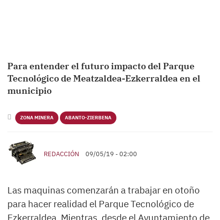
Para entender el futuro impacto del Parque
Tecnológico de Meatzaldea-Ezkerraldea en el
municipio
ZONA MINERA
ABANTO-ZIERBENA
REDACCIÓN
09/05/19 - 02:00
Las maquinas comenzarán a trabajar en otoño
para hacer realidad el Parque Tecnológico de
Ezkerraldea. Mientras, desde el Ayuntamiento de