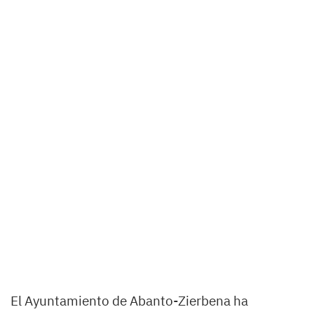
El Ayuntamiento de Abanto-Zierbena ha