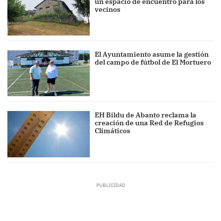
un espacio de encuentro para los
vecinos
El Ayuntamiento asume la gestión
del campo de fútbol de El Mortuero
EH Bildu de Abanto reclama la
creación de una Red de Refugios
Climáticos