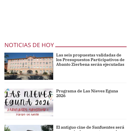
NOTICIAS DE HOY
Las seis propuestas validadas de
los Presupuestos Participativos de
Abanto Zierbena serán ejecutadas
Programa de Las Nieves Eguna
2026
El antiguo cine de Sanfuentes será