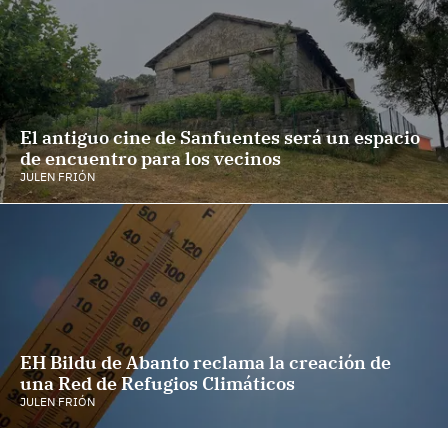
El antiguo cine de Sanfuentes será un espacio
de encuentro para los vecinos
JULEN FRIÓN
EH Bildu de Abanto reclama la creación de
una Red de Refugios Climáticos
JULEN FRIÓN