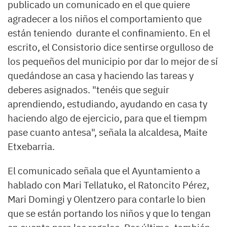
publicado un comunicado en el que quiere
agradecer a los niños el comportamiento que
están teniendo durante el confinamiento. En el
escrito, el Consistorio dice sentirse orgulloso de
los pequeños del municipio por dar lo mejor de sí
quedándose an casa y haciendo las tareas y
deberes asignados. "tenéis que seguir
aprendiendo, estudiando, ayudando en casa ty
haciendo algo de ejercicio, para que el tiempm
pase cuanto antesa", señala la alcaldesa, Maite
Etxebarria.
El comunicado señala que el Ayuntamiento a
hablado con Mari Tellatuko, el Ratoncito Pérez,
Mari Domingi y Olentzero para contarle lo bien
que se están portando los niños y que lo tengan