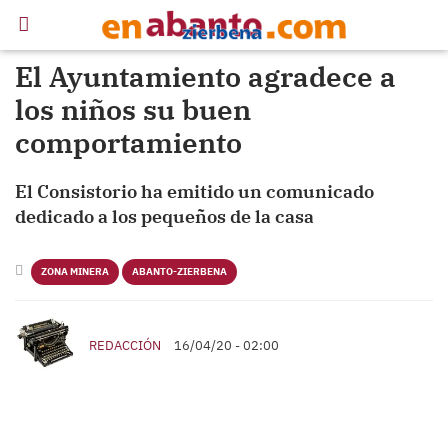
El Ayuntamiento agradece a
los niños su buen
comportamiento
El Consistorio ha emitido un comunicado
dedicado a los pequeños de la casa
ZONA MINERA
ABANTO-ZIERBENA
REDACCIÓN
16/04/20 - 02:00