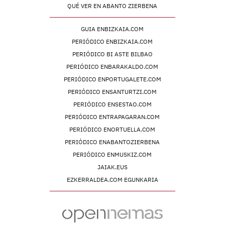
QUÉ VER EN ABANTO ZIERBENA
GUIA ENBIZKAIA.COM
PERIÓDICO ENBIZKAIA.COM
PERIÓDICO BI ASTE BILBAO
PERIÓDICO ENBARAKALDO.COM
PERIÓDICO ENPORTUGALETE.COM
PERIÓDICO ENSANTURTZI.COM
PERIÓDICO ENSESTAO.COM
PERIÓDICO ENTRAPAGARAN.COM
PERIÓDICO ENORTUELLA.COM
PERIÓDICO ENABANTOZIERBENA
PERIÓDICO ENMUSKIZ.COM
JAIAK.EUS
EZKERRALDEA.COM EGUNKARIA