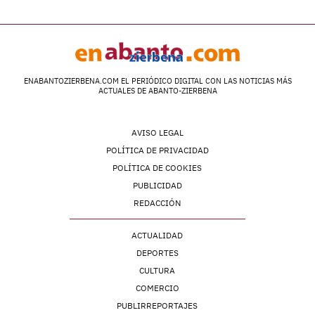
ENABANTOZIERBENA.COM EL PERIÓDICO DIGITAL CON LAS NOTICIAS MÁS
ACTUALES DE ABANTO-ZIERBENA
AVISO LEGAL
POLÍTICA DE PRIVACIDAD
POLÍTICA DE COOKIES
PUBLICIDAD
REDACCIÓN
ACTUALIDAD
DEPORTES
CULTURA
COMERCIO
PUBLIRREPORTAJES