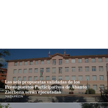
Las seis propuestas validadas de los
Presupuestos Participativos de Abanto
Zierbena serán ejecutadas
JULEN FRIÓN