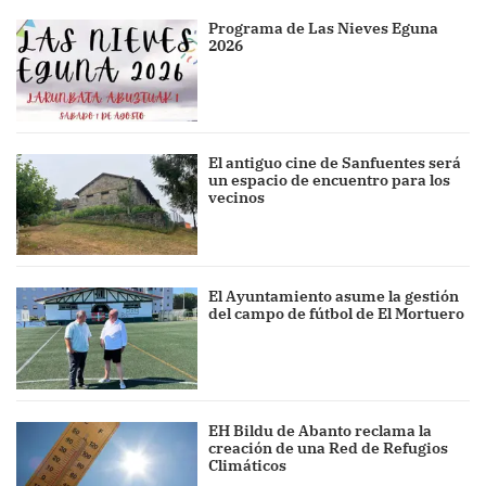
Programa de Las Nieves Eguna
2026
El antiguo cine de Sanfuentes será
un espacio de encuentro para los
vecinos
El Ayuntamiento asume la gestión
del campo de fútbol de El Mortuero
EH Bildu de Abanto reclama la
creación de una Red de Refugios
Climáticos