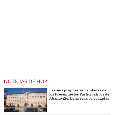
NOTICIAS DE HOY
Las seis propuestas validadas de
los Presupuestos Participativos de
Abanto Zierbena serán ejecutadas