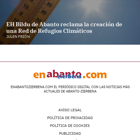
EH Bildu de Abanto reclama la creación de
una Red de Refugios Climáticos
JULEN FRIÓN
ENABANTOZIERBENA.COM EL PERIÓDICO DIGITAL CON LAS NOTICIAS MÁS
ACTUALES DE ABANTO-ZIERBENA
AVISO LEGAL
POLÍTICA DE PRIVACIDAD
POLÍTICA DE COOKIES
PUBLICIDAD