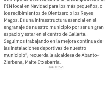
PIN local en Navidad para los más pequeños, o
los recibimientos de Olentzero o los Reyes
Magos. Es una infraestructura esencial en el
engranaje de nuestro municipio por ser un gran
espacio y estar en el centro de Gallarta.
Seguimos trabajando en la mejora continua de
las instalaciones deportivas de nuestro
municipio”, recuerda la alcaldesa de Abanto-
Zierbena, Maite Etxebarria.