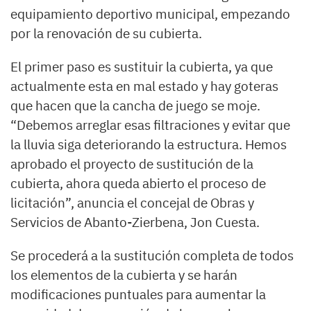
equipamiento deportivo municipal, empezando
por la renovación de su cubierta.
El primer paso es sustituir la cubierta, ya que
actualmente esta en mal estado y hay goteras
que hacen que la cancha de juego se moje.
“Debemos arreglar esas filtraciones y evitar que
la lluvia siga deteriorando la estructura. Hemos
aprobado el proyecto de sustitución de la
cubierta, ahora queda abierto el proceso de
licitación”, anuncia el concejal de Obras y
Servicios de Abanto-Zierbena, Jon Cuesta.
Se procederá a la sustitución completa de todos
los elementos de la cubierta y se harán
modificaciones puntuales para aumentar la