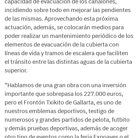
capacidad de evacuación de los canalones,
incidiendo sobre todo en mejorar las pendientes
de las mismas. Aprovechando esta próxima
actuación, además, se colocarán medios para
poder realizar un mantenimiento periódico de los
elementos de evacuación de la cubierta con
líneas de vida y tramos de escalera que faciliten
el tránsito entre las distintas aguas de la cubierta
superior.
“Hablamos de una gran obra con una inversión
importante que sobrepasa los 227.000 euros,
pero el Frontón Txikito de Gallarta, es uno de
nuestros emblemas deportivos, testigo de
numerosos y grandes partidos de pelota, futbito
y demás pruebas deportivas, además de acoger
otro tipo de eventos como la feria Expoaves o el