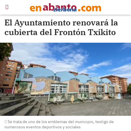
El Ayuntamiento renovará la
cubierta del Frontón Txikito
Se trata de uno de los emblemas del municipio, testigo de
numerosos eventos deportivos y sociales