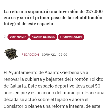
La reforma supondrá una inversión de 227.000
euros y será el primer paso de la rehabilitación
integral de este espacio
ZONA MINERA
ABANTO-ZIERBENA
FRONTON TXIKITO
REDACCIÓN
30/04/21 - 02:00
El Ayuntamiento de Abanto-Zierbena va a
renovar la cubierta y bajantes del Frontón Txikito
de Gallarta. Este espacio deportivo lleva casi 50
años en pie y es un icono del municipio. Hace una
década se actuó sobre el tejado y ahora el
Consistorio planea una reforma integral de este