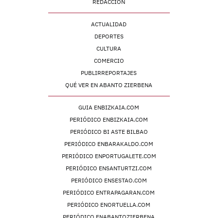
REDACCIÓN
ACTUALIDAD
DEPORTES
CULTURA
COMERCIO
PUBLIRREPORTAJES
QUÉ VER EN ABANTO ZIERBENA
GUIA ENBIZKAIA.COM
PERIÓDICO ENBIZKAIA.COM
PERIÓDICO BI ASTE BILBAO
PERIÓDICO ENBARAKALDO.COM
PERIÓDICO ENPORTUGALETE.COM
PERIÓDICO ENSANTURTZI.COM
PERIÓDICO ENSESTAO.COM
PERIÓDICO ENTRAPAGARAN.COM
PERIÓDICO ENORTUELLA.COM
PERIÓDICO ENABANTOZIERBENA