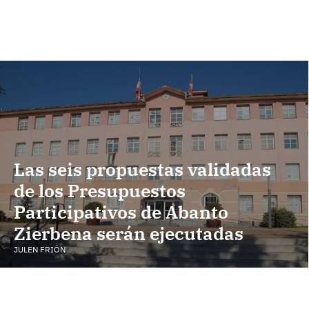
Las seis propuestas validadas
de los Presupuestos
Participativos de Abanto
Zierbena serán ejecutadas
JULEN FRIÓN