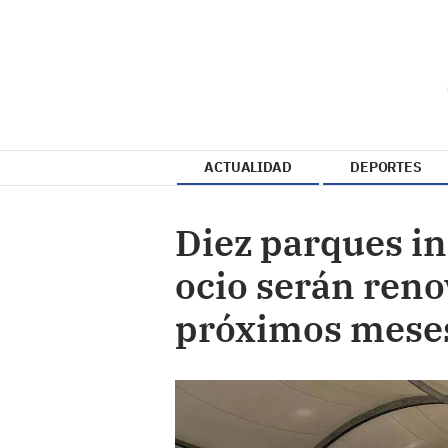
ACTUALIDAD
DEPORTES
Diez parques in
ocio serán reno
próximos mese