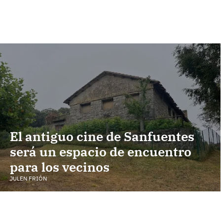
El antiguo cine de Sanfuentes
será un espacio de encuentro
para los vecinos
JULEN FRIÓN