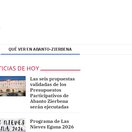
QUÉ VER EN ABANTO-ZIERBENA
ICIAS DE HOY
Las seis propuestas
validadas de los
Presupuestos
Participativos de
Abanto Zierbena
serán ejecutadas
Programa de Las
Nieves Eguna 2026