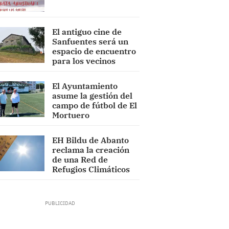
El antiguo cine de
Sanfuentes será un
espacio de encuentro
para los vecinos
El Ayuntamiento
asume la gestión del
campo de fútbol de El
Mortuero
EH Bildu de Abanto
reclama la creación
de una Red de
Refugios Climáticos