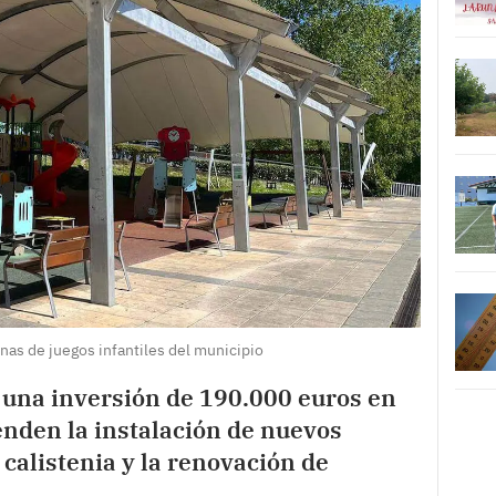
as de juegos infantiles del municipio
 una inversión de 190.000 euros en
enden la instalación de nuevos
 calistenia y la renovación de