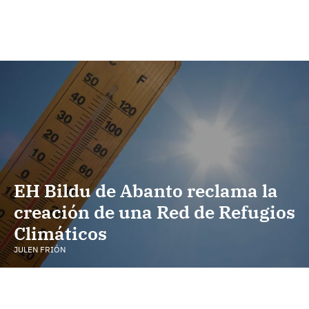
EH Bildu de Abanto reclama la
creación de una Red de Refugios
Climáticos
JULEN FRIÓN