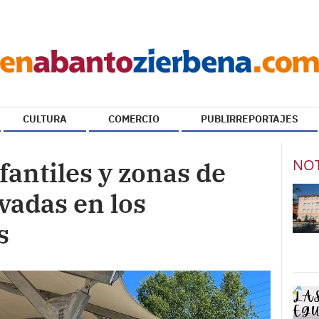
CULTURA
COMERCIO
PUBLIRREPORTAJES
NOT
fantiles y zonas de
vadas en los
s