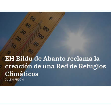
EH Bildu de Abanto reclama la
creación de una Red de Refugios
Climáticos
JULEN FRIÓN