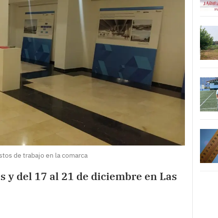
stos de trabajo en la comarca
 y del 17 al 21 de diciembre en Las