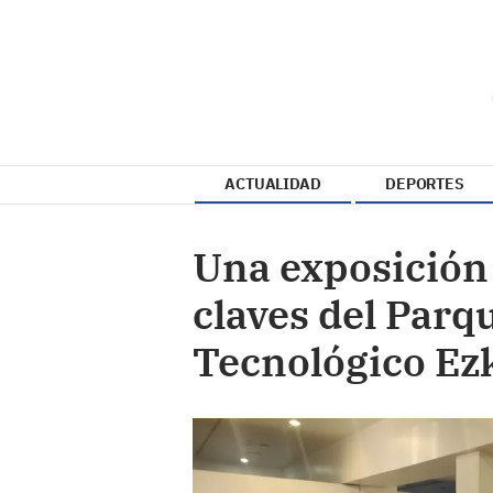
ACTUALIDAD
DEPORTES
Una exposición 
claves del Parq
Tecnológico Ez