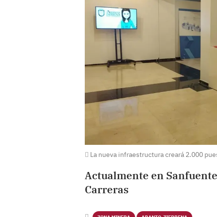
La nueva infraestructura creará 2.000 pue
Actualmente en Sanfuentes
Carreras