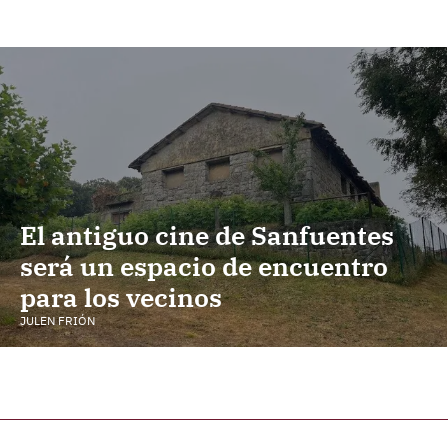
El antiguo cine de Sanfuentes
será un espacio de encuentro
para los vecinos
JULEN FRIÓN