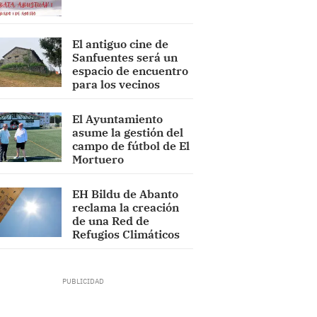
El antiguo cine de
Sanfuentes será un
espacio de encuentro
para los vecinos
El Ayuntamiento
asume la gestión del
campo de fútbol de El
Mortuero
EH Bildu de Abanto
reclama la creación
de una Red de
Refugios Climáticos