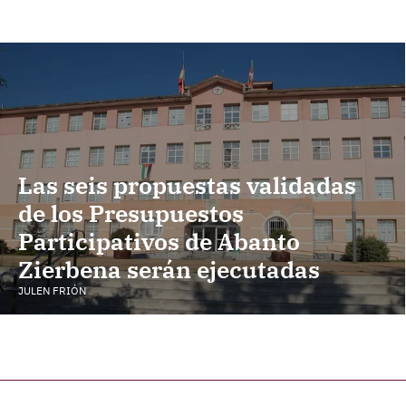
Las seis propuestas validadas
de los Presupuestos
Participativos de Abanto
Zierbena serán ejecutadas
JULEN FRIÓN