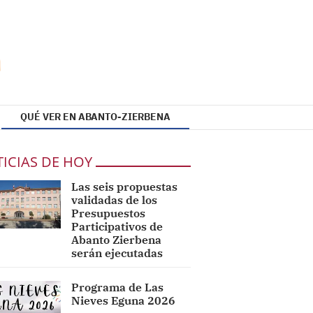
QUÉ VER EN ABANTO-ZIERBENA
ICIAS DE HOY
Las seis propuestas
validadas de los
Presupuestos
Participativos de
Abanto Zierbena
serán ejecutadas
Programa de Las
Nieves Eguna 2026