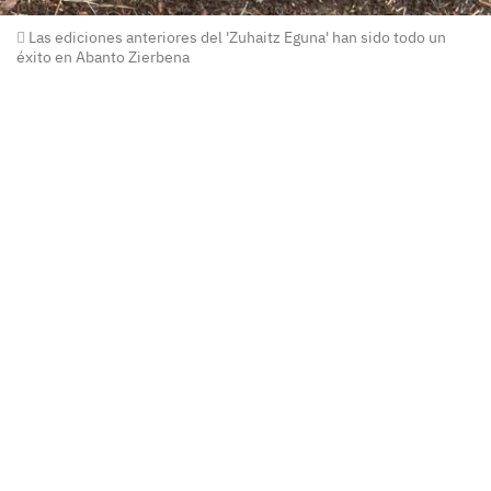
Las ediciones anteriores del 'Zuhaitz Eguna' han sido todo un
éxito en Abanto Zierbena