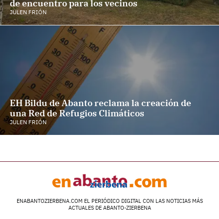
de encuentro para los vecinos
JULEN FRIÓN
EH Bildu de Abanto reclama la creación de
una Red de Refugios Climáticos
JULEN FRIÓN
ENABANTOZIERBENA.COM EL PERIÓDICO DIGITAL CON LAS NOTICIAS MÁS
ACTUALES DE ABANTO-ZIERBENA