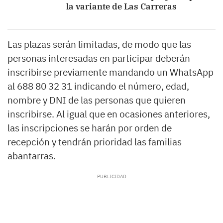
la variante de Las Carreras
Las plazas serán limitadas, de modo que las
personas interesadas en participar deberán
inscribirse previamente mandando un WhatsApp
al 688 80 32 31 indicando el número, edad,
nombre y DNI de las personas que quieren
inscribirse. Al igual que en ocasiones anteriores,
las inscripciones se harán por orden de
recepción y tendrán prioridad las familias
abantarras.