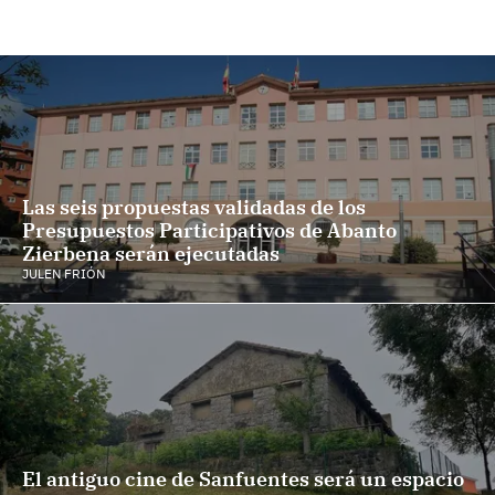
Las seis propuestas validadas de los
Presupuestos Participativos de Abanto
Zierbena serán ejecutadas
JULEN FRIÓN
El antiguo cine de Sanfuentes será un espacio