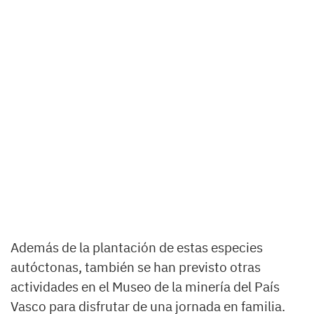
Además de la plantación de estas especies
autóctonas, también se han previsto otras
actividades en el Museo de la minería del País
Vasco para disfrutar de una jornada en familia.