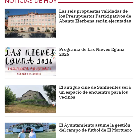
NOTICIAS DE HOY
Las seis propuestas validadas de
los Presupuestos Participativos de
Abanto Zierbena serán ejecutadas
Programa de Las Nieves Eguna
2026
El antiguo cine de Sanfuentes será
un espacio de encuentro para los
vecinos
El Ayuntamiento asume la gestión
del campo de fútbol de El Mortuero