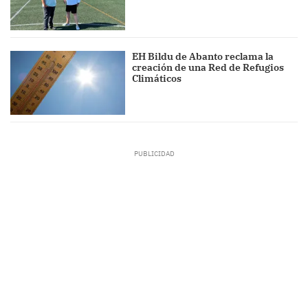
EH Bildu de Abanto reclama la
creación de una Red de Refugios
Climáticos