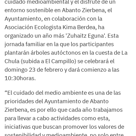
cuidado medioambiental y el disfrute de un
entorno sostenible en Abanto Zierbena, el
Ayuntamiento, en colaboración con la
Asociación Ecologista Kima Berdea, ha
organizado un año más 'Zuhaitz Eguna'. Esta
jornada familiar en la que los participantes
plantarán árboles autóctonos en la cuesta de La
Chula (subida a El Campillo) se celebrará el
domingo 23 de febrero y dará comienzo a las
10:30horas.
“El cuidado del medio ambiente es una de las
prioridades del Ayuntamiento de Abanto
Zierbena, es por ello que cada año trabajamos
para llevar a cabo actividades como esta,
iniciativas que buscan promover los valores de
sostenibilidad y medioambiente, no solo entre