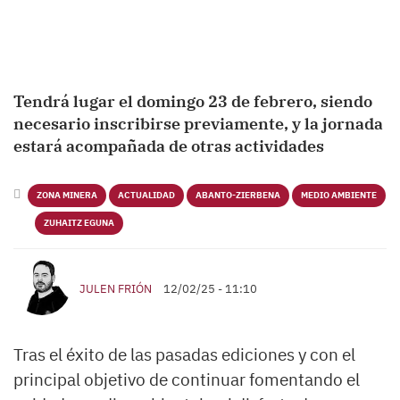
Tendrá lugar el domingo 23 de febrero, siendo
necesario inscribirse previamente, y la jornada
estará acompañada de otras actividades
ZONA MINERA
ACTUALIDAD
ABANTO-ZIERBENA
MEDIO AMBIENTE
ZUHAITZ EGUNA
JULEN FRIÓN
12/02/25 - 11:10
Tras el éxito de las pasadas ediciones y con el
principal objetivo de continuar fomentando el