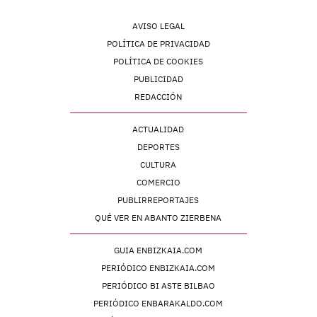
AVISO LEGAL
POLÍTICA DE PRIVACIDAD
POLÍTICA DE COOKIES
PUBLICIDAD
REDACCIÓN
ACTUALIDAD
DEPORTES
CULTURA
COMERCIO
PUBLIRREPORTAJES
QUÉ VER EN ABANTO ZIERBENA
GUIA ENBIZKAIA.COM
PERIÓDICO ENBIZKAIA.COM
PERIÓDICO BI ASTE BILBAO
PERIÓDICO ENBARAKALDO.COM