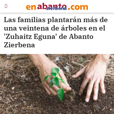
Las familias plantarán más de
una veintena de árboles en el
'Zuhaitz Eguna' de Abanto
Zierbena