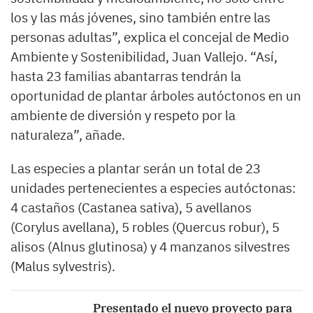
los y las más jóvenes, sino también entre las
personas adultas”, explica el concejal de Medio
Ambiente y Sostenibilidad, Juan Vallejo. “Así,
hasta 23 familias abantarras tendrán la
oportunidad de plantar árboles autóctonos en un
ambiente de diversión y respeto por la
naturaleza”, añade.
Las especies a plantar serán un total de 23
unidades pertenecientes a especies autóctonas:
4 castaños (Castanea sativa), 5 avellanos
(Corylus avellana), 5 robles (Quercus robur), 5
alisos (Alnus glutinosa) y 4 manzanos silvestres
(Malus sylvestris).
Presentado el nuevo proyecto para