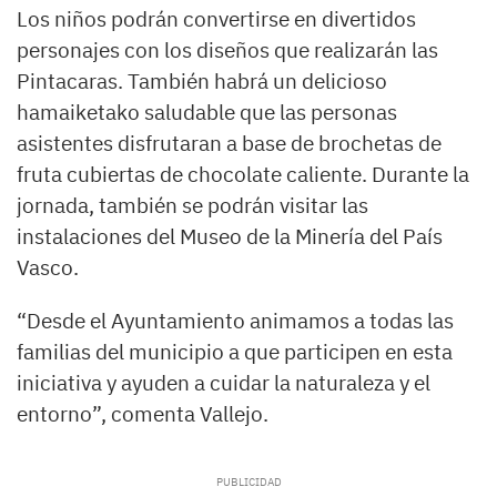
Los niños podrán convertirse en divertidos
personajes con los diseños que realizarán las
Pintacaras. También habrá un delicioso
hamaiketako saludable que las personas
asistentes disfrutaran a base de brochetas de
fruta cubiertas de chocolate caliente. Durante la
jornada, también se podrán visitar las
instalaciones del Museo de la Minería del País
Vasco.
“Desde el Ayuntamiento animamos a todas las
familias del municipio a que participen en esta
iniciativa y ayuden a cuidar la naturaleza y el
entorno”, comenta Vallejo.