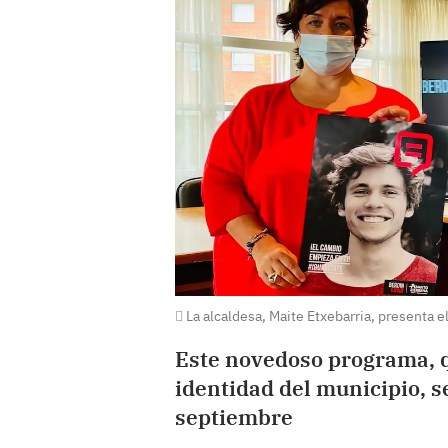
La alcaldesa, Maite Etxebarria, presenta el
Este novedoso programa, q
identidad del municipio, s
septiembre