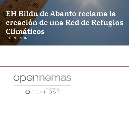
EH Bildu de Abanto reclama la
creación de una Red de Refugios
Climáticos
JULEN FRIÓN