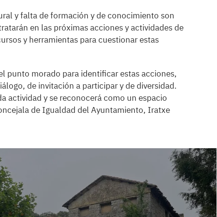
tural y falta de formación y de conocimiento son
ratarán en las próximas acciones y actividades de
recursos y herramientas para cuestionar estas
l punto morado para identificar estas acciones,
logo, de invitación a participar y de diversidad.
da actividad y se reconocerá como un espacio
oncejala de Igualdad del Ayuntamiento, Iratxe