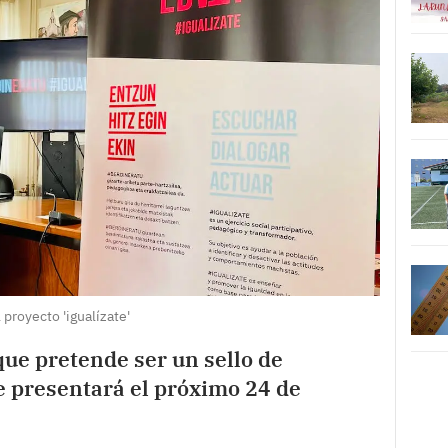
 proyecto 'igualízate'
ue pretende ser un sello de
e presentará el próximo 24 de