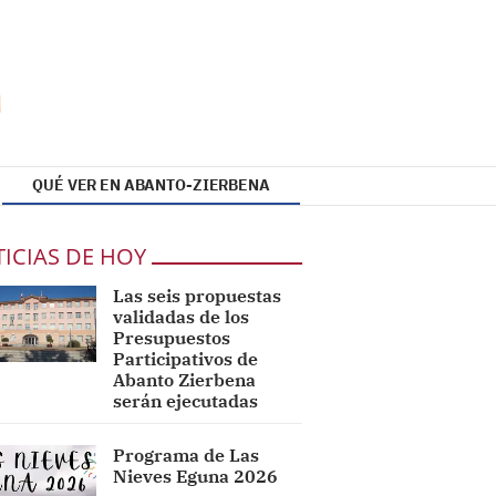
QUÉ VER EN ABANTO-ZIERBENA
ICIAS DE HOY
Las seis propuestas
validadas de los
Presupuestos
Participativos de
Abanto Zierbena
serán ejecutadas
Programa de Las
Nieves Eguna 2026