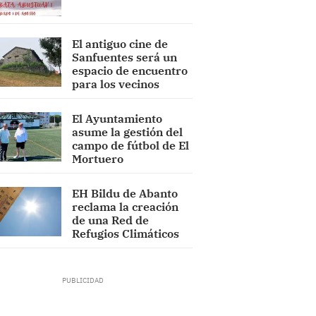
El antiguo cine de
Sanfuentes será un
espacio de encuentro
para los vecinos
El Ayuntamiento
asume la gestión del
campo de fútbol de El
Mortuero
EH Bildu de Abanto
reclama la creación
de una Red de
Refugios Climáticos