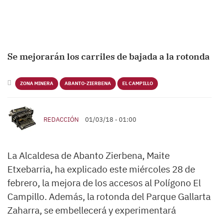
Se mejorarán los carriles de bajada a la rotonda
ZONA MINERA
ABANTO-ZIERBENA
EL CAMPILLO
REDACCIÓN
01/03/18 - 01:00
La Alcaldesa de Abanto Zierbena, Maite
Etxebarria, ha explicado este miércoles 28 de
febrero, la mejora de los accesos al Polígono El
Campillo. Además, la rotonda del Parque Gallarta
Zaharra, se embellecerá y experimentará