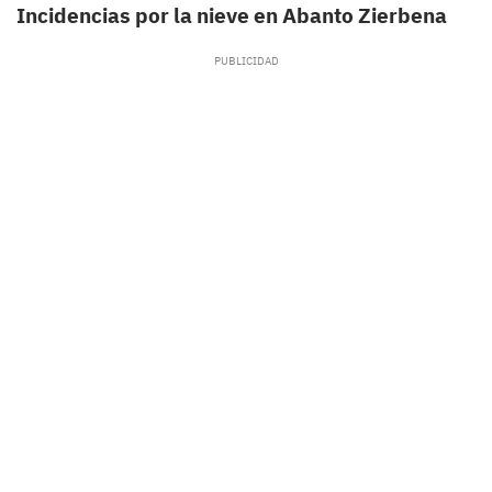
Incidencias por la nieve en Abanto Zierbena