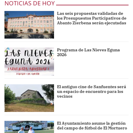
NOTICIAS DE HOY
Las seis propuestas validadas de
los Presupuestos Participativos de
Abanto Zierbena serán ejecutadas
Programa de Las Nieves Eguna
2026
El antiguo cine de Sanfuentes será
un espacio de encuentro para los
vecinos
El Ayuntamiento asume la gestión
del campo de fútbol de El Mortuero