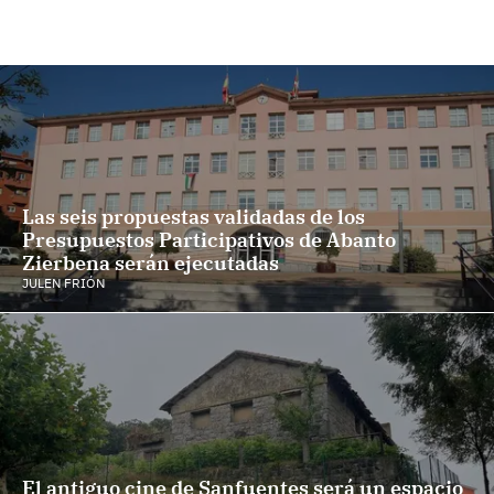
Las seis propuestas validadas de los
Presupuestos Participativos de Abanto
Zierbena serán ejecutadas
JULEN FRIÓN
El antiguo cine de Sanfuentes será un espacio