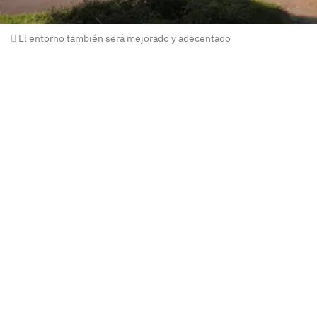
El entorno también será mejorado y adecentado