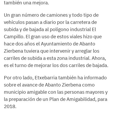
también una mejora.
Un gran número de camiones y todo tipo de
vehículos pasan a diario por la carretera de
subida y de bajada al polígono industrial El
Campillo. El gran uso de estos viales hizo que
hace dos años el Ayuntamiento de Abanto
Zierbena tuviera que intervenir y arreglar los
carriles de subida a esta zona industrial. Ahora,
es el turno de mejorar los dos carriles de bajada.
Por otro lado, Etxebarria también ha informado
sobre el avance de Abanto Zierbena como
municipio amigable con las personas mayores y
la preparación de un Plan de Amigabilidad, para
2018.