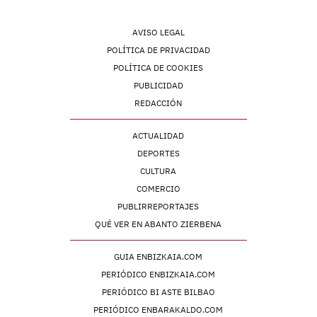
AVISO LEGAL
POLÍTICA DE PRIVACIDAD
POLÍTICA DE COOKIES
PUBLICIDAD
REDACCIÓN
ACTUALIDAD
DEPORTES
CULTURA
COMERCIO
PUBLIRREPORTAJES
QUÉ VER EN ABANTO ZIERBENA
GUIA ENBIZKAIA.COM
PERIÓDICO ENBIZKAIA.COM
PERIÓDICO BI ASTE BILBAO
PERIÓDICO ENBARAKALDO.COM