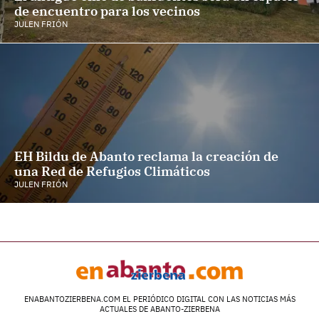
de encuentro para los vecinos
JULEN FRIÓN
EH Bildu de Abanto reclama la creación de
una Red de Refugios Climáticos
JULEN FRIÓN
ENABANTOZIERBENA.COM EL PERIÓDICO DIGITAL CON LAS NOTICIAS MÁS
ACTUALES DE ABANTO-ZIERBENA