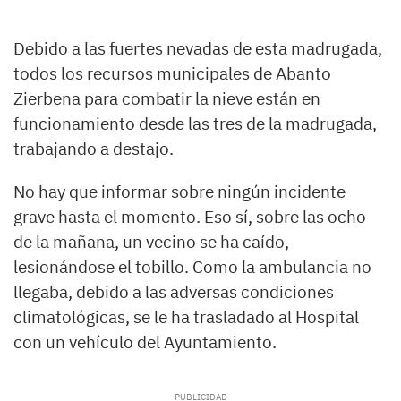
Debido a las fuertes nevadas de esta madrugada,
todos los recursos municipales de Abanto
Zierbena para combatir la nieve están en
funcionamiento desde las tres de la madrugada,
trabajando a destajo.
No hay que informar sobre ningún incidente
grave hasta el momento. Eso sí, sobre las ocho
de la mañana, un vecino se ha caído,
lesionándose el tobillo. Como la ambulancia no
llegaba, debido a las adversas condiciones
climatológicas, se le ha trasladado al Hospital
con un vehículo del Ayuntamiento.