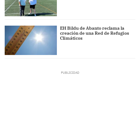
EH Bildu de Abanto reclama la
creación de una Red de Refugios
Climáticos