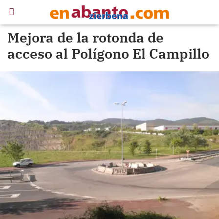
Mejora de la rotonda de
acceso al Polígono El Campillo