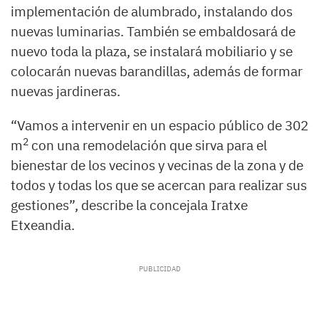
implementación de alumbrado, instalando dos
nuevas luminarias. También se embaldosará de
nuevo toda la plaza, se instalará mobiliario y se
colocarán nuevas barandillas, además de formar
nuevas jardineras.
“Vamos a intervenir en un espacio público de 302
2
m
con una remodelación que sirva para el
bienestar de los vecinos y vecinas de la zona y de
todos y todas los que se acercan para realizar sus
gestiones”, describe la concejala Iratxe
Etxeandia.