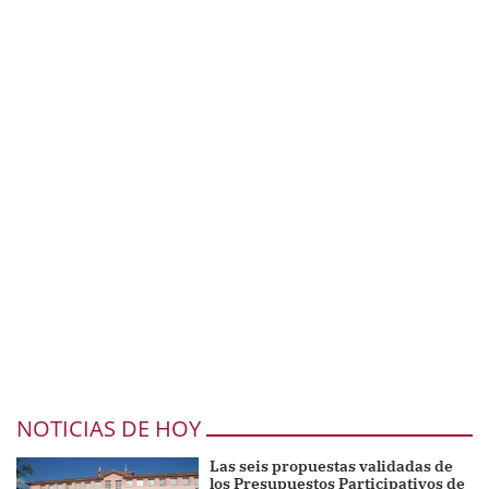
NOTICIAS DE HOY
Las seis propuestas validadas de
los Presupuestos Participativos de