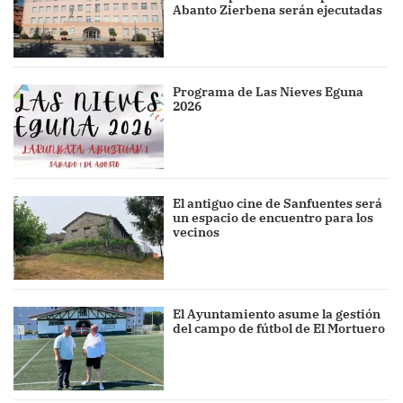
Abanto Zierbena serán ejecutadas
Programa de Las Nieves Eguna
2026
El antiguo cine de Sanfuentes será
un espacio de encuentro para los
vecinos
El Ayuntamiento asume la gestión
del campo de fútbol de El Mortuero