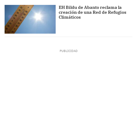
EH Bildu de Abanto reclama la
creación de una Red de Refugios
Climáticos