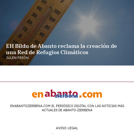
EH Bildu de Abanto reclama la creación de
una Red de Refugios Climáticos
JULEN FRIÓN
ENABANTOZIERBENA.COM EL PERIÓDICO DIGITAL CON LAS NOTICIAS MÁS
ACTUALES DE ABANTO-ZIERBENA
AVISO LEGAL