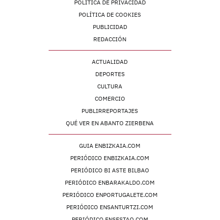
POLÍTICA DE PRIVACIDAD
POLÍTICA DE COOKIES
PUBLICIDAD
REDACCIÓN
ACTUALIDAD
DEPORTES
CULTURA
COMERCIO
PUBLIRREPORTAJES
QUÉ VER EN ABANTO ZIERBENA
GUIA ENBIZKAIA.COM
PERIÓDICO ENBIZKAIA.COM
PERIÓDICO BI ASTE BILBAO
PERIÓDICO ENBARAKALDO.COM
PERIÓDICO ENPORTUGALETE.COM
PERIÓDICO ENSANTURTZI.COM
PERIÓDICO ENSESTAO.COM