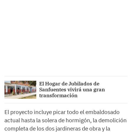
El Hogar de Jubilados de
Sanfuentes vivirá una gran
transformación
El proyecto incluye picar todo el embaldosado
actual hasta la solera de hormigón, la demolición
completa de los dos jardineras de obra y la