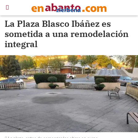
La Plaza Blasco Ibáñez es
sometida a una remodelación
integral