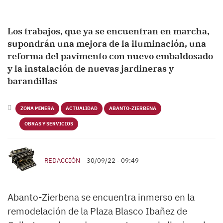
Los trabajos, que ya se encuentran en marcha,
supondrán una mejora de la iluminación, una
reforma del pavimento con nuevo embaldosado
y la instalación de nuevas jardineras y
barandillas
ZONA MINERA
ACTUALIDAD
ABANTO-ZIERBENA
OBRAS Y SERVICIOS
REDACCIÓN
30/09/22 - 09:49
Abanto-Zierbena se encuentra inmerso en la
remodelación de la Plaza Blasco Ibañez de