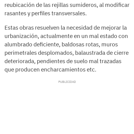
reubicación de las rejillas sumideros, al modificar
rasantes y perfiles transversales.
Estas obras resuelven la necesidad de mejorar la
urbanización, actualmente en un mal estado con
alumbrado deficiente, baldosas rotas, muros
perimetrales desplomados, balaustrada de cierre
deteriorada, pendientes de suelo mal trazadas
que producen encharcamientos etc.