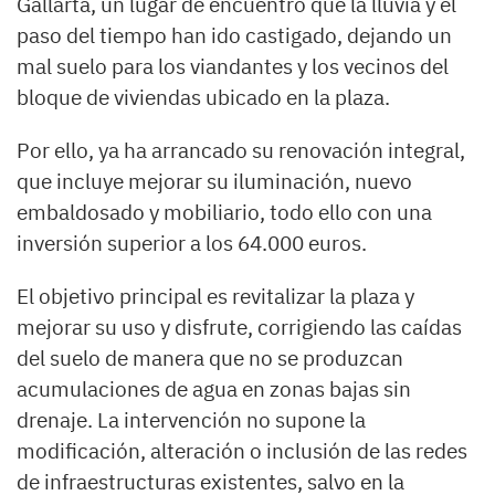
Gallarta, un lugar de encuentro que la lluvia y el
paso del tiempo han ido castigado, dejando un
mal suelo para los viandantes y los vecinos del
bloque de viviendas ubicado en la plaza.
Por ello, ya ha arrancado su renovación integral,
que incluye mejorar su iluminación, nuevo
embaldosado y mobiliario, todo ello con una
inversión superior a los 64.000 euros.
El objetivo principal es revitalizar la plaza y
mejorar su uso y disfrute, corrigiendo las caídas
del suelo de manera que no se produzcan
acumulaciones de agua en zonas bajas sin
drenaje. La intervención no supone la
modificación, alteración o inclusión de las redes
de infraestructuras existentes, salvo en la