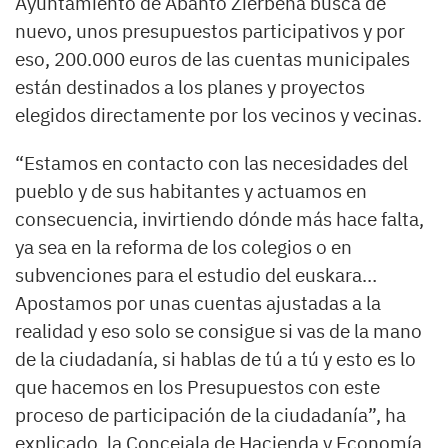
Ayuntamiento de Abanto Zierbena busca de
nuevo, unos presupuestos participativos y por
eso, 200.000 euros de las cuentas municipales
están destinados a los planes y proyectos
elegidos directamente por los vecinos y vecinas.
“Estamos en contacto con las necesidades del
pueblo y de sus habitantes y actuamos en
consecuencia, invirtiendo dónde más hace falta,
ya sea en la reforma de los colegios o en
subvenciones para el estudio del euskara…
Apostamos por unas cuentas ajustadas a la
realidad y eso solo se consigue si vas de la mano
de la ciudadanía, si hablas de tú a tú y esto es lo
que hacemos en los Presupuestos con este
proceso de participación de la ciudadanía”, ha
explicado, la Concejala de Hacienda y Economía,