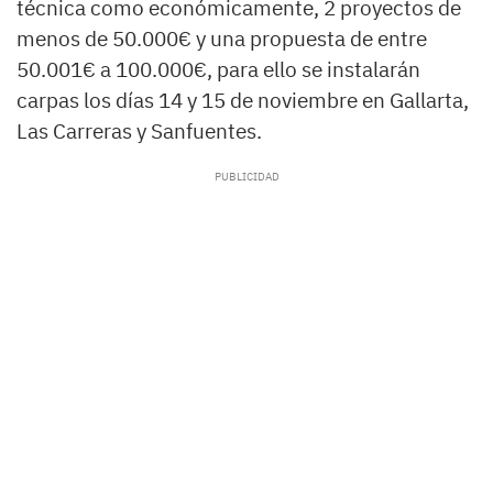
técnica como económicamente, 2 proyectos de
menos de 50.000€ y una propuesta de entre
50.001€ a 100.000€, para ello se instalarán
carpas los días 14 y 15 de noviembre en Gallarta,
Las Carreras y Sanfuentes.