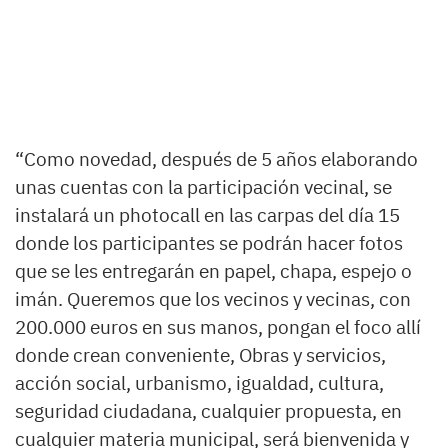
“Como novedad, después de 5 años elaborando
unas cuentas con la participación vecinal, se
instalará un photocall en las carpas del día 15
donde los participantes se podrán hacer fotos
que se les entregarán en papel, chapa, espejo o
imán. Queremos que los vecinos y vecinas, con
200.000 euros en sus manos, pongan el foco allí
donde crean conveniente, Obras y servicios,
acción social, urbanismo, igualdad, cultura,
seguridad ciudadana, cualquier propuesta, en
cualquier materia municipal, será bienvenida y