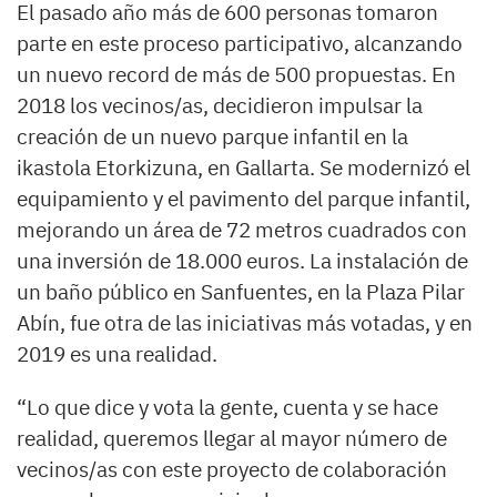
El pasado año más de 600 personas tomaron
parte en este proceso participativo, alcanzando
un nuevo record de más de 500 propuestas. En
2018 los vecinos/as, decidieron impulsar la
creación de un nuevo parque infantil en la
ikastola Etorkizuna, en Gallarta. Se modernizó el
equipamiento y el pavimento del parque infantil,
mejorando un área de 72 metros cuadrados con
una inversión de 18.000 euros. La instalación de
un baño público en Sanfuentes, en la Plaza Pilar
Abín, fue otra de las iniciativas más votadas, y en
2019 es una realidad.
“Lo que dice y vota la gente, cuenta y se hace
realidad, queremos llegar al mayor número de
vecinos/as con este proyecto de colaboración