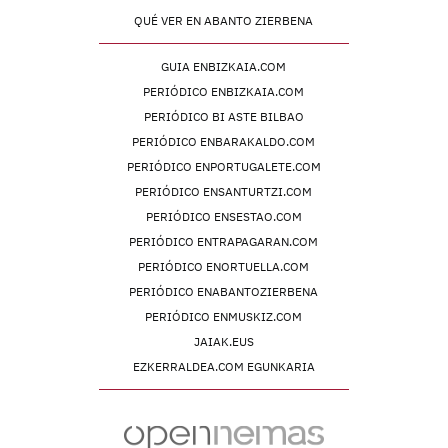
QUÉ VER EN ABANTO ZIERBENA
GUIA ENBIZKAIA.COM
PERIÓDICO ENBIZKAIA.COM
PERIÓDICO BI ASTE BILBAO
PERIÓDICO ENBARAKALDO.COM
PERIÓDICO ENPORTUGALETE.COM
PERIÓDICO ENSANTURTZI.COM
PERIÓDICO ENSESTAO.COM
PERIÓDICO ENTRAPAGARAN.COM
PERIÓDICO ENORTUELLA.COM
PERIÓDICO ENABANTOZIERBENA
PERIÓDICO ENMUSKIZ.COM
JAIAK.EUS
EZKERRALDEA.COM EGUNKARIA