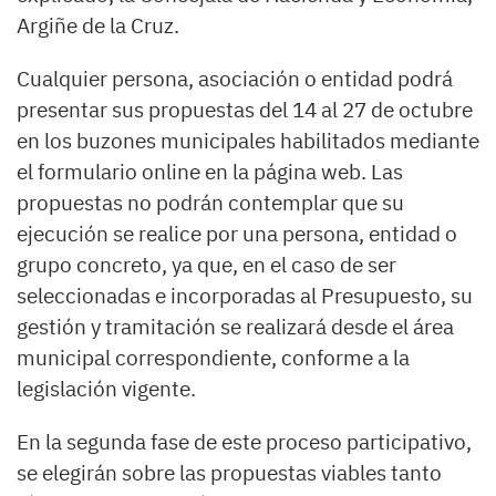
Argiñe de la Cruz.
Cualquier persona, asociación o entidad podrá
presentar sus propuestas del 14 al 27 de octubre
en los buzones municipales habilitados mediante
el formulario online en la página web. Las
propuestas no podrán contemplar que su
ejecución se realice por una persona, entidad o
grupo concreto, ya que, en el caso de ser
seleccionadas e incorporadas al Presupuesto, su
gestión y tramitación se realizará desde el área
municipal correspondiente, conforme a la
legislación vigente.
En la segunda fase de este proceso participativo,
se elegirán sobre las propuestas viables tanto