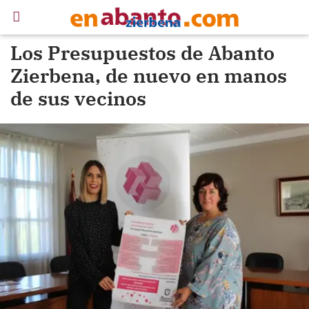
Los Presupuestos de Abanto
Zierbena, de nuevo en manos
de sus vecinos