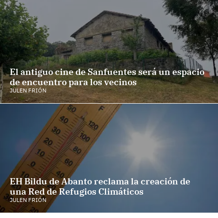
El antiguo cine de Sanfuentes será un espacio
de encuentro para los vecinos
JULEN FRIÓN
EH Bildu de Abanto reclama la creación de
una Red de Refugios Climáticos
JULEN FRIÓN