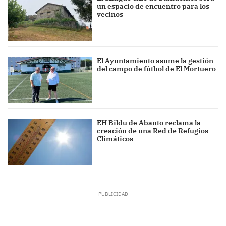
un espacio de encuentro para los
vecinos
El Ayuntamiento asume la gestión
del campo de fútbol de El Mortuero
EH Bildu de Abanto reclama la
creación de una Red de Refugios
Climáticos