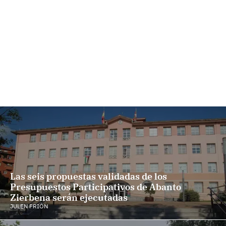
Las seis propuestas validadas de los
Presupuestos Participativos de Abanto
Zierbena serán ejecutadas
JULEN FRIÓN