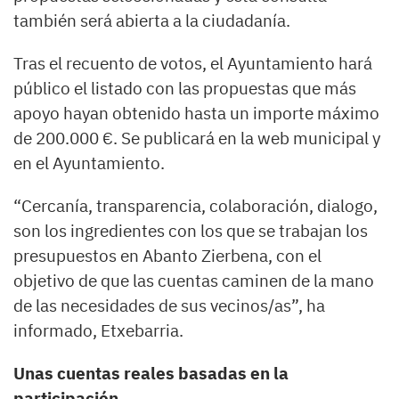
también será abierta a la ciudadanía.
Tras el recuento de votos, el Ayuntamiento hará
público el listado con las propuestas que más
apoyo hayan obtenido hasta un importe máximo
de 200.000 €. Se publicará en la web municipal y
en el Ayuntamiento.
“Cercanía, transparencia, colaboración, dialogo,
son los ingredientes con los que se trabajan los
presupuestos en Abanto Zierbena, con el
objetivo de que las cuentas caminen de la mano
de las necesidades de sus vecinos/as”, ha
informado, Etxebarria.
Unas cuentas reales basadas en la
participación