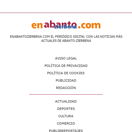
ENABANTOZIERBENA.COM EL PERIÓDICO DIGITAL CON LAS NOTICIAS MÁS
ACTUALES DE ABANTO-ZIERBENA
AVISO LEGAL
POLÍTICA DE PRIVACIDAD
POLÍTICA DE COOKIES
PUBLICIDAD
REDACCIÓN
ACTUALIDAD
DEPORTES
CULTURA
COMERCIO
PUBLIRREPORTAJES