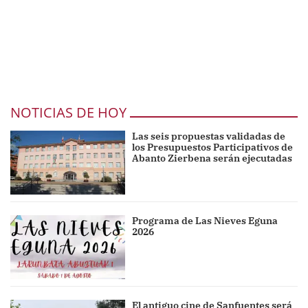
NOTICIAS DE HOY
Las seis propuestas validadas de
los Presupuestos Participativos de
Abanto Zierbena serán ejecutadas
Programa de Las Nieves Eguna
2026
El antiguo cine de Sanfuentes será