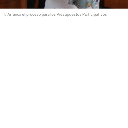
Arranca el proceso para los Presupuestos Participativos