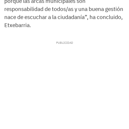
porque las arcas municipales son
responsabilidad de todos/as y una buena gestión
nace de escuchar a la ciudadanía”, ha concluido,
Etxebarria.