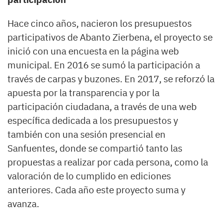
Hace cinco años, nacieron los presupuestos
participativos de Abanto Zierbena, el proyecto se
inició con una encuesta en la página web
municipal. En 2016 se sumó la participación a
través de carpas y buzones. En 2017, se reforzó la
apuesta por la transparencia y por la
participación ciudadana, a través de una web
específica dedicada a los presupuestos y
también con una sesión presencial en
Sanfuentes, donde se compartió tanto las
propuestas a realizar por cada persona, como la
valoración de lo cumplido en ediciones
anteriores. Cada año este proyecto suma y
avanza.