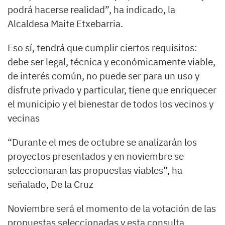
podrá hacerse realidad”, ha indicado, la
Alcaldesa Maite Etxebarria.
Eso sí, tendrá que cumplir ciertos requisitos:
debe ser legal, técnica y económicamente viable,
de interés común, no puede ser para un uso y
disfrute privado y particular, tiene que enriquecer
el municipio y el bienestar de todos los vecinos y
vecinas
“Durante el mes de octubre se analizarán los
proyectos presentados y en noviembre se
seleccionaran las propuestas viables”, ha
señalado, De la Cruz
Noviembre será el momento de la votación de las
propuestas seleccionadas y esta consulta