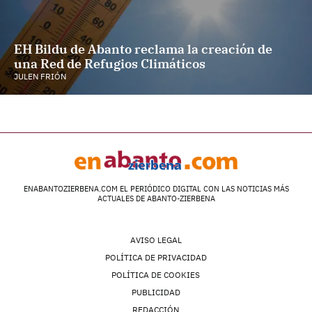
EH Bildu de Abanto reclama la creación de
una Red de Refugios Climáticos
JULEN FRIÓN
ENABANTOZIERBENA.COM EL PERIÓDICO DIGITAL CON LAS NOTICIAS MÁS
ACTUALES DE ABANTO-ZIERBENA
AVISO LEGAL
POLÍTICA DE PRIVACIDAD
POLÍTICA DE COOKIES
PUBLICIDAD
REDACCIÓN