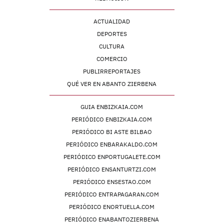
ACTUALIDAD
DEPORTES
CULTURA
COMERCIO
PUBLIRREPORTAJES
QUÉ VER EN ABANTO ZIERBENA
GUIA ENBIZKAIA.COM
PERIÓDICO ENBIZKAIA.COM
PERIÓDICO BI ASTE BILBAO
PERIÓDICO ENBARAKALDO.COM
PERIÓDICO ENPORTUGALETE.COM
PERIÓDICO ENSANTURTZI.COM
PERIÓDICO ENSESTAO.COM
PERIÓDICO ENTRAPAGARAN.COM
PERIÓDICO ENORTUELLA.COM
PERIÓDICO ENABANTOZIERBENA