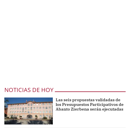
NOTICIAS DE HOY
Las seis propuestas validadas de
los Presupuestos Participativos de
Abanto Zierbena serán ejecutadas