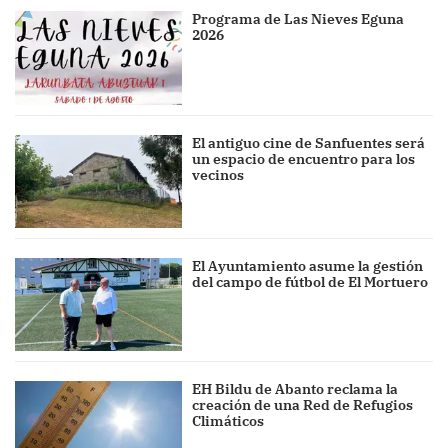
Programa de Las Nieves Eguna
2026
El antiguo cine de Sanfuentes será
un espacio de encuentro para los
vecinos
El Ayuntamiento asume la gestión
del campo de fútbol de El Mortuero
EH Bildu de Abanto reclama la
creación de una Red de Refugios
Climáticos