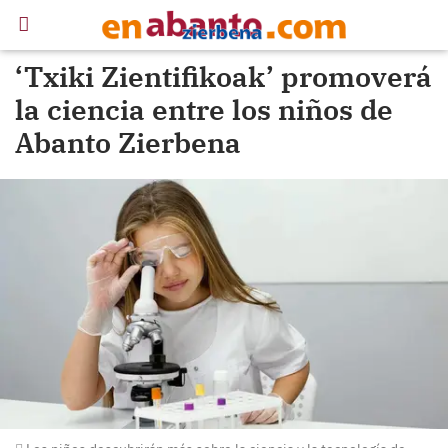
‘Txiki Zientifikoak’ promoverá
la ciencia entre los niños de
Abanto Zierbena