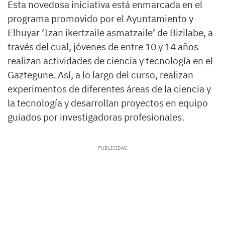
Esta novedosa iniciativa está enmarcada en el
programa promovido por el Ayuntamiento y
Elhuyar ‘Izan ikertzaile asmatzaile’ de Bizilabe, a
través del cual, jóvenes de entre 10 y 14 años
realizan actividades de ciencia y tecnología en el
Gaztegune. Así, a lo largo del curso, realizan
experimentos de diferentes áreas de la ciencia y
la tecnología y desarrollan proyectos en equipo
guiados por investigadoras profesionales.