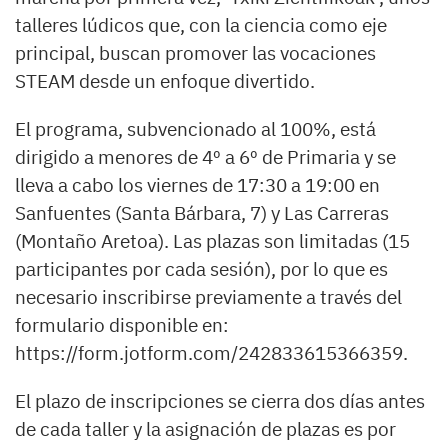
talleres lúdicos que, con la ciencia como eje
principal, buscan promover las vocaciones
STEAM desde un enfoque divertido.
El programa, subvencionado al 100%, está
dirigido a menores de 4º a 6º de Primaria y se
lleva a cabo los viernes de 17:30 a 19:00 en
Sanfuentes (Santa Bárbara, 7) y Las Carreras
(Montaño Aretoa). Las plazas son limitadas (15
participantes por cada sesión), por lo que es
necesario inscribirse previamente a través del
formulario disponible en:
https://form.jotform.com/242833615366359.
El plazo de inscripciones se cierra dos días antes
de cada taller y la asignación de plazas es por