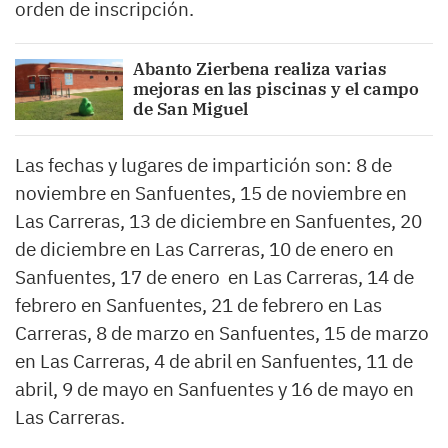
orden de inscripción.
Abanto Zierbena realiza varias
mejoras en las piscinas y el campo
de San Miguel
Las fechas y lugares de impartición son: 8 de
noviembre en Sanfuentes, 15 de noviembre en
Las Carreras, 13 de diciembre en Sanfuentes, 20
de diciembre en Las Carreras, 10 de enero en
Sanfuentes, 17 de enero en Las Carreras, 14 de
febrero en Sanfuentes, 21 de febrero en Las
Carreras, 8 de marzo en Sanfuentes, 15 de marzo
en Las Carreras, 4 de abril en Sanfuentes, 11 de
abril, 9 de mayo en Sanfuentes y 16 de mayo en
Las Carreras.