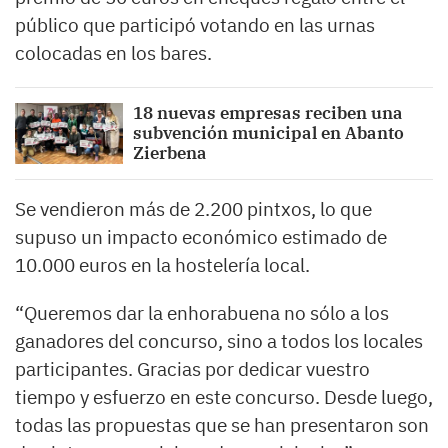
público que participó votando en las urnas
colocadas en los bares.
18 nuevas empresas reciben una
subvención municipal en Abanto
Zierbena
Se vendieron más de 2.200 pintxos, lo que
supuso un impacto económico estimado de
10.000 euros en la hostelería local.
“Queremos dar la enhorabuena no sólo a los
ganadores del concurso, sino a todos los locales
participantes. Gracias por dedicar vuestro
tiempo y esfuerzo en este concurso. Desde luego,
todas las propuestas que se han presentaron son