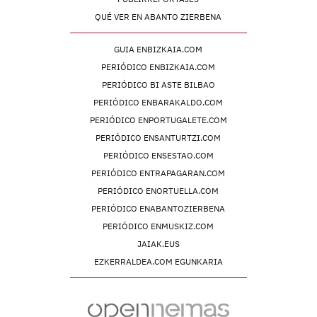
QUÉ VER EN ABANTO ZIERBENA
GUIA ENBIZKAIA.COM
PERIÓDICO ENBIZKAIA.COM
PERIÓDICO BI ASTE BILBAO
PERIÓDICO ENBARAKALDO.COM
PERIÓDICO ENPORTUGALETE.COM
PERIÓDICO ENSANTURTZI.COM
PERIÓDICO ENSESTAO.COM
PERIÓDICO ENTRAPAGARAN.COM
PERIÓDICO ENORTUELLA.COM
PERIÓDICO ENABANTOZIERBENA
PERIÓDICO ENMUSKIZ.COM
JAIAK.EUS
EZKERRALDEA.COM EGUNKARIA