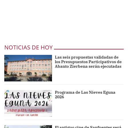
NOTICIAS DE HOY
Las seis propuestas validadas de
los Presupuestos Participativos de
Abanto Zierbena serán ejecutadas
Programa de Las Nieves Eguna
2026
El antiguo cine de Sanfuentes será