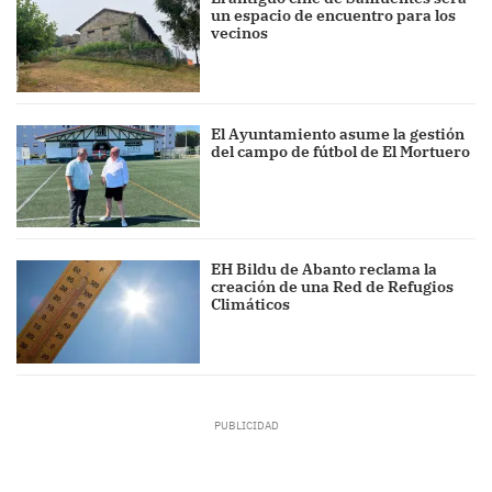
un espacio de encuentro para los
vecinos
El Ayuntamiento asume la gestión
del campo de fútbol de El Mortuero
EH Bildu de Abanto reclama la
creación de una Red de Refugios
Climáticos