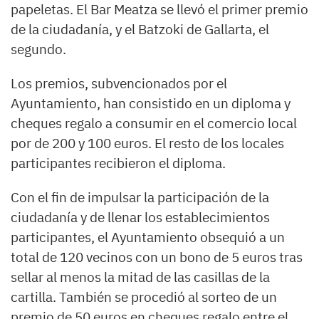
papeletas. El Bar Meatza se llevó el primer premio
de la ciudadanía, y el Batzoki de Gallarta, el
segundo.
Los premios, subvencionados por el
Ayuntamiento, han consistido en un diploma y
cheques regalo a consumir en el comercio local
por de 200 y 100 euros. El resto de los locales
participantes recibieron el diploma.
Con el fin de impulsar la participación de la
ciudadanía y de llenar los establecimientos
participantes, el Ayuntamiento obsequió a un
total de 120 vecinos con un bono de 5 euros tras
sellar al menos la mitad de las casillas de la
cartilla. También se procedió al sorteo de un
premio de 50 euros en cheques regalo entre el