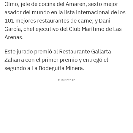
Olmo, jefe de cocina del Amaren, sexto mejor
asador del mundo en la lista internacional de los
101 mejores restaurantes de carne; y Dani
García, chef ejecutivo del Club Marítimo de Las
Arenas.
Este jurado premió al Restaurante Gallarta
Zaharra con el primer premio y entregó el
segundo a La Bodeguita Minera.