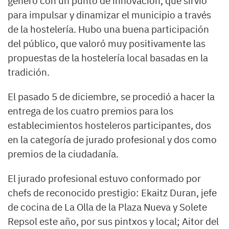
género con un punto de innovación, que sirvió
para impulsar y dinamizar el municipio a través
de la hostelería. Hubo una buena participación
del público, que valoró muy positivamente las
propuestas de la hostelería local basadas en la
tradición.
El pasado 5 de diciembre, se procedió a hacer la
entrega de los cuatro premios para los
establecimientos hosteleros participantes, dos
en la categoría de jurado profesional y dos como
premios de la ciudadanía.
El jurado profesional estuvo conformado por
chefs de reconocido prestigio: Ekaitz Duran, jefe
de cocina de La Olla de la Plaza Nueva y Solete
Repsol este año, por sus pintxos y local; Aitor del