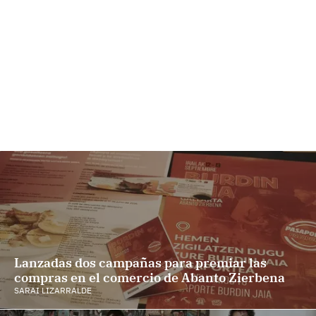
Lanzadas dos campañas para premiar las
compras en el comercio de Abanto Zierbena
SARAI LIZARRALDE