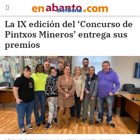
La IX edición del ‘Concurso de
Pintxos Mineros’ entrega sus
premios