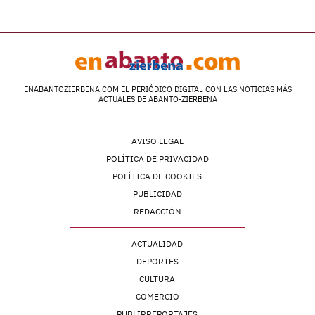
ENABANTOZIERBENA.COM EL PERIÓDICO DIGITAL CON LAS NOTICIAS MÁS
ACTUALES DE ABANTO-ZIERBENA
AVISO LEGAL
POLÍTICA DE PRIVACIDAD
POLÍTICA DE COOKIES
PUBLICIDAD
REDACCIÓN
ACTUALIDAD
DEPORTES
CULTURA
COMERCIO
PUBLIRREPORTAJES