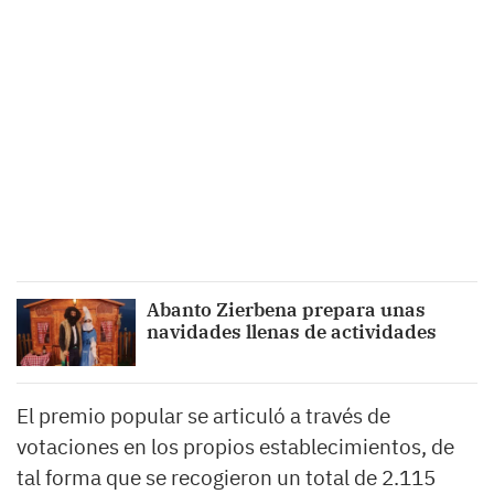
Abanto Zierbena prepara unas
navidades llenas de actividades
El premio popular se articuló a través de
votaciones en los propios establecimientos, de
tal forma que se recogieron un total de 2.115