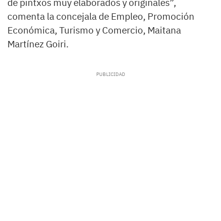
de pintxos muy elaborados y originales”,
comenta la concejala de Empleo, Promoción
Económica, Turismo y Comercio, Maitana
Martínez Goiri.