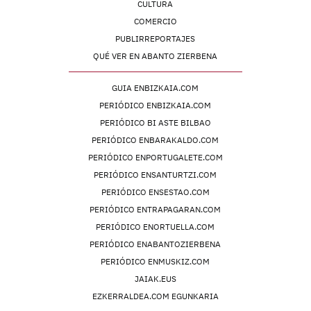
CULTURA
COMERCIO
PUBLIRREPORTAJES
QUÉ VER EN ABANTO ZIERBENA
GUIA ENBIZKAIA.COM
PERIÓDICO ENBIZKAIA.COM
PERIÓDICO BI ASTE BILBAO
PERIÓDICO ENBARAKALDO.COM
PERIÓDICO ENPORTUGALETE.COM
PERIÓDICO ENSANTURTZI.COM
PERIÓDICO ENSESTAO.COM
PERIÓDICO ENTRAPAGARAN.COM
PERIÓDICO ENORTUELLA.COM
PERIÓDICO ENABANTOZIERBENA
PERIÓDICO ENMUSKIZ.COM
JAIAK.EUS
EZKERRALDEA.COM EGUNKARIA