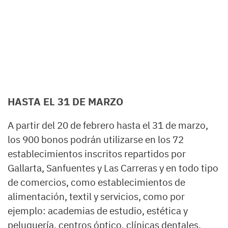
HASTA EL 31 DE MARZO
A partir del 20 de febrero hasta el 31 de marzo,
los 900 bonos podrán utilizarse en los 72
establecimientos inscritos repartidos por
Gallarta, Sanfuentes y Las Carreras y en todo tipo
de comercios, como establecimientos de
alimentación, textil y servicios, como por
ejemplo: academias de estudio, estética y
peluquería, centros óptico, clínicas dentales,