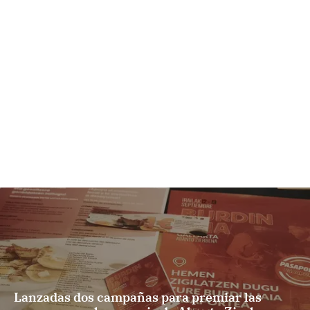
Lanzadas dos campañas para premiar las