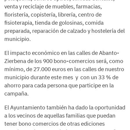
venta y reciclaje de muebles, farmacias,
floristería, copistería, librería, centro de
fisioterapia, tienda de golosinas, comida
preparada, reparación de calzado y hostelería del
municipio.
El impacto económico en las calles de Abanto-
Zierbena de los 900 bono-comercios será, como
mínimo, de 27.000 euros en las calles de nuestro
municipio durante este mes y con un 33 % de
ahorro para cada persona que participe en la
campaña.
El Ayuntamiento también ha dado la oportunidad
a los vecinos de aquellas familias que puedan
tener bono comercios de otras ediciones