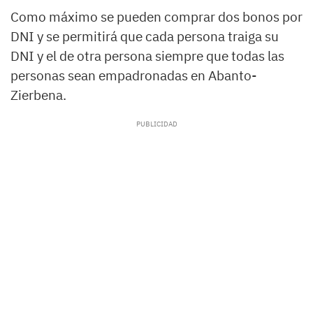
Como máximo se pueden comprar dos bonos por
DNI y se permitirá que cada persona traiga su
DNI y el de otra persona siempre que todas las
personas sean empadronadas en Abanto-
Zierbena.