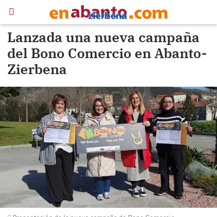
Lanzada una nueva campaña
del Bono Comercio en Abanto-
Zierbena