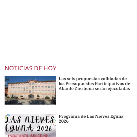
NOTICIAS DE HOY
Las seis propuestas validadas de
los Presupuestos Participativos de
Abanto Zierbena serán ejecutadas
Programa de Las Nieves Eguna
2026