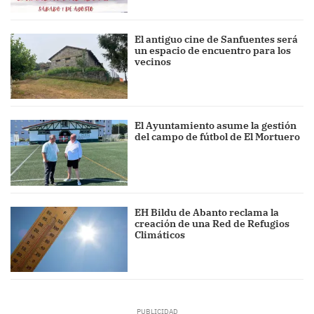
El antiguo cine de Sanfuentes será
un espacio de encuentro para los
vecinos
El Ayuntamiento asume la gestión
del campo de fútbol de El Mortuero
EH Bildu de Abanto reclama la
creación de una Red de Refugios
Climáticos