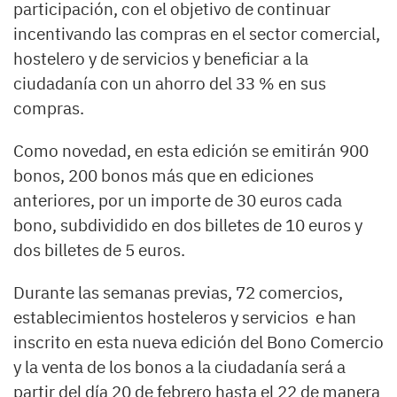
participación, con el objetivo de continuar
incentivando las compras en el sector comercial,
hostelero y de servicios y beneficiar a la
ciudadanía con un ahorro del 33 % en sus
compras.
Como novedad, en esta edición se emitirán 900
bonos, 200 bonos más que en ediciones
anteriores, por un importe de 30 euros cada
bono, subdividido en dos billetes de 10 euros y
dos billetes de 5 euros.
Durante las semanas previas, 72 comercios,
establecimientos hosteleros y servicios e han
inscrito en esta nueva edición del Bono Comercio
y la venta de los bonos a la ciudadanía será a
partir del día 20 de febrero hasta el 22 de manera