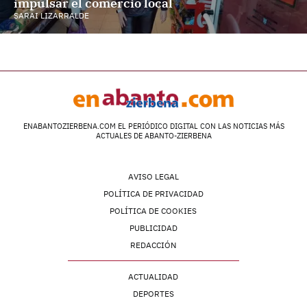
impulsar el comercio local
SARAI LIZARRALDE
ENABANTOZIERBENA.COM EL PERIÓDICO DIGITAL CON LAS NOTICIAS MÁS
ACTUALES DE ABANTO-ZIERBENA
AVISO LEGAL
POLÍTICA DE PRIVACIDAD
POLÍTICA DE COOKIES
PUBLICIDAD
REDACCIÓN
ACTUALIDAD
DEPORTES