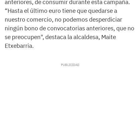
anteriores, de consumir durante esta campaña.
“Hasta el último euro tiene que quedarse a
nuestro comercio, no podemos desperdiciar
ningún bono de convocatorias anteriores, que no
se preocupen", destaca la alcaldesa, Maite
Etxebarria.