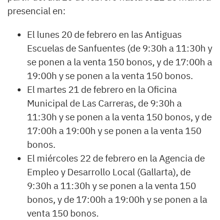
presencial en:
El lunes 20 de febrero en las Antiguas
Escuelas de Sanfuentes (de 9:30h a 11:30h y
se ponen a la venta 150 bonos, y de 17:00h a
19:00h y se ponen a la venta 150 bonos.
El martes 21 de febrero en la Oficina
Municipal de Las Carreras, de 9:30h a
11:30h y se ponen a la venta 150 bonos, y de
17:00h a 19:00h y se ponen a la venta 150
bonos.
El miércoles 22 de febrero en la Agencia de
Empleo y Desarrollo Local (Gallarta), de
9:30h a 11:30h y se ponen a la venta 150
bonos, y de 17:00h a 19:00h y se ponen a la
venta 150 bonos.