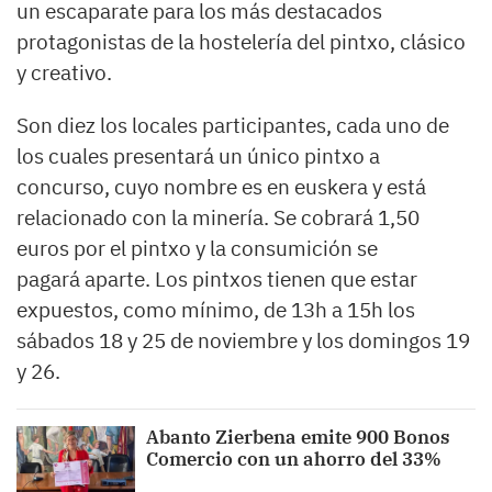
un escaparate para los más destacados
protagonistas de la hostelería del pintxo, clásico
y creativo.
Son diez los locales participantes, cada uno de
los cuales presentará un único pintxo a
concurso, cuyo nombre es en euskera y está
relacionado con la minería. Se cobrará 1,50
euros por el pintxo y la consumición se
pagará aparte. Los pintxos tienen que estar
expuestos, como mínimo, de 13h a 15h los
sábados 18 y 25 de noviembre y los domingos 19
y 26.
Abanto Zierbena emite 900 Bonos
Comercio con un ahorro del 33%