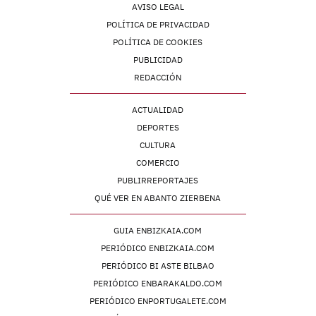
AVISO LEGAL
POLÍTICA DE PRIVACIDAD
POLÍTICA DE COOKIES
PUBLICIDAD
REDACCIÓN
ACTUALIDAD
DEPORTES
CULTURA
COMERCIO
PUBLIRREPORTAJES
QUÉ VER EN ABANTO ZIERBENA
GUIA ENBIZKAIA.COM
PERIÓDICO ENBIZKAIA.COM
PERIÓDICO BI ASTE BILBAO
PERIÓDICO ENBARAKALDO.COM
PERIÓDICO ENPORTUGALETE.COM