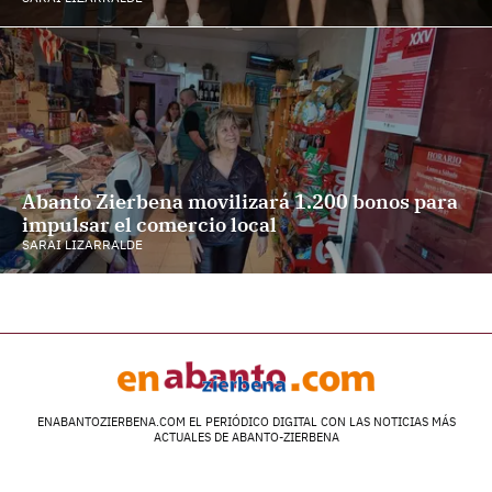
Abanto Zierbena movilizará 1.200 bonos para
impulsar el comercio local
SARAI LIZARRALDE
ENABANTOZIERBENA.COM EL PERIÓDICO DIGITAL CON LAS NOTICIAS MÁS
ACTUALES DE ABANTO-ZIERBENA