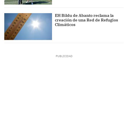
EH Bildu de Abanto reclama la
creación de una Red de Refugios
Climáticos