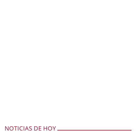
NOTICIAS DE HOY