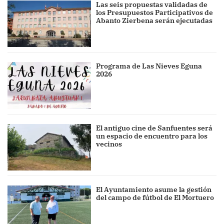
Las seis propuestas validadas de
los Presupuestos Participativos de
Abanto Zierbena serán ejecutadas
Programa de Las Nieves Eguna
2026
El antiguo cine de Sanfuentes será
un espacio de encuentro para los
vecinos
El Ayuntamiento asume la gestión
del campo de fútbol de El Mortuero