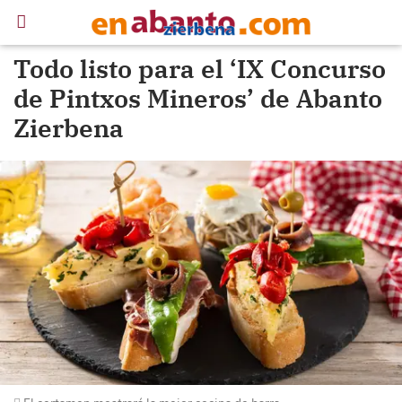
Todo listo para el ‘IX Concurso
de Pintxos Mineros’ de Abanto
Zierbena