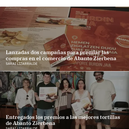
Lanzadas dos campañas para premiar las
compras en el comercio de Abanto Zierbena
SARAI LIZARRALDE
Entregados los premios a las mejores tortillas
de Abanto Zierbena
SARAI LIZARRALDE