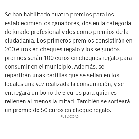
Se han habilitado cuatro premios para los
establecimientos ganadores, dos en la categoría
de jurado profesional y dos como premios de la
ciudadanía. Los primeros premios consistirán en
200 euros en cheques regalo y los segundos
premios serán 100 euros en cheques regalo para
consumir en el municipio. Además, se
repartirán unas cartillas que se sellan en los
locales una vez realizada la consumición, y se
entregará un bono de 5 euros para quienes
rellenen al menos la mitad. También se sorteará
un premio de 50 euros en cheque regalo.