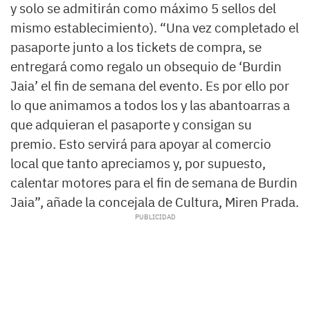
y solo se admitirán como máximo 5 sellos del
mismo establecimiento). “Una vez completado el
pasaporte junto a los tickets de compra, se
entregará como regalo un obsequio de ‘Burdin
Jaia’ el fin de semana del evento. Es por ello por
lo que animamos a todos los y las abantoarras a
que adquieran el pasaporte y consigan su
premio. Esto servirá para apoyar al comercio
local que tanto apreciamos y, por supuesto,
calentar motores para el fin de semana de Burdin
Jaia”, añade la concejala de Cultura, Miren Prada.