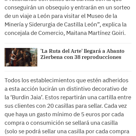
conseguirán un obsequio y entrarán en un sorteo
de un viaje a León para visitar el Museo de la
Minería y Siderurgia de Castilla León”, explica la
concejala de Comercio, Maitana Martínez Goiri.
'La Ruta del Arte' llegará a Abanto
Zierbena con 38 reproducciones
Todos los establecimientos que estén adheridos
a esta acción lucirán un distintivo decorativo de
la ‘Burdin Jaia’. Estos repartirán una cartilla entre
sus clientes con 20 casillas para sellar. Cada vez
que haya un gasto mínimo de 5 euros por cada
compra o consumición se sellará una casilla
(solo se podrá sellar una casilla por cada compra