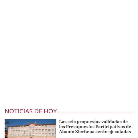
NOTICIAS DE HOY
Las seis propuestas validadas de
los Presupuestos Participativos de
Abanto Zierbena serán ejecutadas