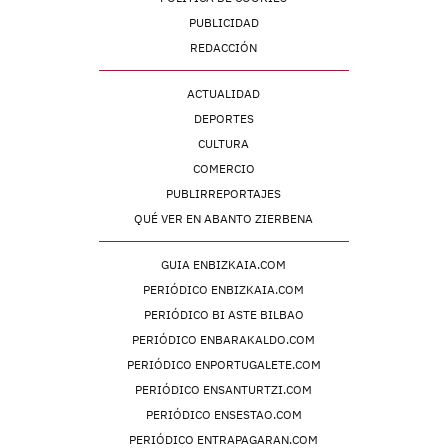
PUBLICIDAD
REDACCIÓN
ACTUALIDAD
DEPORTES
CULTURA
COMERCIO
PUBLIRREPORTAJES
QUÉ VER EN ABANTO ZIERBENA
GUIA ENBIZKAIA.COM
PERIÓDICO ENBIZKAIA.COM
PERIÓDICO BI ASTE BILBAO
PERIÓDICO ENBARAKALDO.COM
PERIÓDICO ENPORTUGALETE.COM
PERIÓDICO ENSANTURTZI.COM
PERIÓDICO ENSESTAO.COM
PERIÓDICO ENTRAPAGARAN.COM