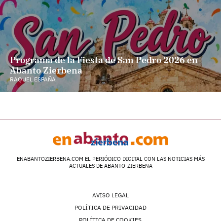
Programa de la Fiesta de San Pedro 2026 en
Abanto Zierbena
RAQUEL ESPAÑA
ENABANTOZIERBENA.COM EL PERIÓDICO DIGITAL CON LAS NOTICIAS MÁS
ACTUALES DE ABANTO-ZIERBENA
AVISO LEGAL
POLÍTICA DE PRIVACIDAD
POLÍTICA DE COOKIES