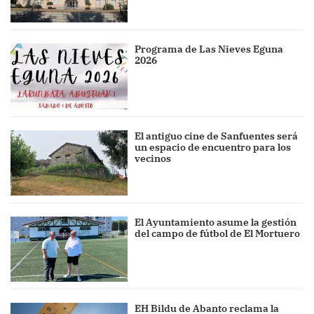
Programa de Las Nieves Eguna
2026
El antiguo cine de Sanfuentes será
un espacio de encuentro para los
vecinos
El Ayuntamiento asume la gestión
del campo de fútbol de El Mortuero
EH Bildu de Abanto reclama la