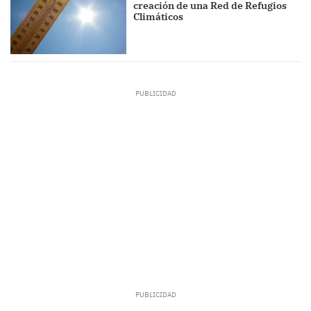
creación de una Red de Refugios
Climáticos