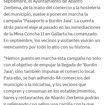
septiembre, el Ayuntamiento de Abanto
Zierbena, de la mano del comercio y la hostelería
del municipio, vuelve a poner en marcha la
campaña ‘Pasaporte a Burdin Jaia’. La cuenta
atrás para el viaje al pasado en las inmediaciones
de la Mina Concha II en Gallarta ha comenzado.
En septiembre, los vecinos y visitantes vivirán un
reencuentro por todo lo alto con su historia.
“Hemos puesto en marcha esta campaña no solo
con el objetivo de empujar la llegada de ‘Burdin
Jaia’, sino también impulsar el comercio local.
Para ello, se han adherido 44 comercios del
municipio a la iniciativa, y los vecinos que
compren y consuman en los establecimientos,
bares y restaurantes de Abanto Zierbena podrán
ir rellenando con sellos una cartilla con la que