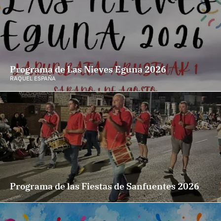
Programa de Las Nieves Eguna 2026
RAQUEL ESPAÑA
Programa de las Fiestas de Sanfuentes 2026