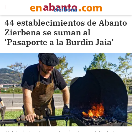
44 establecimientos de Abanto
Zierbena se suman al
‘Pasaporte a la Burdin Jaia’