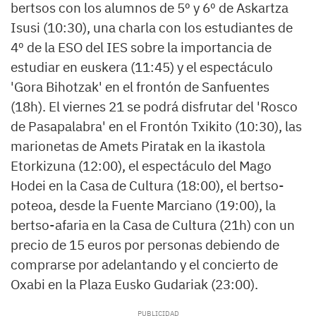
bertsos con los alumnos de 5º y 6º de Askartza
Isusi (10:30), una charla con los estudiantes de
4º de la ESO del IES sobre la importancia de
estudiar en euskera (11:45) y el espectáculo
'Gora Bihotzak' en el frontón de Sanfuentes
(18h). El viernes 21 se podrá disfrutar del 'Rosco
de Pasapalabra' en el Frontón Txikito (10:30), las
marionetas de Amets Piratak en la ikastola
Etorkizuna (12:00), el espectáculo del Mago
Hodei en la Casa de Cultura (18:00), el bertso-
poteoa, desde la Fuente Marciano (19:00), la
bertso-afaria en la Casa de Cultura (21h) con un
precio de 15 euros por personas debiendo de
comprarse por adelantando y el concierto de
Oxabi en la Plaza Eusko Gudariak (23:00).