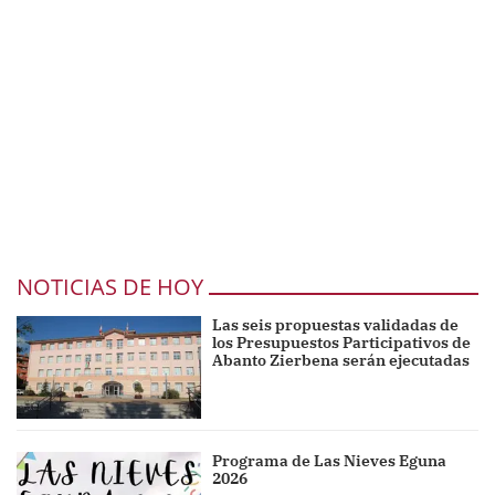
NOTICIAS DE HOY
Las seis propuestas validadas de
los Presupuestos Participativos de
Abanto Zierbena serán ejecutadas
Programa de Las Nieves Eguna
2026