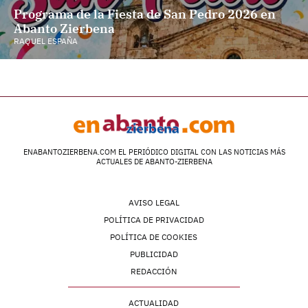
Programa de la Fiesta de San Pedro 2026 en
Abanto Zierbena
RAQUEL ESPAÑA
ENABANTOZIERBENA.COM EL PERIÓDICO DIGITAL CON LAS NOTICIAS MÁS
ACTUALES DE ABANTO-ZIERBENA
AVISO LEGAL
POLÍTICA DE PRIVACIDAD
POLÍTICA DE COOKIES
PUBLICIDAD
REDACCIÓN
ACTUALIDAD