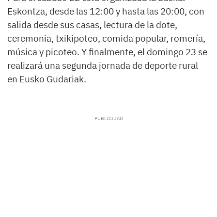
Eskontza, desde las 12:00 y hasta las 20:00, con
salida desde sus casas, lectura de la dote,
ceremonia, txikipoteo, comida popular, romería,
música y picoteo. Y finalmente, el domingo 23 se
realizará una segunda jornada de deporte rural
en Eusko Gudariak.