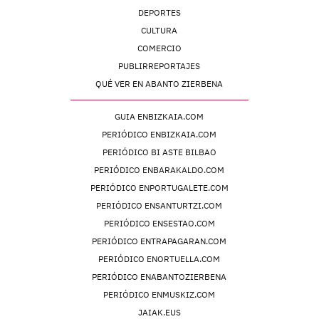
DEPORTES
CULTURA
COMERCIO
PUBLIRREPORTAJES
QUÉ VER EN ABANTO ZIERBENA
GUIA ENBIZKAIA.COM
PERIÓDICO ENBIZKAIA.COM
PERIÓDICO BI ASTE BILBAO
PERIÓDICO ENBARAKALDO.COM
PERIÓDICO ENPORTUGALETE.COM
PERIÓDICO ENSANTURTZI.COM
PERIÓDICO ENSESTAO.COM
PERIÓDICO ENTRAPAGARAN.COM
PERIÓDICO ENORTUELLA.COM
PERIÓDICO ENABANTOZIERBENA
PERIÓDICO ENMUSKIZ.COM
JAIAK.EUS