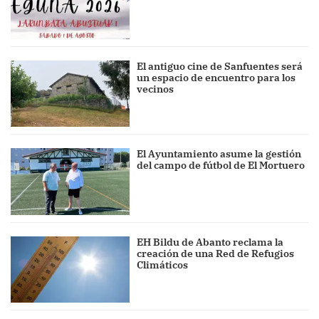
El antiguo cine de Sanfuentes será
un espacio de encuentro para los
vecinos
El Ayuntamiento asume la gestión
del campo de fútbol de El Mortuero
EH Bildu de Abanto reclama la
creación de una Red de Refugios
Climáticos