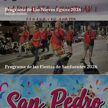
Programa de Las Nieves Eguna 2026
RAQUEL ESPAÑA
Programa de las Fiestas de Sanfuentes 2026