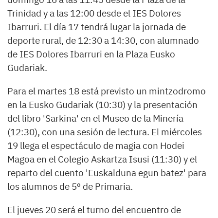
Trinidad y a las 12:00 desde el IES Dolores
Ibarruri. El día 17 tendrá lugar la jornada de
deporte rural, de 12:30 a 14:30, con alumnado
de IES Dolores Ibarruri en la Plaza Eusko
Gudariak.
Para el martes 18 está previsto un mintzodromo
en la Eusko Gudariak (10:30) y la presentación
del libro 'Sarkina' en el Museo de la Minería
(12:30), con una sesión de lectura. El miércoles
19 llega el espectáculo de magia con Hodei
Magoa en el Colegio Askartza Isusi (11:30) y el
reparto del cuento 'Euskalduna egun batez' para
los alumnos de 5º de Primaria.
El jueves 20 será el turno del encuentro de