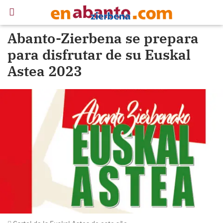
Abanto-Zierbena se prepara
para disfrutar de su Euskal
Astea 2023