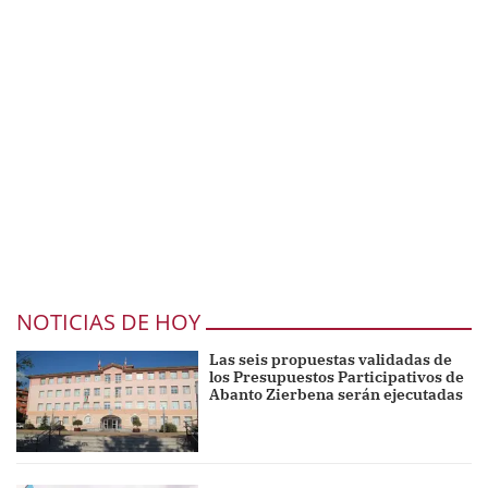
NOTICIAS DE HOY
Las seis propuestas validadas de
los Presupuestos Participativos de
Abanto Zierbena serán ejecutadas