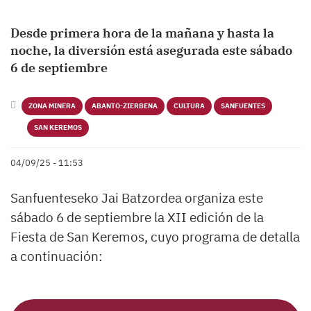
Desde primera hora de la mañana y hasta la
noche, la diversión está asegurada este sábado
6 de septiembre
ZONA MINERA
ABANTO-ZIERBENA
CULTURA
SANFUENTES
SAN KEREMOS
04/09/25 - 11:53
Sanfuenteseko Jai Batzordea organiza este
sábado 6 de septiembre la XII edición de la
Fiesta de San Keremos, cuyo programa de detalla
a continuación: