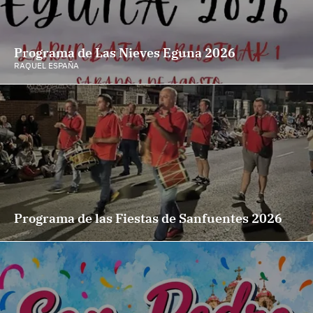
Programa de Las Nieves Eguna 2026
RAQUEL ESPAÑA
Programa de las Fiestas de Sanfuentes 2026