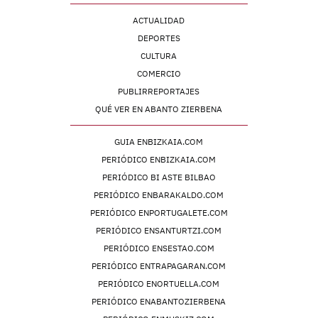
ACTUALIDAD
DEPORTES
CULTURA
COMERCIO
PUBLIRREPORTAJES
QUÉ VER EN ABANTO ZIERBENA
GUIA ENBIZKAIA.COM
PERIÓDICO ENBIZKAIA.COM
PERIÓDICO BI ASTE BILBAO
PERIÓDICO ENBARAKALDO.COM
PERIÓDICO ENPORTUGALETE.COM
PERIÓDICO ENSANTURTZI.COM
PERIÓDICO ENSESTAO.COM
PERIÓDICO ENTRAPAGARAN.COM
PERIÓDICO ENORTUELLA.COM
PERIÓDICO ENABANTOZIERBENA