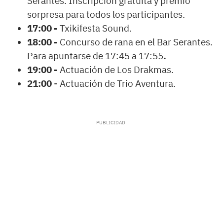
Serantes. Inscripción gratuita y premio
sorpresa para todos los participantes.
17:00 -
Txikifesta Sound.
18:00 -
Concurso de rana en el Bar Serantes.
Para apuntarse de 17:45 a 17:55
.
19:00 -
Actuación de Los Drakmas.
21:00
- Actuación de Trio Aventura.