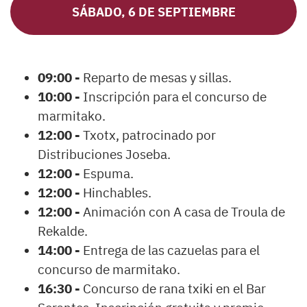
SÁBADO, 6 DE SEPTIEMBRE
09:00 -
Reparto de mesas y sillas.
10:00 -
Inscripción para el concurso de
marmitako.
12:00 -
Txotx, patrocinado por
Distribuciones Joseba.
12:00 -
Espuma.
12:00 -
Hinchables.
12:00 -
Animación con A casa de Troula de
Rekalde.
14:00 -
Entrega de las cazuelas para el
concurso de marmitako.
16:30 -
Concurso de rana txiki en el Bar