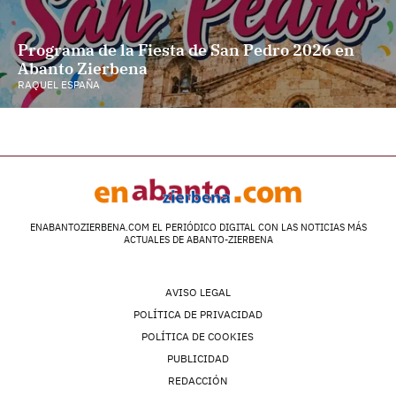
Programa de la Fiesta de San Pedro 2026 en
Abanto Zierbena
RAQUEL ESPAÑA
ENABANTOZIERBENA.COM EL PERIÓDICO DIGITAL CON LAS NOTICIAS MÁS
ACTUALES DE ABANTO-ZIERBENA
AVISO LEGAL
POLÍTICA DE PRIVACIDAD
POLÍTICA DE COOKIES
PUBLICIDAD
REDACCIÓN