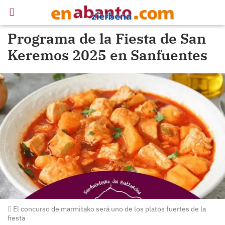
Programa de la Fiesta de San
Keremos 2025 en Sanfuentes
El concurso de marmitako será uno de los platos fuertes de la
fiesta