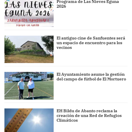
Programa de Las Nieves Eguna
2026
El antiguo cine de Sanfuentes será
un espacio de encuentro para los
vecinos
El Ayuntamiento asume la gestión
del campo de fútbol de El Mortuero
EH Bildu de Abanto reclama la
creación de una Red de Refugios
Climáticos