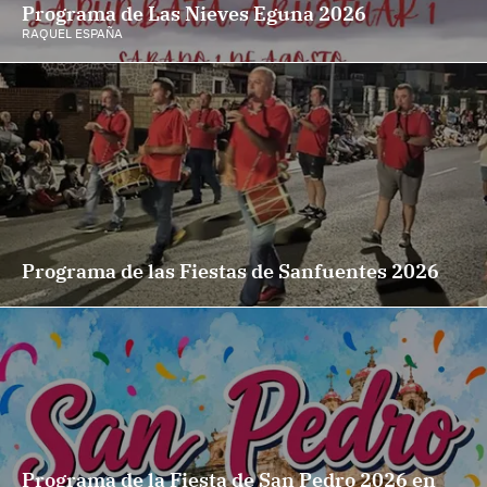
Programa de Las Nieves Eguna 2026
RAQUEL ESPAÑA
Programa de las Fiestas de Sanfuentes 2026
Programa de la Fiesta de San Pedro 2026 en