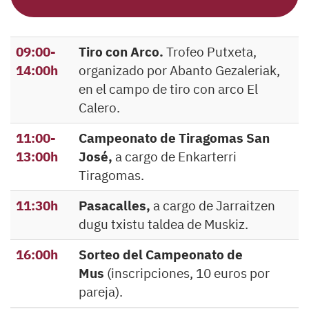
09:00-
Tiro con Arco.
Trofeo Putxeta,
14:00h
organizado por Abanto Gezaleriak,
en el campo de tiro con arco El
Calero.
11:00-
Campeonato de Tiragomas San
13:00h
José,
a cargo de Enkarterri
Tiragomas.
11:30h
Pasacalles,
a cargo de Jarraitzen
dugu txistu taldea de Muskiz.
16:00h
Sorteo del Campeonato de
Mus
(inscripciones, 10 euros por
pareja).