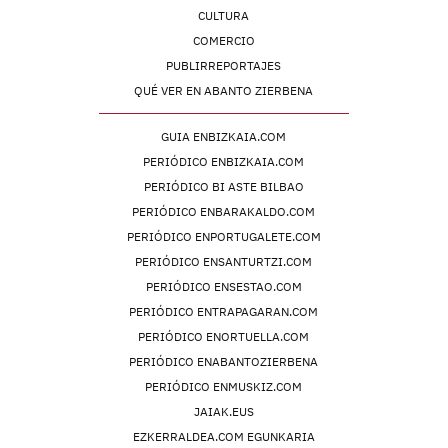
CULTURA
COMERCIO
PUBLIRREPORTAJES
QUÉ VER EN ABANTO ZIERBENA
GUIA ENBIZKAIA.COM
PERIÓDICO ENBIZKAIA.COM
PERIÓDICO BI ASTE BILBAO
PERIÓDICO ENBARAKALDO.COM
PERIÓDICO ENPORTUGALETE.COM
PERIÓDICO ENSANTURTZI.COM
PERIÓDICO ENSESTAO.COM
PERIÓDICO ENTRAPAGARAN.COM
PERIÓDICO ENORTUELLA.COM
PERIÓDICO ENABANTOZIERBENA
PERIÓDICO ENMUSKIZ.COM
JAIAK.EUS
EZKERRALDEA.COM EGUNKARIA