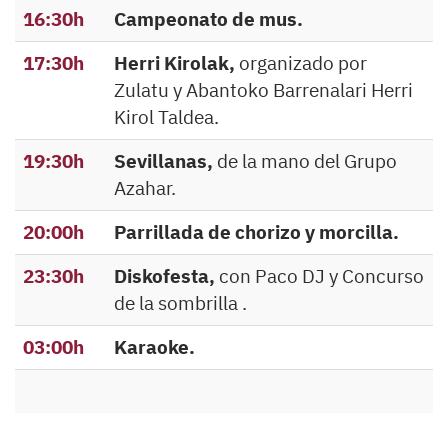
16:30h
Campeonato de mus.
17:30h
Herri Kirolak,
organizado por
Zulatu y Abantoko Barrenalari Herri
Kirol Taldea.
19:30h
Sevillanas,
de la mano del Grupo
Azahar.
20:00h
Parrillada de chorizo y morcilla.
23:30h
Diskofesta,
con Paco DJ y Concurso
de la sombrilla .
03:00h
Karaoke.