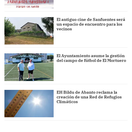
El antiguo cine de Sanfuentes será
un espacio de encuentro para los
vecinos
El Ayuntamiento asume la gestión
del campo de fútbol de El Mortuero
EH Bildu de Abanto reclama la
creación de una Red de Refugios
Climáticos