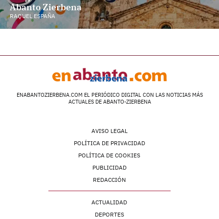
Abanto Zierbena
RAQUEL ESPAÑA
ENABANTOZIERBENA.COM EL PERIÓDICO DIGITAL CON LAS NOTICIAS MÁS
ACTUALES DE ABANTO-ZIERBENA
AVISO LEGAL
POLÍTICA DE PRIVACIDAD
POLÍTICA DE COOKIES
PUBLICIDAD
REDACCIÓN
ACTUALIDAD
DEPORTES