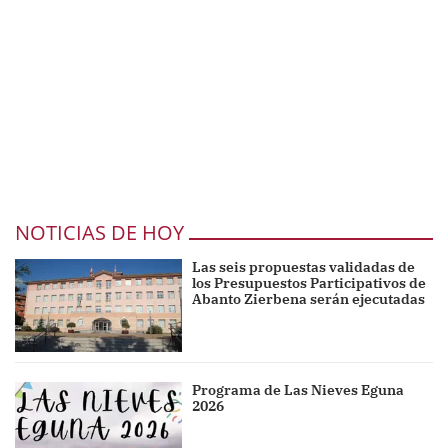
NOTICIAS DE HOY
Las seis propuestas validadas de
los Presupuestos Participativos de
Abanto Zierbena serán ejecutadas
Programa de Las Nieves Eguna
2026