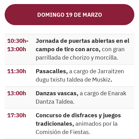
DOMINGO 19 DE MARZO
10:30h-
Jornada de puertas abiertas en el
13:00h
campo de tiro con arco,
con gran
parrillada de chorizo y morcilla.
11:30h
Pasacalles,
a cargo de Jarraitzen
dugu txistu taldea de Muskiz
.
13:00h
Danzas vascas,
a cargo de Enarak
Dantza Taldea.
17:30h
Concurso de disfraces y juegos
tradicionales,
animados por la
Comisión de Fiestas.