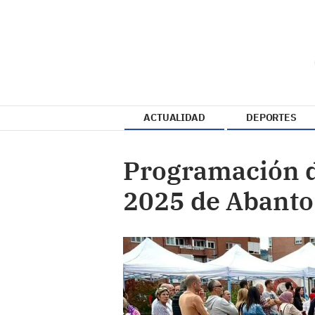
ACTUALIDAD
DEPORTES
Programación d
2025 de Abanto