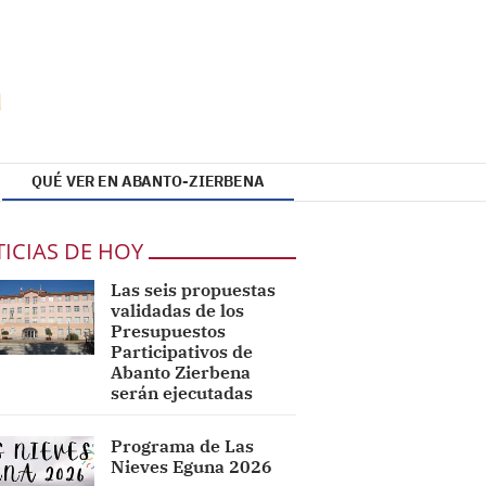
QUÉ VER EN ABANTO-ZIERBENA
ICIAS DE HOY
Las seis propuestas
validadas de los
Presupuestos
Participativos de
Abanto Zierbena
serán ejecutadas
Programa de Las
Nieves Eguna 2026