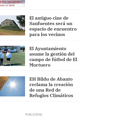
El antiguo cine de
Sanfuentes será un
espacio de encuentro
para los vecinos
El Ayuntamiento
asume la gestión del
campo de fútbol de El
Mortuero
EH Bildu de Abanto
reclama la creación
de una Red de
Refugios Climáticos