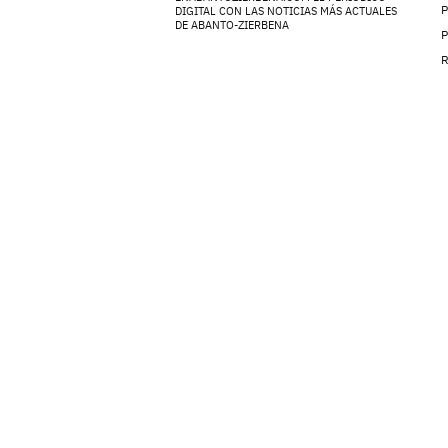
P
DIGITAL CON LAS NOTICIAS MÁS ACTUALES
DE ABANTO-ZIERBENA
P