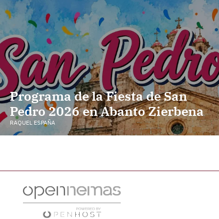
Programa de la Fiesta de San
Pedro 2026 en Abanto Zierbena
RAQUEL ESPAÑA