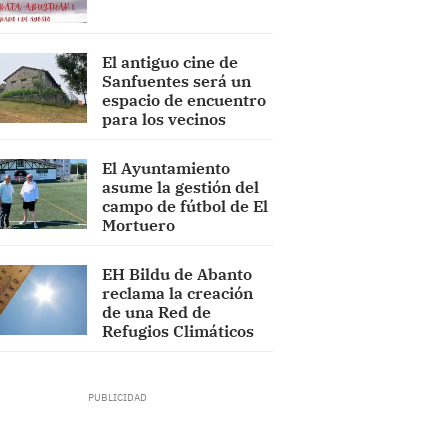
El antiguo cine de
Sanfuentes será un
espacio de encuentro
para los vecinos
El Ayuntamiento
asume la gestión del
campo de fútbol de El
Mortuero
EH Bildu de Abanto
reclama la creación
de una Red de
Refugios Climáticos