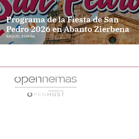
Programa de la Fiesta de San
Pedro 2026 en Abanto Zierbena
RAQUEL ESPAÑA