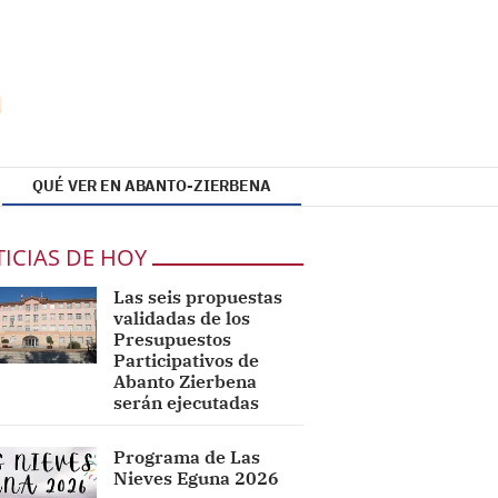
QUÉ VER EN ABANTO-ZIERBENA
ICIAS DE HOY
Las seis propuestas
validadas de los
Presupuestos
Participativos de
Abanto Zierbena
serán ejecutadas
Programa de Las
Nieves Eguna 2026