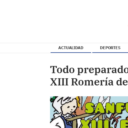
ACTUALIDAD
DEPORTES
Todo preparado 
XIII Romería d