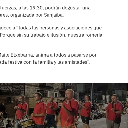
fuerzas, a las 19:30, podrán degustar una
ares, organizada por Sanjaiba.
adece a “todas las personas y asociaciones que
Porque sin su trabajo e ilusión, nuestra romería
aite Etxebarria, anima a todos a pasarse por
da festiva con la familia y las amistades”.