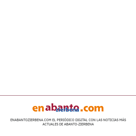
ENABANTOZIERBENA.COM EL PERIÓDICO DIGITAL CON LAS NOTICIAS MÁS
ACTUALES DE ABANTO-ZIERBENA