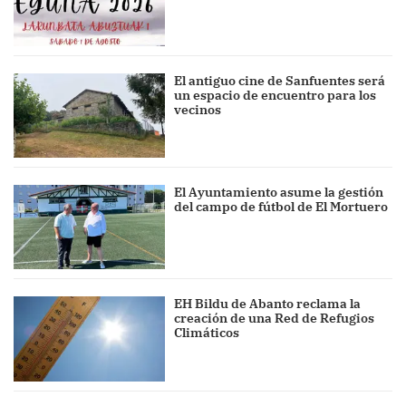
El antiguo cine de Sanfuentes será
un espacio de encuentro para los
vecinos
El Ayuntamiento asume la gestión
del campo de fútbol de El Mortuero
EH Bildu de Abanto reclama la
creación de una Red de Refugios
Climáticos