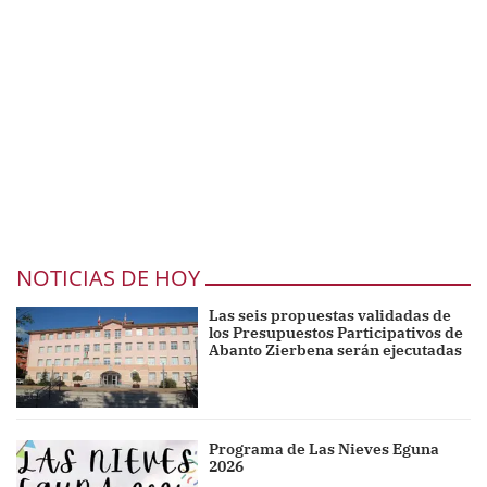
NOTICIAS DE HOY
Las seis propuestas validadas de
los Presupuestos Participativos de
Abanto Zierbena serán ejecutadas
Programa de Las Nieves Eguna
2026