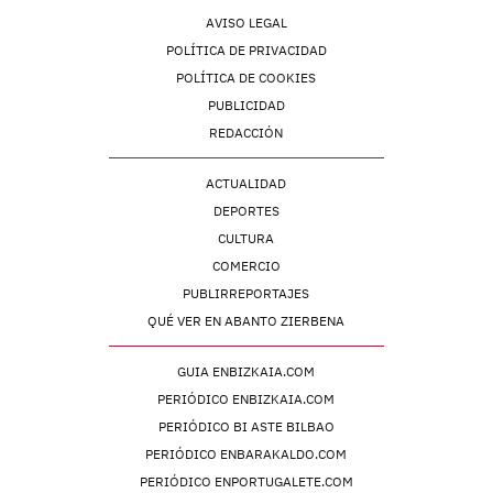
AVISO LEGAL
POLÍTICA DE PRIVACIDAD
POLÍTICA DE COOKIES
PUBLICIDAD
REDACCIÓN
ACTUALIDAD
DEPORTES
CULTURA
COMERCIO
PUBLIRREPORTAJES
QUÉ VER EN ABANTO ZIERBENA
GUIA ENBIZKAIA.COM
PERIÓDICO ENBIZKAIA.COM
PERIÓDICO BI ASTE BILBAO
PERIÓDICO ENBARAKALDO.COM
PERIÓDICO ENPORTUGALETE.COM