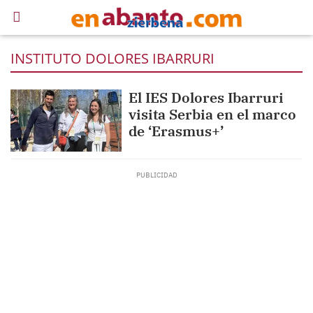
INSTITUTO DOLORES IBARRURI
El IES Dolores Ibarruri
visita Serbia en el marco
de ‘Erasmus+’