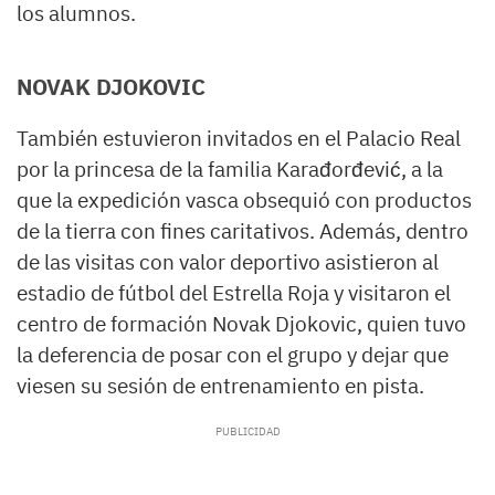
los alumnos.
NOVAK DJOKOVIC
También estuvieron invitados en el Palacio Real
por la princesa de la familia Karađorđević, a la
que la expedición vasca obsequió con productos
de la tierra con fines caritativos. Además, dentro
de las visitas con valor deportivo asistieron al
estadio de fútbol del Estrella Roja y visitaron el
centro de formación Novak Djokovic, quien tuvo
la deferencia de posar con el grupo y dejar que
viesen su sesión de entrenamiento en pista.