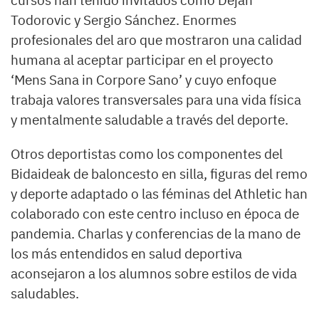
cursos han tenido invitados como Dejan
Todorovic y Sergio Sánchez. Enormes
profesionales del aro que mostraron una calidad
humana al aceptar participar en el proyecto
‘Mens Sana in Corpore Sano’ y cuyo enfoque
trabaja valores transversales para una vida física
y mentalmente saludable a través del deporte.
Otros deportistas como los componentes del
Bidaideak de baloncesto en silla, figuras del remo
y deporte adaptado o las féminas del Athletic han
colaborado con este centro incluso en época de
pandemia. Charlas y conferencias de la mano de
los más entendidos en salud deportiva
aconsejaron a los alumnos sobre estilos de vida
saludables.