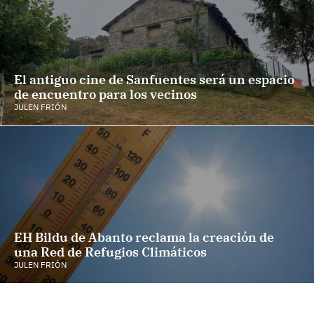
El antiguo cine de Sanfuentes será un espacio
de encuentro para los vecinos
JULEN FRIÓN
EH Bildu de Abanto reclama la creación de
una Red de Refugios Climáticos
JULEN FRIÓN