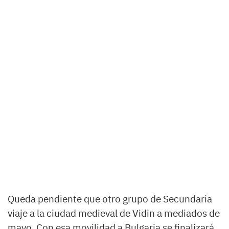
Queda pendiente que otro grupo de Secundaria
viaje a la ciudad medieval de Vidin a mediados de
mayo. Con esa movilidad a Bulgaria se finalizará