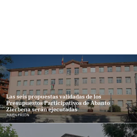
Las seis propuestas validadas de los
Presupuestos Participativos de Abanto
Zierbena serán ejecutadas
JULEN FRIÓN