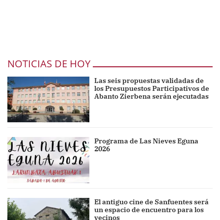
NOTICIAS DE HOY
Las seis propuestas validadas de
los Presupuestos Participativos de
Abanto Zierbena serán ejecutadas
Programa de Las Nieves Eguna
2026
El antiguo cine de Sanfuentes será
un espacio de encuentro para los
vecinos