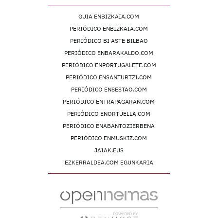
GUIA ENBIZKAIA.COM
PERIÓDICO ENBIZKAIA.COM
PERIÓDICO BI ASTE BILBAO
PERIÓDICO ENBARAKALDO.COM
PERIÓDICO ENPORTUGALETE.COM
PERIÓDICO ENSANTURTZI.COM
PERIÓDICO ENSESTAO.COM
PERIÓDICO ENTRAPAGARAN.COM
PERIÓDICO ENORTUELLA.COM
PERIÓDICO ENABANTOZIERBENA
PERIÓDICO ENMUSKIZ.COM
JAIAK.EUS
EZKERRALDEA.COM EGUNKARIA