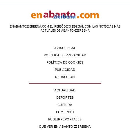
ENABANTOZIERBENA.COM EL PERIÓDICO DIGITAL CON LAS NOTICIAS MÁS
ACTUALES DE ABANTO-ZIERBENA
AVISO LEGAL
POLÍTICA DE PRIVACIDAD
POLÍTICA DE COOKIES
PUBLICIDAD
REDACCIÓN
ACTUALIDAD
DEPORTES
CULTURA
COMERCIO
PUBLIRREPORTAJES
QUÉ VER EN ABANTO ZIERBENA