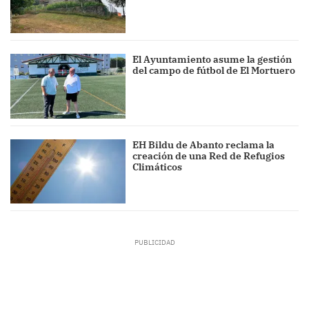
El Ayuntamiento asume la gestión
del campo de fútbol de El Mortuero
EH Bildu de Abanto reclama la
creación de una Red de Refugios
Climáticos