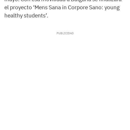
el proyecto ‘Mens Sana in Corpore Sano: young
healthy students’.