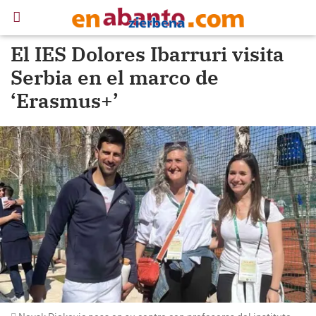
El IES Dolores Ibarruri visita
Serbia en el marco de
‘Erasmus+’