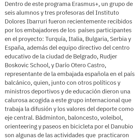
Dentro de este programa Erasmus+, un grupo de
seis alumnos y tres profesoras del Instituto
Dolores Ibarruri fueron recientemente recibidos
por los embajadores de los países participantes
en el proyecto: Turquía, Italia, Bulgaria, Serbia y
España, además del equipo directivo del centro
educativo de la ciudad de Belgrado, Rudjer
Boskovic School, y Darío Otero Castro,
representante de la embajada española en el país
balcánico, quien, junto con otros políticos y
ministros deportivos y de educación dieron una
calurosa acogida a este grupo internacional que
trabaja la difusión y los valores del deporte como
eje central. Bádminton, baloncesto, voleibol,
orienteering y paseos en bicicleta por el Danubio
son algunas de las actividades que practicaron