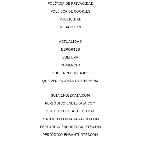
POLÍTICA DE PRIVACIDAD
POLÍTICA DE COOKIES
PUBLICIDAD
REDACCIÓN
ACTUALIDAD
DEPORTES
CULTURA
COMERCIO
PUBLIRREPORTAJES
QUÉ VER EN ABANTO ZIERBENA
GUIA ENBIZKAIA.COM
PERIÓDICO ENBIZKAIA.COM
PERIÓDICO BI ASTE BILBAO
PERIÓDICO ENBARAKALDO.COM
PERIÓDICO ENPORTUGALETE.COM
PERIÓDICO ENSANTURTZI.COM