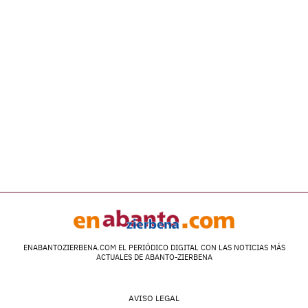
ENABANTOZIERBENA.COM EL PERIÓDICO DIGITAL CON LAS NOTICIAS MÁS
ACTUALES DE ABANTO-ZIERBENA
AVISO LEGAL