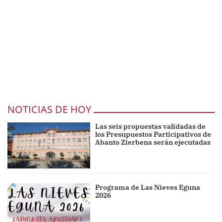
NOTICIAS DE HOY
Las seis propuestas validadas de
los Presupuestos Participativos de
Abanto Zierbena serán ejecutadas
Programa de Las Nieves Eguna
2026