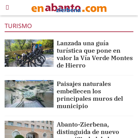
TURISMO
Lanzada una guía
turística que pone en
valor la Vía Verde Montes
de Hierro
Paisajes naturales
embellecen los
principales muros del
municipio
Abanto-Zierbena,
distinguida de nuevo