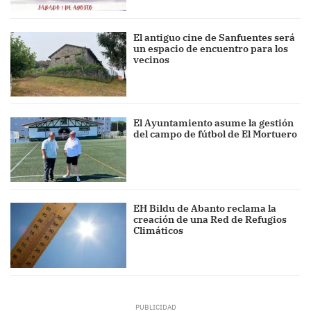
El antiguo cine de Sanfuentes será
un espacio de encuentro para los
vecinos
El Ayuntamiento asume la gestión
del campo de fútbol de El Mortuero
EH Bildu de Abanto reclama la
creación de una Red de Refugios
Climáticos