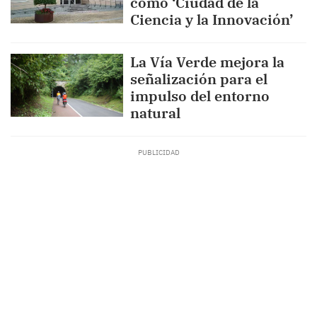
como ‘Ciudad de la
Ciencia y la Innovación’
La Vía Verde mejora la
señalización para el
impulso del entorno
natural