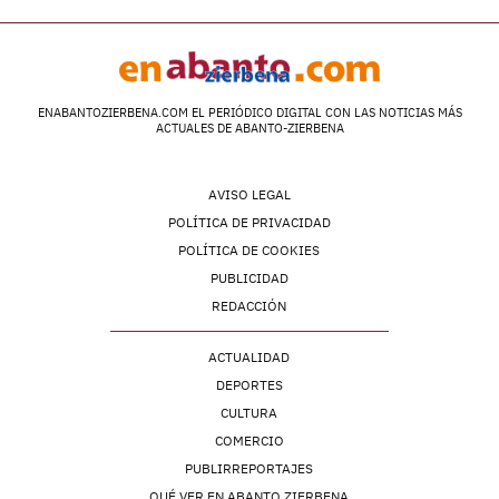
ENABANTOZIERBENA.COM EL PERIÓDICO DIGITAL CON LAS NOTICIAS MÁS
ACTUALES DE ABANTO-ZIERBENA
AVISO LEGAL
POLÍTICA DE PRIVACIDAD
POLÍTICA DE COOKIES
PUBLICIDAD
REDACCIÓN
ACTUALIDAD
DEPORTES
CULTURA
COMERCIO
PUBLIRREPORTAJES
QUÉ VER EN ABANTO ZIERBENA