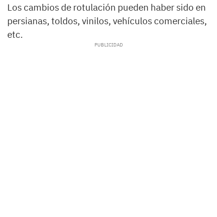
Los cambios de rotulación pueden haber sido en
persianas, toldos, vinilos, vehículos comerciales,
etc.