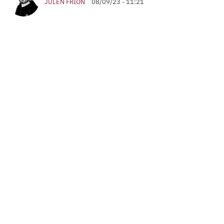
JULEN FRIÓN
08/09/23 - 11:21