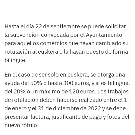
Hasta el día 22 de septiembre se puede solicitar
la subvención convocada por el Ayuntamiento
para aquellos comercios que hayan cambiado su
rotulación al euskera o la hayan puesto de forma
bilingüe.
En el caso de ser solo en euskera, se otorga una
ayuda del 50% o hasta 300 euros, y si es bilingüe,
del 20% o un máximo de 120 euros. Los trabajos
de rotulación deben haberse realizado entre el 1
de enero y el 31 de diciembre de 2022 y se debe
presentar factura, justificante de pago y fotos del
nuevo rótulo.