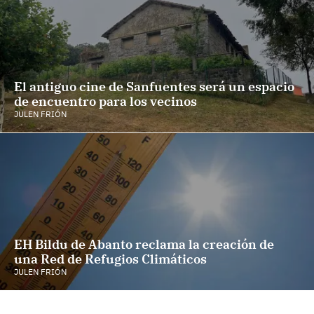
El antiguo cine de Sanfuentes será un espacio
de encuentro para los vecinos
JULEN FRIÓN
EH Bildu de Abanto reclama la creación de
una Red de Refugios Climáticos
JULEN FRIÓN