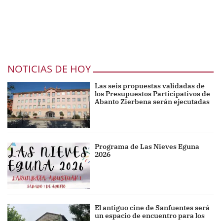
NOTICIAS DE HOY
Las seis propuestas validadas de
los Presupuestos Participativos de
Abanto Zierbena serán ejecutadas
Programa de Las Nieves Eguna
2026
El antiguo cine de Sanfuentes será
un espacio de encuentro para los