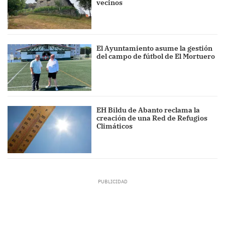
vecinos
El Ayuntamiento asume la gestión
del campo de fútbol de El Mortuero
EH Bildu de Abanto reclama la
creación de una Red de Refugios
Climáticos