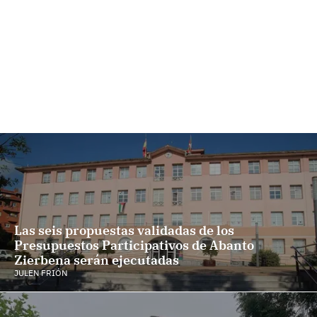
Las seis propuestas validadas de los
Presupuestos Participativos de Abanto
Zierbena serán ejecutadas
JULEN FRIÓN