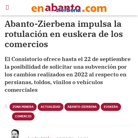
Abanto-Zierbena impulsa la
rotulación en euskera de los
comercios
El Consistorio ofrece hasta el 22 de septiembre
la posibilidad de solicitar una subvención por
los cambios realizados en 2022 al respecto en
persianas, toldos, vinilos o vehículos
comerciales
ZONA MINERA
ACTUALIDAD
ABANTO-ZIERBENA
EUSKERA
COMERCIO