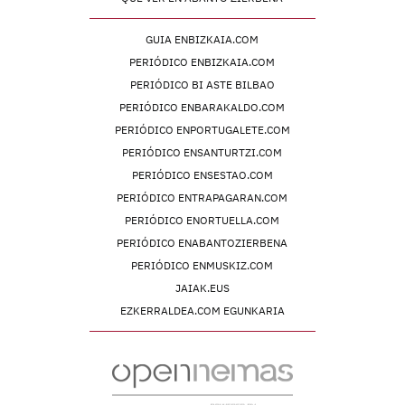
GUIA ENBIZKAIA.COM
PERIÓDICO ENBIZKAIA.COM
PERIÓDICO BI ASTE BILBAO
PERIÓDICO ENBARAKALDO.COM
PERIÓDICO ENPORTUGALETE.COM
PERIÓDICO ENSANTURTZI.COM
PERIÓDICO ENSESTAO.COM
PERIÓDICO ENTRAPAGARAN.COM
PERIÓDICO ENORTUELLA.COM
PERIÓDICO ENABANTOZIERBENA
PERIÓDICO ENMUSKIZ.COM
JAIAK.EUS
EZKERRALDEA.COM EGUNKARIA