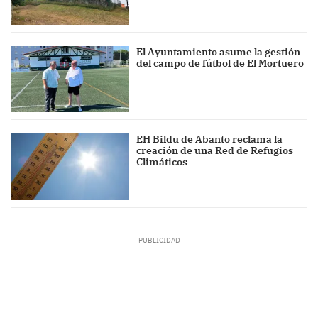
El Ayuntamiento asume la gestión
del campo de fútbol de El Mortuero
EH Bildu de Abanto reclama la
creación de una Red de Refugios
Climáticos