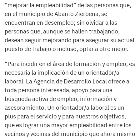
“mejorar la empleabilidad” de las personas que,
en el municipio de Abanto Zierbena, se
encuentran en desempleo; sin olvidar a las
personas que, aunque se hallen trabajando,
desean seguir mejorando para asegurar su actual
puesto de trabajo o incluso, optar a otro mejor.
“Para incidir en el área de formación y empleo, es
necesaria la implicación de un orientador/a
laboral. La Agencia de Desarrollo Local ofrece a
toda persona interesada, apoyo para una
búsqueda activa de empleo, información y
asesoramiento. Un orientador/a laboral es un
plus para el servicio y para nuestros objetivos,
que es lograr una mayor empleabilidad entre los
vecinos y vecinas del municipio que ahora mismo