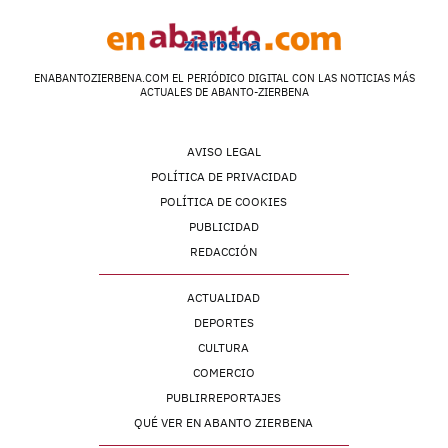
ENABANTOZIERBENA.COM EL PERIÓDICO DIGITAL CON LAS NOTICIAS MÁS
ACTUALES DE ABANTO-ZIERBENA
AVISO LEGAL
POLÍTICA DE PRIVACIDAD
POLÍTICA DE COOKIES
PUBLICIDAD
REDACCIÓN
ACTUALIDAD
DEPORTES
CULTURA
COMERCIO
PUBLIRREPORTAJES
QUÉ VER EN ABANTO ZIERBENA