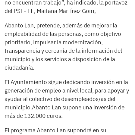
no encuentran trabajo”, ha indicado, la portavoz
del PSE- EE, Maitana Martínez Goiri,
Abanto Lan, pretende, además de mejorar la
empleabilidad de las personas, como objetivo
prioritario, impulsar la modernización,
transparencia y cercanía de la información del
municipio y los servicios a disposición de la
ciudadanía.
El Ayuntamiento sigue dedicando inversión en la
generación de empleo a nivel local, para apoyar y
ayudar al colectivo de desempleados/as del
municipio.Abanto Lan supone una inversión de
más de 132.000 euros.
El programa Abanto Lan supondrá en su