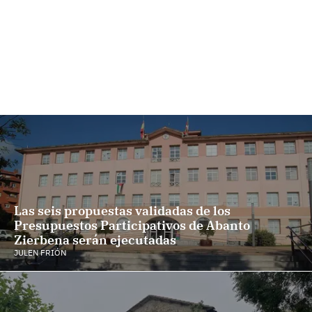
Las seis propuestas validadas de los
Presupuestos Participativos de Abanto
Zierbena serán ejecutadas
JULEN FRIÓN