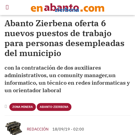
Abanto Zierbena oferta 6
nuevos puestos de trabajo
para personas desempleadas
del municipio
con la contratación de dos auxiliares
administrativos, un comunity manager,un
informatico, un técnico en redes informaticas y
un orientador laboral
ZONA MINERA
ABANTO-ZIERBENA
REDACCIÓN
18/09/19 - 02:00