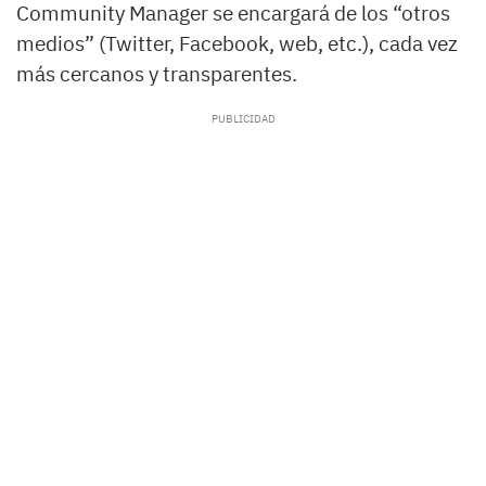
Community Manager se encargará de los “otros
medios” (Twitter, Facebook, web, etc.), cada vez
más cercanos y transparentes.