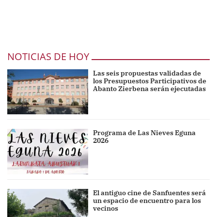
NOTICIAS DE HOY
Las seis propuestas validadas de
los Presupuestos Participativos de
Abanto Zierbena serán ejecutadas
Programa de Las Nieves Eguna
2026
El antiguo cine de Sanfuentes será
un espacio de encuentro para los
vecinos