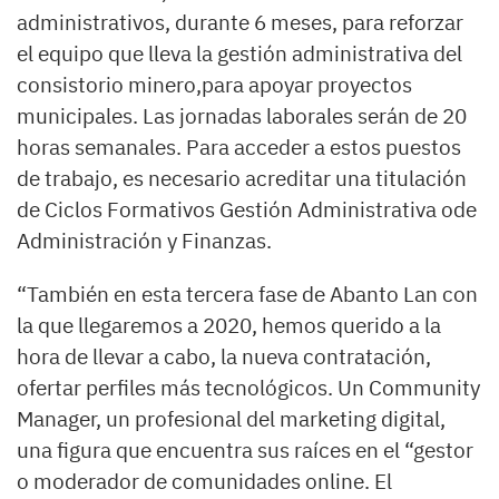
administrativos, durante 6 meses, para reforzar
el equipo que lleva la gestión administrativa del
consistorio minero,para apoyar proyectos
municipales. Las jornadas laborales serán de 20
horas semanales. Para acceder a estos puestos
de trabajo, es necesario acreditar una titulación
de Ciclos Formativos Gestión Administrativa ode
Administración y Finanzas.
“También en esta tercera fase de Abanto Lan con
la que llegaremos a 2020, hemos querido a la
hora de llevar a cabo, la nueva contratación,
ofertar perfiles más tecnológicos. Un Community
Manager, un profesional del marketing digital,
una figura que encuentra sus raíces en el “gestor
o moderador de comunidades online. El