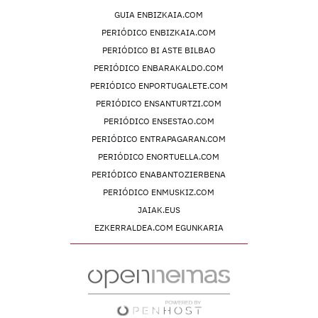
GUIA ENBIZKAIA.COM
PERIÓDICO ENBIZKAIA.COM
PERIÓDICO BI ASTE BILBAO
PERIÓDICO ENBARAKALDO.COM
PERIÓDICO ENPORTUGALETE.COM
PERIÓDICO ENSANTURTZI.COM
PERIÓDICO ENSESTAO.COM
PERIÓDICO ENTRAPAGARAN.COM
PERIÓDICO ENORTUELLA.COM
PERIÓDICO ENABANTOZIERBENA
PERIÓDICO ENMUSKIZ.COM
JAIAK.EUS
EZKERRALDEA.COM EGUNKARIA