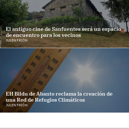
El antiguo cine de Sanfuentes será un espacio
de encuentro para los vecinos
JULEN FRIÓN
EH Bildu de Abanto reclama la creación de
una Red de Refugios Climáticos
JULEN FRIÓN