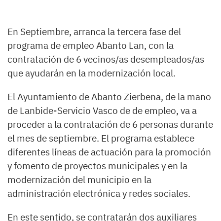
En Septiembre, arranca la tercera fase del
programa de empleo Abanto Lan, con la
contratación de 6 vecinos/as desempleados/as
que ayudarán en la modernización local.
El Ayuntamiento de Abanto Zierbena, de la mano
de Lanbide-Servicio Vasco de de empleo, va a
proceder a la contratación de 6 personas durante
el mes de septiembre. El programa establece
diferentes líneas de actuación para la promoción
y fomento de proyectos municipales y en la
modernización del municipio en la
administración electrónica y redes sociales.
En este sentido, se contratarán dos auxiliares