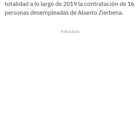
totalidad a lo largo de 2019 la contratación de 16
personas desempleadas de Abanto Zierbena.