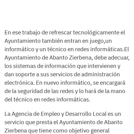
En ese trabajo de refrescar tecnológicamente el
Ayuntamiento también entran en juego,un
informático y un técnico en redes informáticas.El
Ayuntamiento de Abanto Zierbena, debe adecuar,
los sistemas de información que intervienen y
dan soporte a sus servicios de administración
electrónica. En nuevo informático, se encargará
de la seguridad de las redes y lo hará de la mano
del técnico en redes informáticas.
La Agencia de Empleo y Desarrollo Local es un
servicio que presta el Ayuntamiento de Abanto
Zierbena que tiene como objetivo general