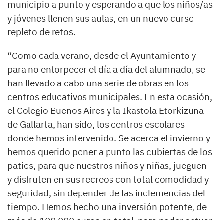
municipio a punto y esperando a que los niños/as
y jóvenes llenen sus aulas, en un nuevo curso
repleto de retos.
“Como cada verano, desde el Ayuntamiento y
para no entorpecer el día a día del alumnado, se
han llevado a cabo una serie de obras en los
centros educativos municipales. En esta ocasión,
el Colegio Buenos Aires y la Ikastola Etorkizuna
de Gallarta, han sido, los centros escolares
donde hemos intervenido. Se acerca el invierno y
hemos querido poner a punto las cubiertas de los
patios, para que nuestros niños y niñas, jueguen
y disfruten en sus recreos con total comodidad y
seguridad, sin depender de las inclemencias del
tiempo. Hemos hecho una inversión potente, de