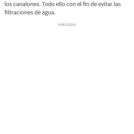
los canalones. Todo ello con el fin de evitar las
filtraciones de agua.