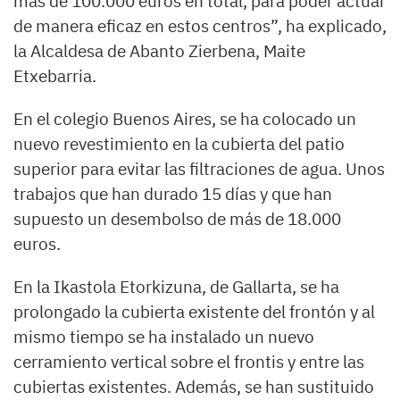
más de 100.000 euros en total, para poder actuar
de manera eficaz en estos centros”, ha explicado,
la Alcaldesa de Abanto Zierbena, Maite
Etxebarria.
En el colegio Buenos Aires, se ha colocado un
nuevo revestimiento en la cubierta del patio
superior para evitar las filtraciones de agua. Unos
trabajos que han durado 15 días y que han
supuesto un desembolso de más de 18.000
euros.
En la Ikastola Etorkizuna, de Gallarta, se ha
prolongado la cubierta existente del frontón y al
mismo tiempo se ha instalado un nuevo
cerramiento vertical sobre el frontis y entre las
cubiertas existentes. Además, se han sustituido