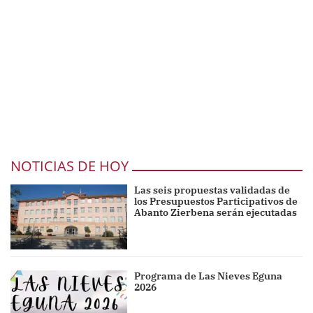
NOTICIAS DE HOY
Las seis propuestas validadas de
los Presupuestos Participativos de
Abanto Zierbena serán ejecutadas
Programa de Las Nieves Eguna
2026