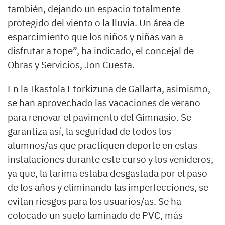
también, dejando un espacio totalmente
protegido del viento o la lluvia. Un área de
esparcimiento que los niños y niñas van a
disfrutar a tope”, ha indicado, el concejal de
Obras y Servicios, Jon Cuesta.
En la Ikastola Etorkizuna de Gallarta, asimismo,
se han aprovechado las vacaciones de verano
para renovar el pavimento del Gimnasio. Se
garantiza así, la seguridad de todos los
alumnos/as que practiquen deporte en estas
instalaciones durante este curso y los venideros,
ya que, la tarima estaba desgastada por el paso
de los años y eliminando las imperfecciones, se
evitan riesgos para los usuarios/as. Se ha
colocado un suelo laminado de PVC, más