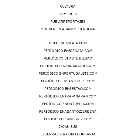
CULTURA
COMERCIO
PUBLIRREPORTAJES
QUÉ VER EN ABANTO ZIERBENA
GUIA ENBIZKAIA.COM
PERIÓDICO ENBIZKAIA.COM
PERIÓDICO BI ASTE BILBAO
PERIÓDICO ENBARAKALDO.COM
PERIÓDICO ENPORTUGALETE.COM
PERIÓDICO ENSANTURTZI.COM
PERIÓDICO ENSESTAO.COM
PERIÓDICO ENTRAPAGARAN.COM
PERIÓDICO ENORTUELLA.COM
PERIÓDICO ENABANTOZIERBENA
PERIÓDICO ENMUSKIZ.COM
JAIAK.EUS
EZKERRALDEA.COM EGUNKARIA