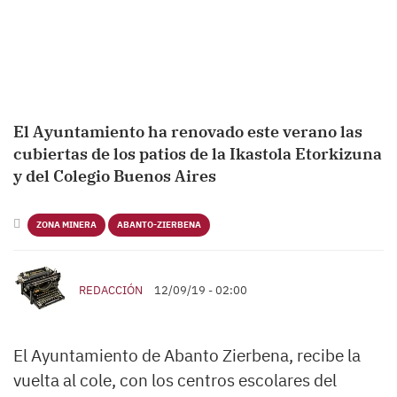
El Ayuntamiento ha renovado este verano las
cubiertas de los patios de la Ikastola Etorkizuna
y del Colegio Buenos Aires
ZONA MINERA
ABANTO-ZIERBENA
REDACCIÓN
12/09/19 - 02:00
El Ayuntamiento de Abanto Zierbena, recibe la
vuelta al cole, con los centros escolares del