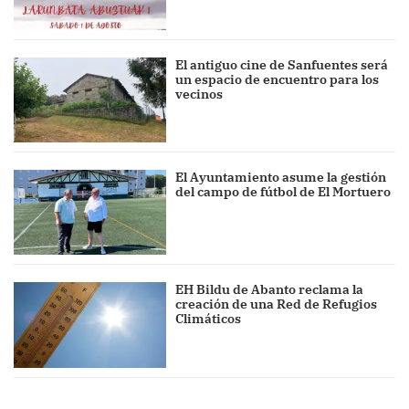
El antiguo cine de Sanfuentes será
un espacio de encuentro para los
vecinos
El Ayuntamiento asume la gestión
del campo de fútbol de El Mortuero
EH Bildu de Abanto reclama la
creación de una Red de Refugios
Climáticos