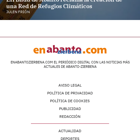
una Red de Refugios Climáticos
JULEN FRIÓN
ENABANTOZIERBENA.COM EL PERIÓDICO DIGITAL CON LAS NOTICIAS MÁS
ACTUALES DE ABANTO-ZIERBENA
AVISO LEGAL
POLÍTICA DE PRIVACIDAD
POLÍTICA DE COOKIES
PUBLICIDAD
REDACCIÓN
ACTUALIDAD
DEPORTES