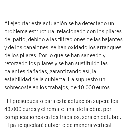
Al ejecutar esta actuación se ha detectado un
problema estructural relacionado con los pilares
del patio, debido a las filtraciones de las bajantes
y de los canalones, se han oxidado los arranques
de los pilares. Por lo que se han saneado y
reforzado los pilares y se han sustituido las
bajantes dañadas, garantizando así, la
estabilidad de la cubierta. Ha supuesto un
sobrecoste en los trabajos, de 10.000 euros.
“El presupuesto para esta actuación supera los
43.000 euros y el remate final de la obra, por
complicaciones en los trabajos, será en octubre.
El patio quedará cubierto de manera vertical