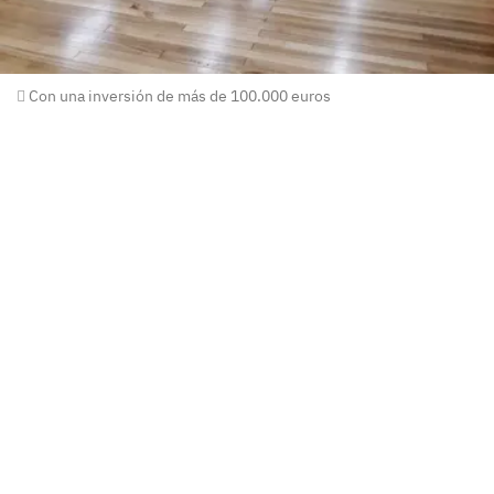
Con una inversión de más de 100.000 euros