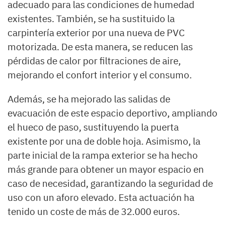
adecuado para las condiciones de humedad
existentes. También, se ha sustituido la
carpintería exterior por una nueva de PVC
motorizada. De esta manera, se reducen las
pérdidas de calor por filtraciones de aire,
mejorando el confort interior y el consumo.
Además, se ha mejorado las salidas de
evacuación de este espacio deportivo, ampliando
el hueco de paso, sustituyendo la puerta
existente por una de doble hoja. Asimismo, la
parte inicial de la rampa exterior se ha hecho
más grande para obtener un mayor espacio en
caso de necesidad, garantizando la seguridad de
uso con un aforo elevado. Esta actuación ha
tenido un coste de más de 32.000 euros.