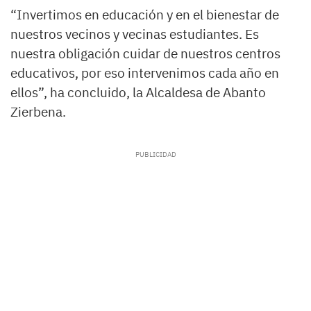
“Invertimos en educación y en el bienestar de
nuestros vecinos y vecinas estudiantes. Es
nuestra obligación cuidar de nuestros centros
educativos, por eso intervenimos cada año en
ellos”, ha concluido, la Alcaldesa de Abanto
Zierbena.