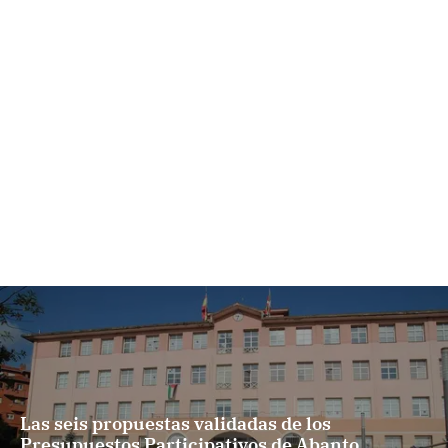
Las seis propuestas validadas de los
Presupuestos Participativos de Abanto