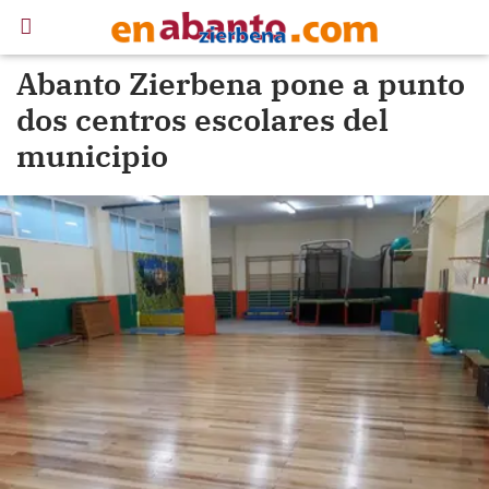
Abanto Zierbena pone a punto
dos centros escolares del
municipio