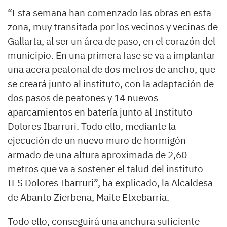
“Esta semana han comenzado las obras en esta
zona, muy transitada por los vecinos y vecinas de
Gallarta, al ser un área de paso, en el corazón del
municipio. En una primera fase se va a implantar
una acera peatonal de dos metros de ancho, que
se creará junto al instituto, con la adaptación de
dos pasos de peatones y 14 nuevos
aparcamientos en batería junto al Instituto
Dolores Ibarruri. Todo ello, mediante la
ejecución de un nuevo muro de hormigón
armado de una altura aproximada de 2,60
metros que va a sostener el talud del instituto
IES Dolores Ibarruri”, ha explicado, la Alcaldesa
de Abanto Zierbena, Maite Etxebarria.
Todo ello, conseguirá una anchura suficiente