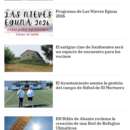
Programa de Las Nieves Eguna
2026
El antiguo cine de Sanfuentes será
un espacio de encuentro para los
vecinos
El Ayuntamiento asume la gestión
del campo de fútbol de El Mortuero
EH Bildu de Abanto reclama la
creación de una Red de Refugios
Climáticos