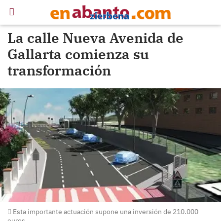
La calle Nueva Avenida de
Gallarta comienza su
transformación
Esta importante actuación supone una inversión de 210.000
euros