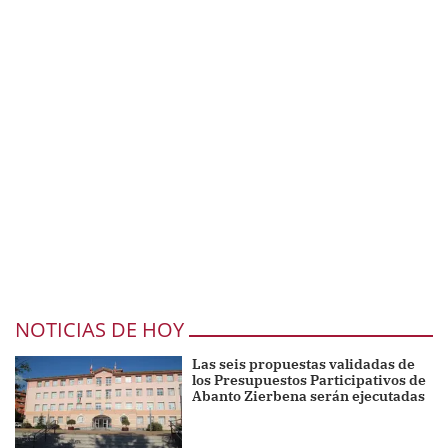
NOTICIAS DE HOY
Las seis propuestas validadas de
los Presupuestos Participativos de
Abanto Zierbena serán ejecutadas