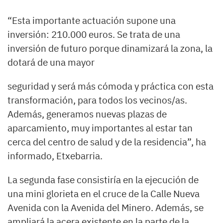
“Esta importante actuación supone una
inversión: 210.000 euros. Se trata de una
inversión de futuro porque dinamizará la zona, la
dotará de una mayor
seguridad y será más cómoda y práctica con esta
transformación, para todos los vecinos/as.
Además, generamos nuevas plazas de
aparcamiento, muy importantes al estar tan
cerca del centro de salud y de la residencia”, ha
informado, Etxebarria.
La segunda fase consistiría en la ejecución de
una mini glorieta en el cruce de la Calle Nueva
Avenida con la Avenida del Minero. Además, se
ampliará la acera existente en la parte de la