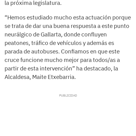
la próxima legislatura.
“Hemos estudiado mucho esta actuación porque
se trata de dar una buena respuesta a este punto
neurálgico de Gallarta, donde confluyen
peatones, tráfico de vehículos y además es
parada de autobuses. Confiamos en que este
cruce funcione mucho mejor para todos/as a
partir de esta intervención” ha destacado, la
Alcaldesa, Maite Etxebarria.