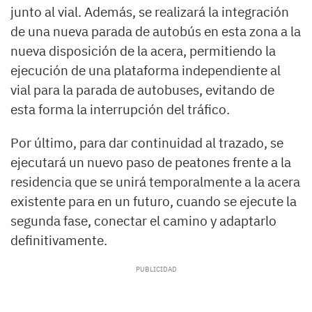
junto al vial. Además, se realizará la integración
de una nueva parada de autobús en esta zona a la
nueva disposición de la acera, permitiendo la
ejecución de una plataforma independiente al
vial para la parada de autobuses, evitando de
esta forma la interrupción del tráfico.
Por último, para dar continuidad al trazado, se
ejecutará un nuevo paso de peatones frente a la
residencia que se unirá temporalmente a la acera
existente para en un futuro, cuando se ejecute la
segunda fase, conectar el camino y adaptarlo
definitivamente.