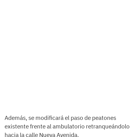
Además, se modificará el paso de peatones
existente frente al ambulatorio retranqueándolo
hacia la calle Nueva Avenida.