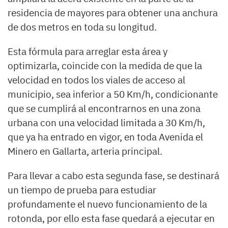
residencia de mayores para obtener una anchura
de dos metros en toda su longitud.
Esta fórmula para arreglar esta área y
optimizarla, coincide con la medida de que la
velocidad en todos los viales de acceso al
municipio, sea inferior a 50 Km/h, condicionante
que se cumplirá al encontrarnos en una zona
urbana con una velocidad limitada a 30 Km/h,
que ya ha entrado en vigor, en toda Avenida el
Minero en Gallarta, arteria principal.
Para llevar a cabo esta segunda fase, se destinará
un tiempo de prueba para estudiar
profundamente el nuevo funcionamiento de la
rotonda, por ello esta fase quedará a ejecutar en