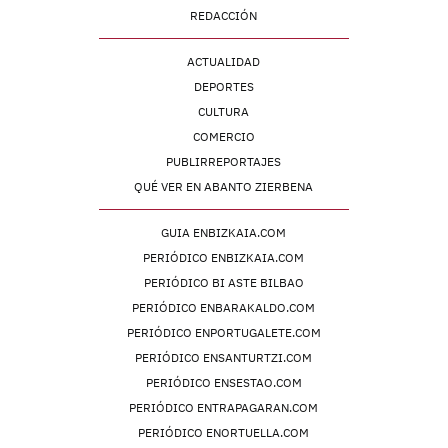
REDACCIÓN
ACTUALIDAD
DEPORTES
CULTURA
COMERCIO
PUBLIRREPORTAJES
QUÉ VER EN ABANTO ZIERBENA
GUIA ENBIZKAIA.COM
PERIÓDICO ENBIZKAIA.COM
PERIÓDICO BI ASTE BILBAO
PERIÓDICO ENBARAKALDO.COM
PERIÓDICO ENPORTUGALETE.COM
PERIÓDICO ENSANTURTZI.COM
PERIÓDICO ENSESTAO.COM
PERIÓDICO ENTRAPAGARAN.COM
PERIÓDICO ENORTUELLA.COM