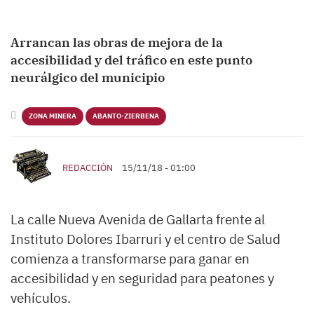
Arrancan las obras de mejora de la
accesibilidad y del tráfico en este punto
neurálgico del municipio
ZONA MINERA
ABANTO-ZIERBENA
REDACCIÓN
15/11/18 - 01:00
La calle Nueva Avenida de Gallarta frente al
Instituto Dolores Ibarruri y el centro de Salud
comienza a transformarse para ganar en
accesibilidad y en seguridad para peatones y
vehículos.