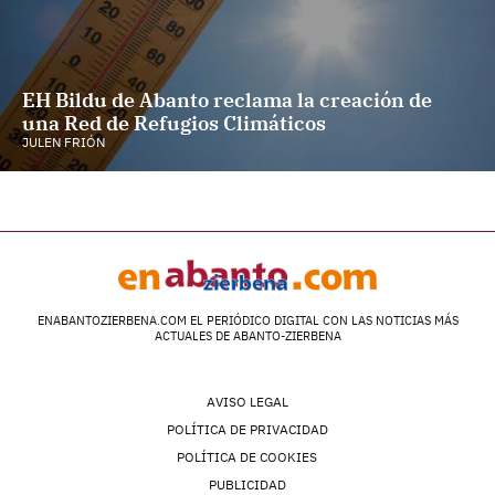
EH Bildu de Abanto reclama la creación de
una Red de Refugios Climáticos
JULEN FRIÓN
ENABANTOZIERBENA.COM EL PERIÓDICO DIGITAL CON LAS NOTICIAS MÁS
ACTUALES DE ABANTO-ZIERBENA
AVISO LEGAL
POLÍTICA DE PRIVACIDAD
POLÍTICA DE COOKIES
PUBLICIDAD