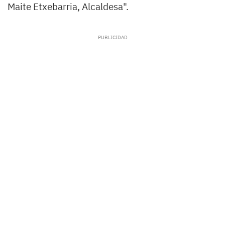
Maite Etxebarria, Alcaldesa".