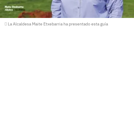
La Alcaldesa Maite Etxebarria ha presentado esta guía