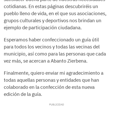
cotidianas. En estas páginas descubriréis un
pueblo lleno de vida, en el que sus asociaciones,
grupos culturales y deportivos nos brindan un
ejemplo de participación ciudadana.
Esperamos haber confeccionado un guía útil
para todos los vecinos y todas las vecinas del
municipio, así como para las personas que cada
vez más, se acercan a Abanto Zierbena.
Finalmente, quiero enviar mi agradecimiento a
todas aquellas personas y entidades que han
colaborado en la confección de esta nueva
edición de la guía.