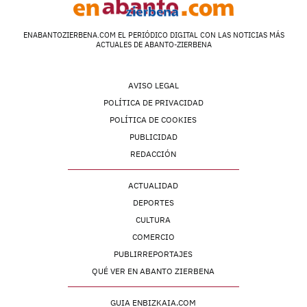
ENABANTOZIERBENA.COM EL PERIÓDICO DIGITAL CON LAS NOTICIAS MÁS
ACTUALES DE ABANTO-ZIERBENA
AVISO LEGAL
POLÍTICA DE PRIVACIDAD
POLÍTICA DE COOKIES
PUBLICIDAD
REDACCIÓN
ACTUALIDAD
DEPORTES
CULTURA
COMERCIO
PUBLIRREPORTAJES
QUÉ VER EN ABANTO ZIERBENA
GUIA ENBIZKAIA.COM