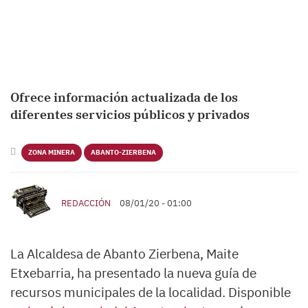
Ofrece información actualizada de los
diferentes servicios públicos y privados
ZONA MINERA
ABANTO-ZIERBENA
REDACCIÓN
08/01/20 - 01:00
La Alcaldesa de Abanto Zierbena, Maite
Etxebarria, ha presentado la nueva guía de
recursos municipales de la localidad. Disponible