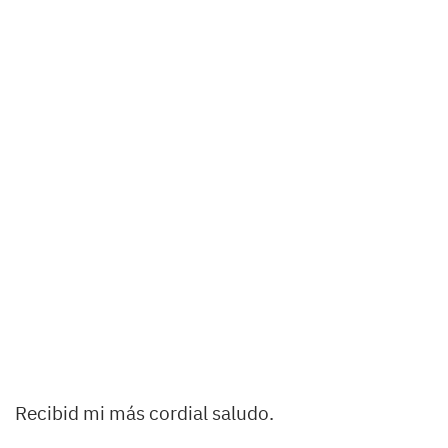
Recibid mi más cordial saludo.