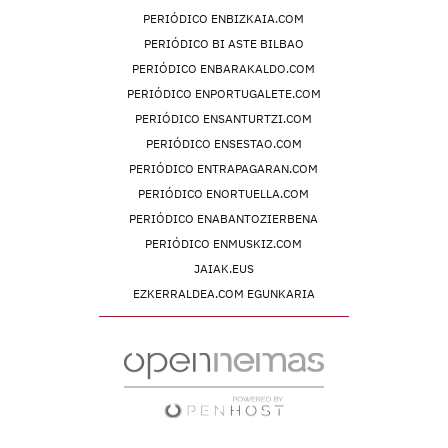
PERIÓDICO ENBIZKAIA.COM
PERIÓDICO BI ASTE BILBAO
PERIÓDICO ENBARAKALDO.COM
PERIÓDICO ENPORTUGALETE.COM
PERIÓDICO ENSANTURTZI.COM
PERIÓDICO ENSESTAO.COM
PERIÓDICO ENTRAPAGARAN.COM
PERIÓDICO ENORTUELLA.COM
PERIÓDICO ENABANTOZIERBENA
PERIÓDICO ENMUSKIZ.COM
JAIAK.EUS
EZKERRALDEA.COM EGUNKARIA