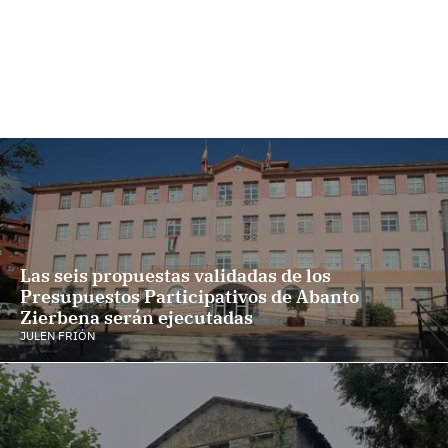
Las seis propuestas validadas de los
Presupuestos Participativos de Abanto
Zierbena serán ejecutadas
JULEN FRIÓN