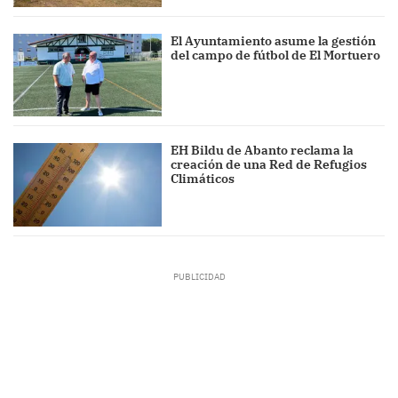
El Ayuntamiento asume la gestión
del campo de fútbol de El Mortuero
EH Bildu de Abanto reclama la
creación de una Red de Refugios
Climáticos