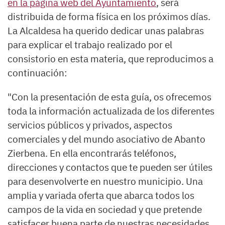
en la página web del Ayuntamiento
, será
distribuida de forma física en los próximos días.
La Alcaldesa ha querido dedicar unas palabras
para explicar el trabajo realizado por el
consistorio en esta materia, que reproducimos a
continuación:
"Con la presentación de esta guía, os ofrecemos
toda la información actualizada de los diferentes
servicios públicos y privados, aspectos
comerciales y del mundo asociativo de Abanto
Zierbena. En ella encontrarás teléfonos,
direcciones y contactos que te pueden ser útiles
para desenvolverte en nuestro municipio. Una
amplia y variada oferta que abarca todos los
campos de la vida en sociedad y que pretende
satisfacer buena parte de nuestras necesidades