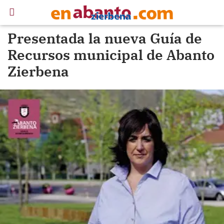
Presentada la nueva Guía de
Recursos municipal de Abanto
Zierbena