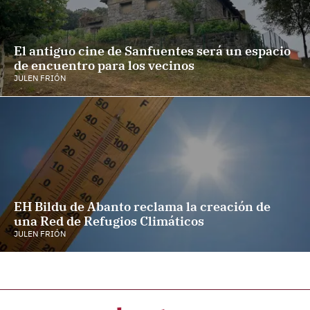
El antiguo cine de Sanfuentes será un espacio
de encuentro para los vecinos
JULEN FRIÓN
EH Bildu de Abanto reclama la creación de
una Red de Refugios Climáticos
JULEN FRIÓN