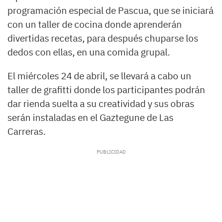
programación especial de Pascua, que se iniciará
con un taller de cocina donde aprenderán
divertidas recetas, para después chuparse los
dedos con ellas, en una comida grupal.
El miércoles 24 de abril, se llevará a cabo un
taller de grafitti donde los participantes podrán
dar rienda suelta a su creatividad y sus obras
serán instaladas en el Gaztegune de Las
Carreras.