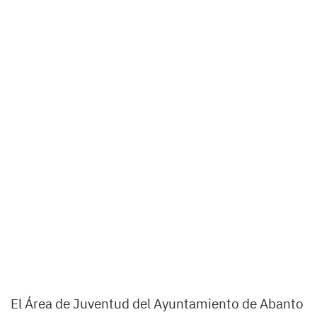
El Área de Juventud del Ayuntamiento de Abanto