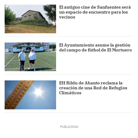
El antiguo cine de Sanfuentes será
un espacio de encuentro para los
vecinos
El Ayuntamiento asume la gestión
del campo de fútbol de El Mortuero
EH Bildu de Abanto reclama la
creación de una Red de Refugios
Climáticos