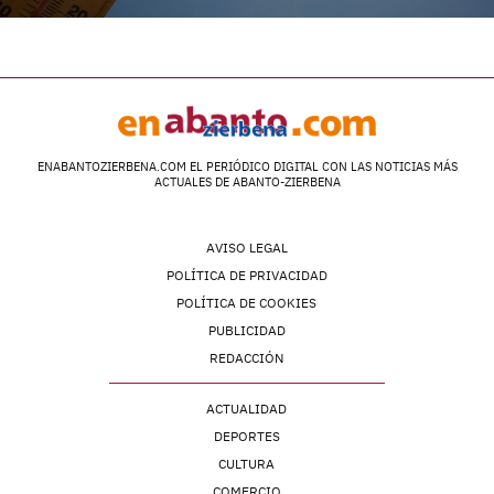
ENABANTOZIERBENA.COM EL PERIÓDICO DIGITAL CON LAS NOTICIAS MÁS
ACTUALES DE ABANTO-ZIERBENA
AVISO LEGAL
POLÍTICA DE PRIVACIDAD
POLÍTICA DE COOKIES
PUBLICIDAD
REDACCIÓN
ACTUALIDAD
DEPORTES
CULTURA
COMERCIO