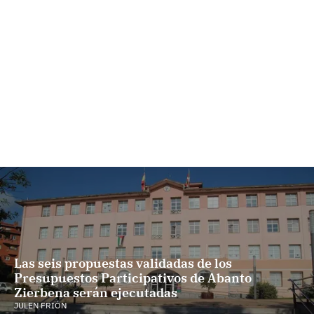
Las seis propuestas validadas de los
Presupuestos Participativos de Abanto
Zierbena serán ejecutadas
JULEN FRIÓN