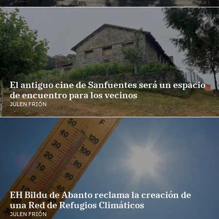
El antiguo cine de Sanfuentes será un espacio
de encuentro para los vecinos
JULEN FRIÓN
EH Bildu de Abanto reclama la creación de
una Red de Refugios Climáticos
JULEN FRIÓN