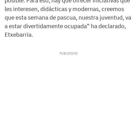
posible. Para eso, hay que ofrecer iniciativas que
les interesen, didácticas y modernas, creemos
que esta semana de pascua, nuestra juventud, va
a estar divertidamente ocupada” ha declarado,
Etxebarria.