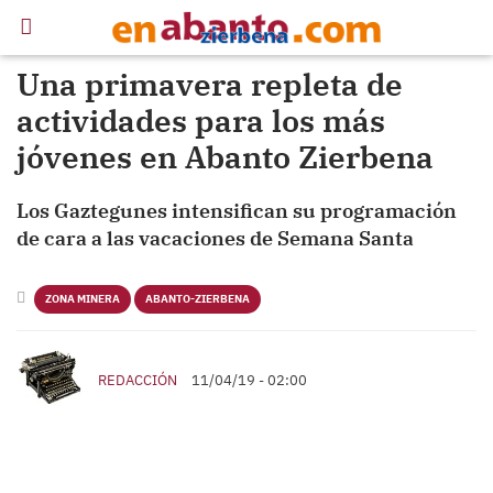
Una primavera repleta de
actividades para los más
jóvenes en Abanto Zierbena
Los Gaztegunes intensifican su programación
de cara a las vacaciones de Semana Santa
ZONA MINERA
ABANTO-ZIERBENA
REDACCIÓN
11/04/19 - 02:00