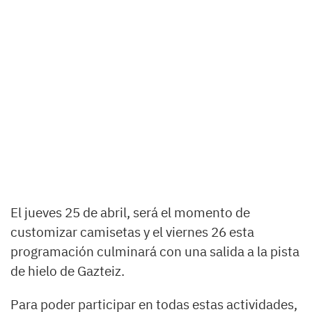
El jueves 25 de abril, será el momento de
customizar camisetas y el viernes 26 esta
programación culminará con una salida a la pista
de hielo de Gazteiz.
Para poder participar en todas estas actividades,