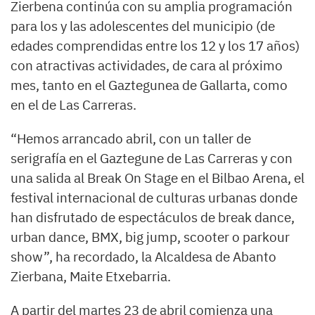
Zierbena continúa con su amplia programación
para los y las adolescentes del municipio (de
edades comprendidas entre los 12 y los 17 años)
con atractivas actividades, de cara al próximo
mes, tanto en el Gaztegunea de Gallarta, como
en el de Las Carreras.
“Hemos arrancado abril, con un taller de
serigrafía en el Gaztegune de Las Carreras y con
una salida al Break On Stage en el Bilbao Arena, el
festival internacional de culturas urbanas donde
han disfrutado de espectáculos de break dance,
urban dance, BMX, big jump, scooter o parkour
show”, ha recordado, la Alcaldesa de Abanto
Zierbana, Maite Etxebarria.
A partir del martes 23 de abril comienza una