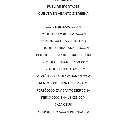
PUBLIRREPORTAJES
QUÉ VER EN ABANTO ZIERBENA
GUIA ENBIZKAIA.COM
PERIÓDICO ENBIZKAIA.COM
PERIÓDICO BI ASTE BILBAO
PERIÓDICO ENBARAKALDO.COM
PERIÓDICO ENPORTUGALETE.COM
PERIÓDICO ENSANTURTZI.COM
PERIÓDICO ENSESTAO.COM
PERIÓDICO ENTRAPAGARAN.COM
PERIÓDICO ENORTUELLA.COM
PERIÓDICO ENABANTOZIERBENA
PERIÓDICO ENMUSKIZ.COM
JAIAK.EUS
EZKERRALDEA.COM EGUNKARIA