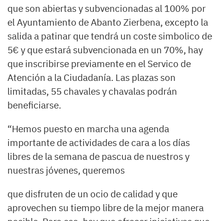
que son abiertas y subvencionadas al 100% por
el Ayuntamiento de Abanto Zierbena, excepto la
salida a patinar que tendrá un coste simbolico de
5€ y que estará subvencionada en un 70%, hay
que inscribirse previamente en el Servico de
Atención a la Ciudadanía. Las plazas son
limitadas, 55 chavales y chavalas podrán
beneficiarse.
“Hemos puesto en marcha una agenda
importante de actividades de cara a los días
libres de la semana de pascua de nuestros y
nuestras jóvenes, queremos
que disfruten de un ocio de calidad y que
aprovechen su tiempo libre de la mejor manera