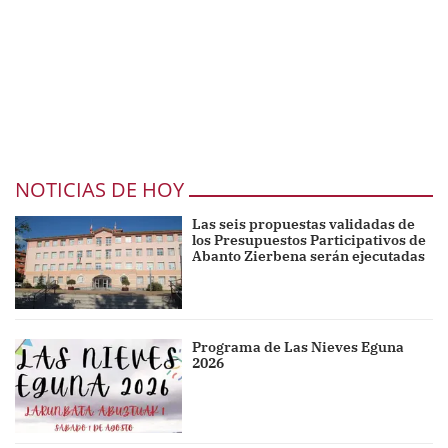
NOTICIAS DE HOY
Las seis propuestas validadas de
los Presupuestos Participativos de
Abanto Zierbena serán ejecutadas
Programa de Las Nieves Eguna
2026