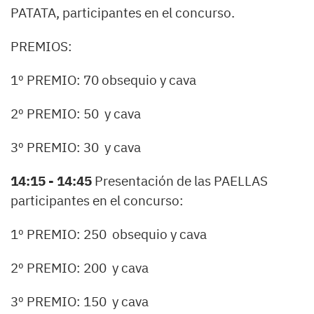
PATATA, participantes en el concurso.
PREMIOS:
1º PREMIO: 70 obsequio y cava
2º PREMIO: 50  y cava
3º PREMIO: 30  y cava
14:15 - 14:45
Presentación de las PAELLAS
participantes en el concurso:
1º PREMIO: 250  obsequio y cava
2º PREMIO: 200  y cava
3º PREMIO: 150  y cava