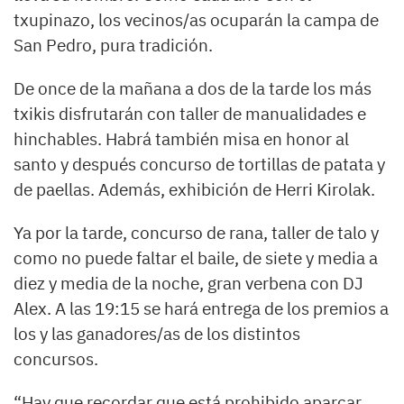
txupinazo, los vecinos/as ocuparán la campa de
San Pedro, pura tradición.
De once de la mañana a dos de la tarde los más
txikis disfrutarán con taller de manualidades e
hinchables. Habrá también misa en honor al
santo y después concurso de tortillas de patata y
de paellas. Además, exhibición de Herri Kirolak.
Ya por la tarde, concurso de rana, taller de talo y
como no puede faltar el baile, de siete y media a
diez y media de la noche, gran verbena con DJ
Alex. A las 19:15 se hará entrega de los premios a
los y las ganadores/as de los distintos
concursos.
“Hay que recordar que está prohibido aparcar