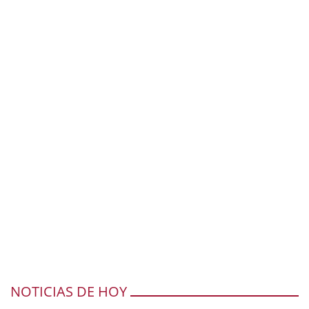
NOTICIAS DE HOY