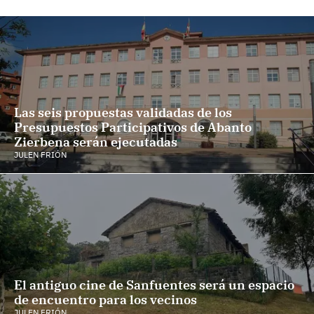
Las seis propuestas validadas de los
Presupuestos Participativos de Abanto
Zierbena serán ejecutadas
JULEN FRIÓN
El antiguo cine de Sanfuentes será un espacio
de encuentro para los vecinos
JULEN FRIÓN