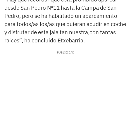
desde San Pedro Nº11 hasta la Campa de San
Pedro, pero se ha habilitado un aparcamiento
para todos/as los/as que quieran acudir en coche
y disfrutar de esta jaia tan nuestra,con tantas
raices”, ha concluido Etxebarria.