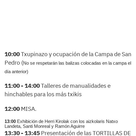
10:00
Txupinazo y ocupación de la Campa de San
Pedro (
No se respetarán las balizas colocadas en la campa el
día anterior)
11:00 - 14:00
Talleres de manualidades e
hinchables para los más txikis
12:00
MISA.
13:00
Exhibición de Herri Kirolak con los aizkolaris Natxo
Landeta, Santi Monreal y Ramón Aguirre
13:30 - 13:45
Presentación de las TORTILLAS DE