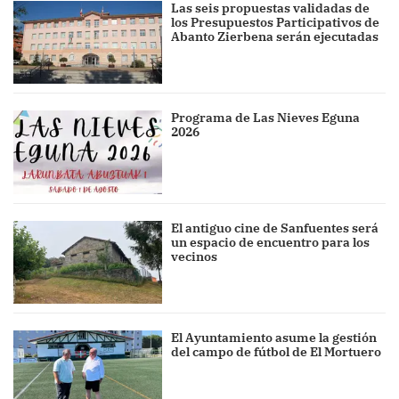
Las seis propuestas validadas de
los Presupuestos Participativos de
Abanto Zierbena serán ejecutadas
Programa de Las Nieves Eguna
2026
El antiguo cine de Sanfuentes será
un espacio de encuentro para los
vecinos
El Ayuntamiento asume la gestión
del campo de fútbol de El Mortuero