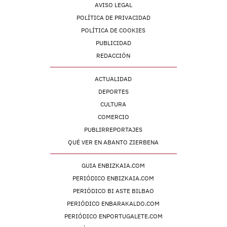
AVISO LEGAL
POLÍTICA DE PRIVACIDAD
POLÍTICA DE COOKIES
PUBLICIDAD
REDACCIÓN
ACTUALIDAD
DEPORTES
CULTURA
COMERCIO
PUBLIRREPORTAJES
QUÉ VER EN ABANTO ZIERBENA
GUIA ENBIZKAIA.COM
PERIÓDICO ENBIZKAIA.COM
PERIÓDICO BI ASTE BILBAO
PERIÓDICO ENBARAKALDO.COM
PERIÓDICO ENPORTUGALETE.COM