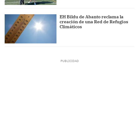
EH Bildu de Abanto reclama la
creación de una Red de Refugios
Climáticos