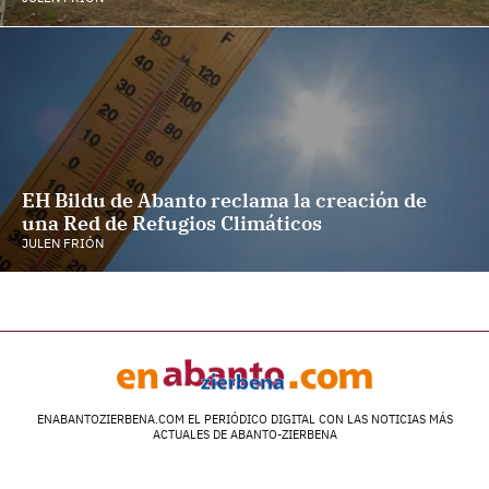
EH Bildu de Abanto reclama la creación de
una Red de Refugios Climáticos
JULEN FRIÓN
ENABANTOZIERBENA.COM EL PERIÓDICO DIGITAL CON LAS NOTICIAS MÁS
ACTUALES DE ABANTO-ZIERBENA