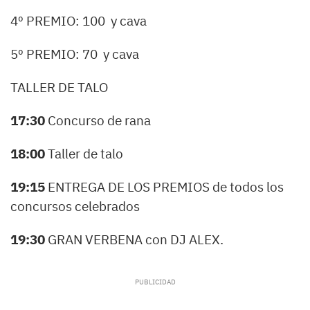
4º PREMIO: 100  y cava
5º PREMIO: 70  y cava
TALLER DE TALO
17:30
Concurso de rana
18:00
Taller de talo
19:15
ENTREGA DE LOS PREMIOS de todos los
concursos celebrados
19:30
GRAN VERBENA con DJ ALEX.