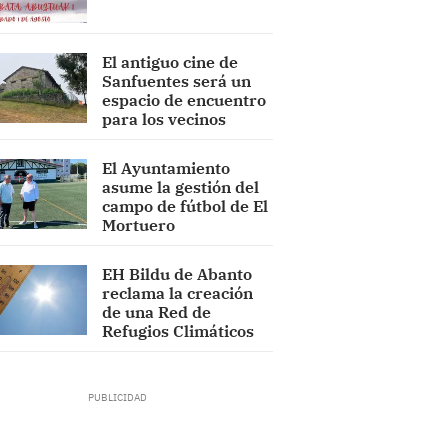
El antiguo cine de
Sanfuentes será un
espacio de encuentro
para los vecinos
El Ayuntamiento
asume la gestión del
campo de fútbol de El
Mortuero
EH Bildu de Abanto
reclama la creación
de una Red de
Refugios Climáticos