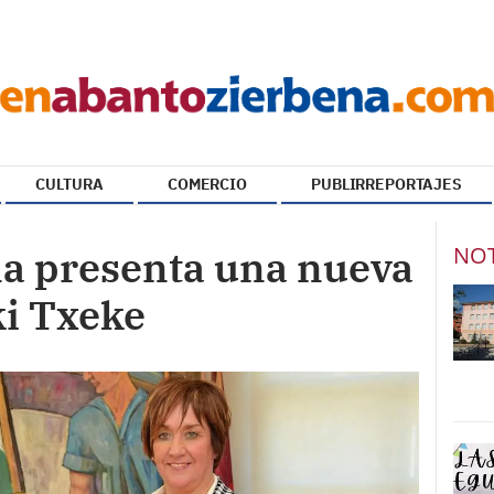
CULTURA
COMERCIO
PUBLIRREPORTAJES
NOT
a presenta una nueva
ki Txeke