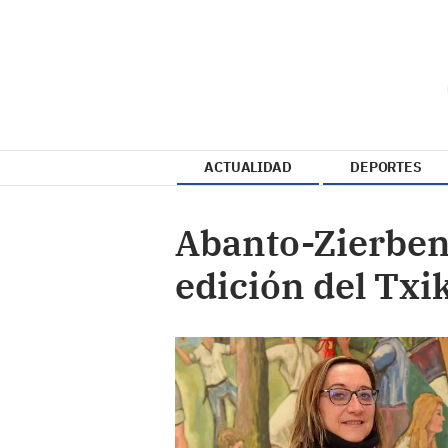
ACTUALIDAD
DEPORTES
Abanto-Zierben
edición del Txi