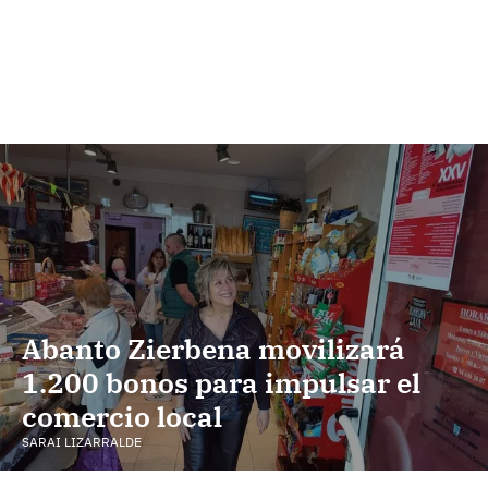
Abanto Zierbena movilizará
1.200 bonos para impulsar el
comercio local
SARAI LIZARRALDE