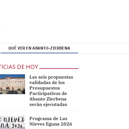
QUÉ VER EN ABANTO-ZIERBENA
ICIAS DE HOY
Las seis propuestas
validadas de los
Presupuestos
Participativos de
Abanto Zierbena
serán ejecutadas
Programa de Las
Nieves Eguna 2026