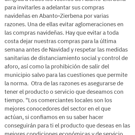
para invitarles a adelantar sus compras
navideñas en Abanto-Zierbena por varias
razones. Una de ellas evitar aglomeraciones en
las compras navideñas. Hay que evitar a toda
costa dejar nuestras compras para la última
semana antes de Navidad y respetar las medidas
sanitarias de distanciamiento social y control de
aforo, así como la prohibición de salir del
municipio salvo para las cuestiones que permite
la norma. Otra de las razones es asegurarse de
tener el producto o servicio que deseamos con
tiempo. "Los comerciantes locales son los
mejores conocedores del sector en el que
actúan, si confiamos en su saber hacer
conseguirán para ti el producto que deseas en las
mejores condiciones económicas y de servicio