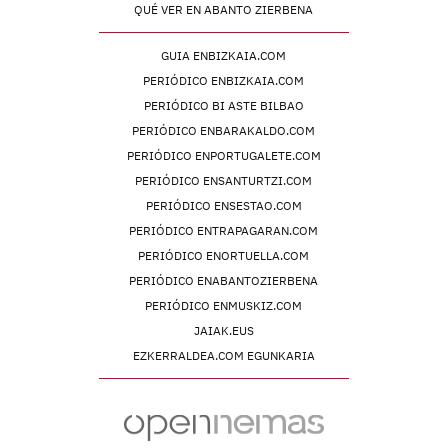
QUÉ VER EN ABANTO ZIERBENA
GUIA ENBIZKAIA.COM
PERIÓDICO ENBIZKAIA.COM
PERIÓDICO BI ASTE BILBAO
PERIÓDICO ENBARAKALDO.COM
PERIÓDICO ENPORTUGALETE.COM
PERIÓDICO ENSANTURTZI.COM
PERIÓDICO ENSESTAO.COM
PERIÓDICO ENTRAPAGARAN.COM
PERIÓDICO ENORTUELLA.COM
PERIÓDICO ENABANTOZIERBENA
PERIÓDICO ENMUSKIZ.COM
JAIAK.EUS
EZKERRALDEA.COM EGUNKARIA