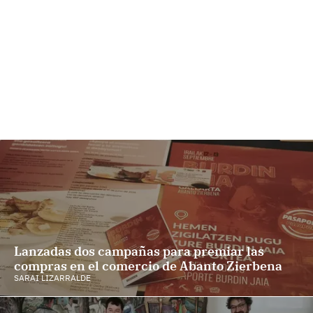
Lanzadas dos campañas para premiar las
compras en el comercio de Abanto Zierbena
SARAI LIZARRALDE