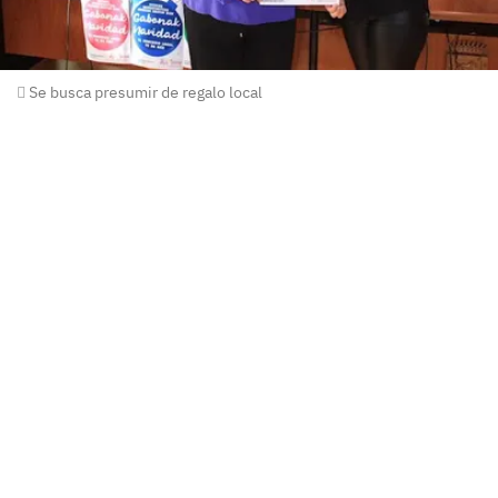
Se busca presumir de regalo local