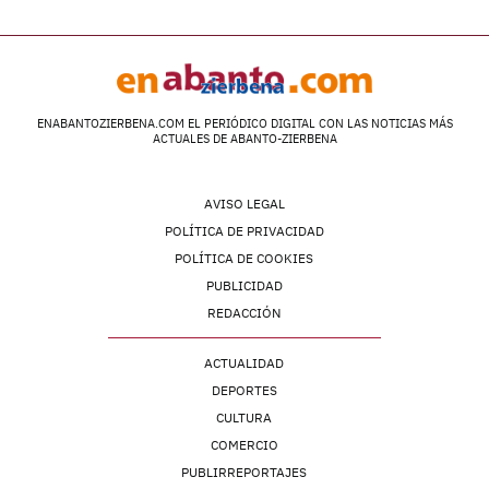
ENABANTOZIERBENA.COM EL PERIÓDICO DIGITAL CON LAS NOTICIAS MÁS
ACTUALES DE ABANTO-ZIERBENA
AVISO LEGAL
POLÍTICA DE PRIVACIDAD
POLÍTICA DE COOKIES
PUBLICIDAD
REDACCIÓN
ACTUALIDAD
DEPORTES
CULTURA
COMERCIO
PUBLIRREPORTAJES