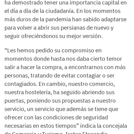
ha demostrado tener una importancia capital en
el día a día de la ciudadanía. En los momentos
más duros de la pandemia han sabido adaptarse
para volver a abrir sus persianas de nuevo y
seguir ofreciéndonos su mejor versión.
“Les hemos pedido su compromiso en
momentos donde hasta nos daba cierto temor
salir a hacer la compra, a encontrarnos con más
personas, tratando de evitar contagiar o ser
contagiados. En cambio, nuestro comercio,
nuestra hostelería, ha seguido abriendo sus
puertas, poniendo sus propuestas a nuestro
servicio, un servicio que además se tiene que
ofrecer con las condiciones de seguridad
necesarias en estos tiempos” indica la concejala
de Comercio y Turismo, Iratxe Etxeandia.