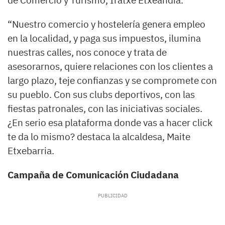
“Nuestro comercio y hostelería genera empleo
en la localidad, y paga sus impuestos, ilumina
nuestras calles, nos conoce y trata de
asesorarnos, quiere relaciones con los clientes a
largo plazo, teje confianzas y se compromete con
su pueblo. Con sus clubs deportivos, con las
fiestas patronales, con las iniciativas sociales.
¿En serio esa plataforma donde vas a hacer click
te da lo mismo? destaca la alcaldesa, Maite
Etxebarria.
Campaña de Comunicación Ciudadana