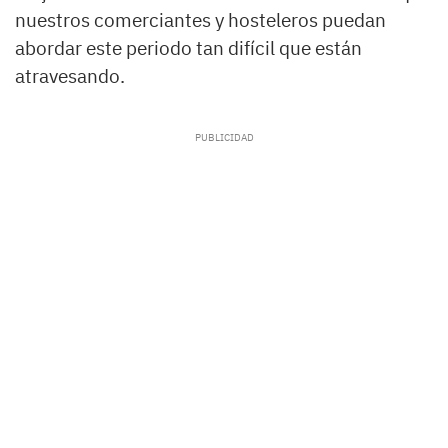
nuestros comerciantes y hosteleros puedan
abordar este periodo tan difícil que están
atravesando.