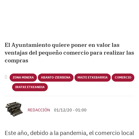
El Ayuntamiento quiere poner en valor las
ventajas del pequeño comercio para realizar las
compras
ZONA MINERA
ABANTO-ZIERBENA
MAITE ETXEBARRIA
COMERCIO
IRATXE ETXEANDIA
REDACCIÓN
01/12/20 - 01:00
Este año, debido a la pandemia, el comercio local