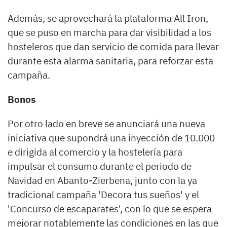
Además, se aprovechará la plataforma All Iron,
que se puso en marcha para dar visibilidad a los
hosteleros que dan servicio de comida para llevar
durante esta alarma sanitaria, para reforzar esta
campaña.
Bonos
Por otro lado en breve se anunciará una nueva
iniciativa que supondrá una inyección de 10.000
e dirigida al comercio y la hostelería para
impulsar el consumo durante el periodo de
Navidad en Abanto-Zierbena, junto con la ya
tradicional campaña 'Decora tus sueños' y el
'Concurso de escaparates', con lo que se espera
mejorar notablemente las condiciones en las que