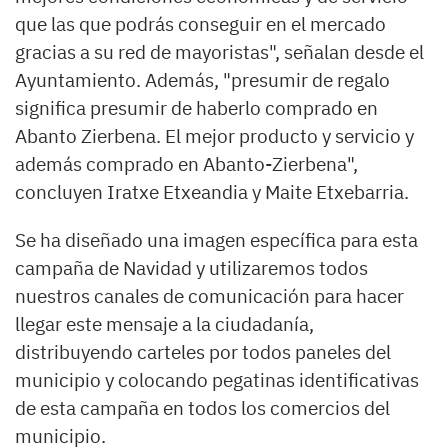
que las que podrás conseguir en el mercado
gracias a su red de mayoristas", señalan desde el
Ayuntamiento. Además, "presumir de regalo
significa presumir de haberlo comprado en
Abanto Zierbena. El mejor producto y servicio y
además comprado en Abanto-Zierbena",
concluyen Iratxe Etxeandia y Maite Etxebarria.
Se ha diseñado una imagen específica para esta
campaña de Navidad y utilizaremos todos
nuestros canales de comunicación para hacer
llegar este mensaje a la ciudadanía,
distribuyendo carteles por todos paneles del
municipio y colocando pegatinas identificativas
de esta campaña en todos los comercios del
municipio.