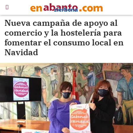
Nueva campaña de apoyo al
comercio y la hostelería para
fomentar el consumo local en
Navidad