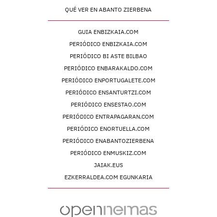
QUÉ VER EN ABANTO ZIERBENA
GUIA ENBIZKAIA.COM
PERIÓDICO ENBIZKAIA.COM
PERIÓDICO BI ASTE BILBAO
PERIÓDICO ENBARAKALDO.COM
PERIÓDICO ENPORTUGALETE.COM
PERIÓDICO ENSANTURTZI.COM
PERIÓDICO ENSESTAO.COM
PERIÓDICO ENTRAPAGARAN.COM
PERIÓDICO ENORTUELLA.COM
PERIÓDICO ENABANTOZIERBENA
PERIÓDICO ENMUSKIZ.COM
JAIAK.EUS
EZKERRALDEA.COM EGUNKARIA