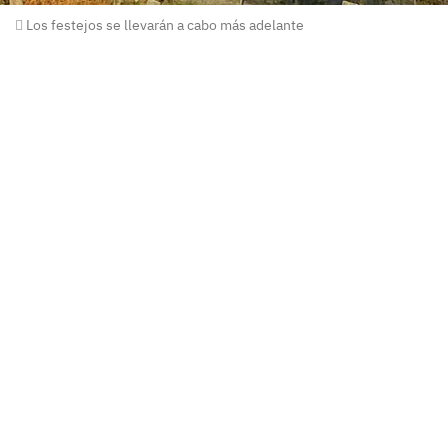
Los festejos se llevarán a cabo más adelante