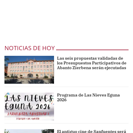
NOTICIAS DE HOY
Las seis propuestas validadas de
los Presupuestos Participativos de
Abanto Zierbena serán ejecutadas
Programa de Las Nieves Eguna
2026
El antiguo cine de Sanfuentes será