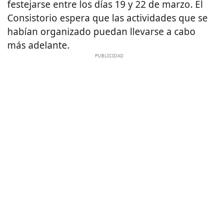
festejarse entre los días 19 y 22 de marzo. El
Consistorio espera que las actividades que se
habían organizado puedan llevarse a cabo
más adelante.