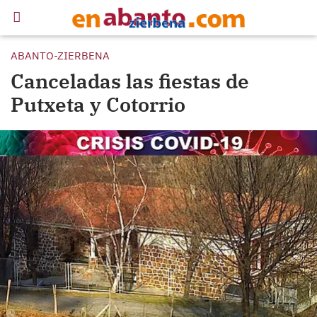
ABANTO-ZIERBENA
Canceladas las fiestas de
Putxeta y Cotorrio