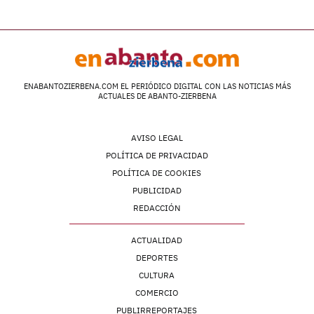
ENABANTOZIERBENA.COM EL PERIÓDICO DIGITAL CON LAS NOTICIAS MÁS
ACTUALES DE ABANTO-ZIERBENA
AVISO LEGAL
POLÍTICA DE PRIVACIDAD
POLÍTICA DE COOKIES
PUBLICIDAD
REDACCIÓN
ACTUALIDAD
DEPORTES
CULTURA
COMERCIO
PUBLIRREPORTAJES