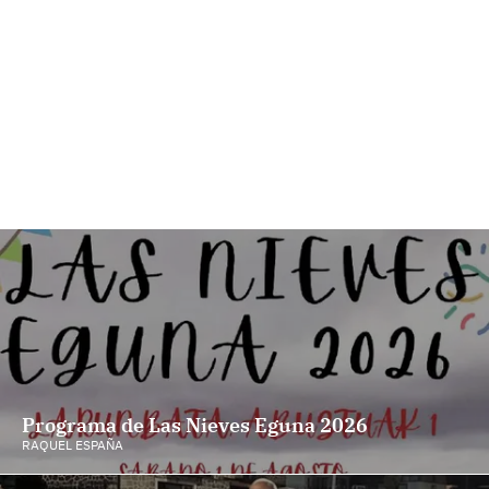
Programa de Las Nieves Eguna 2026
RAQUEL ESPAÑA