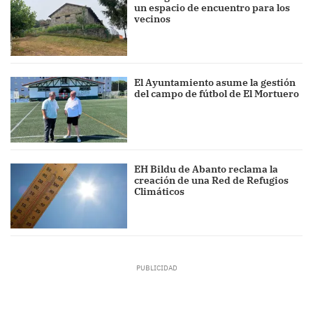
un espacio de encuentro para los
vecinos
El Ayuntamiento asume la gestión
del campo de fútbol de El Mortuero
EH Bildu de Abanto reclama la
creación de una Red de Refugios
Climáticos